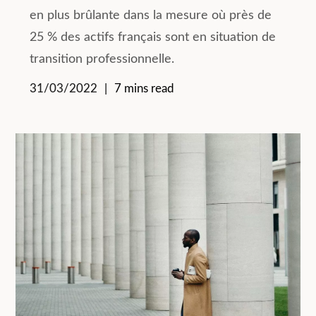
en plus brûlante dans la mesure où près de
25 % des actifs français sont en situation de
transition professionnelle.
31/03/2022
7 mins read