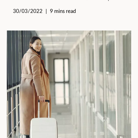
30/03/2022
9 mins read