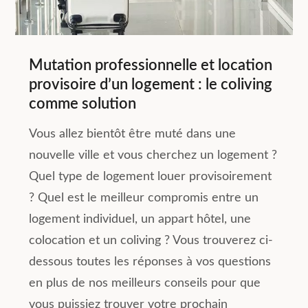
Mutation professionnelle et location
provisoire d’un logement : le coliving
comme solution
Vous allez bientôt être muté dans une
nouvelle ville et vous cherchez un logement ?
Quel type de logement louer provisoirement
? Quel est le meilleur compromis entre un
logement individuel, un appart hôtel, une
colocation et un coliving ? Vous trouverez ci-
dessous toutes les réponses à vos questions
en plus de nos meilleurs conseils pour que
vous puissiez trouver votre prochain