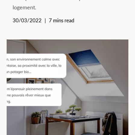
logement.
30/03/2022
7 mins read