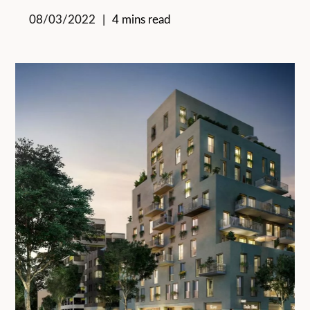
08/03/2022
4 mins read