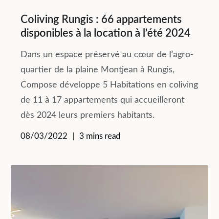
Coliving Rungis : 66 appartements
disponibles à la location à l’été 2024
Dans un espace préservé au cœur de l’agro-
quartier de la plaine Montjean à Rungis,
Compose développe 5 Habitations en coliving
de 11 à 17 appartements qui accueilleront
dès 2024 leurs premiers habitants.
08/03/2022
3 mins read