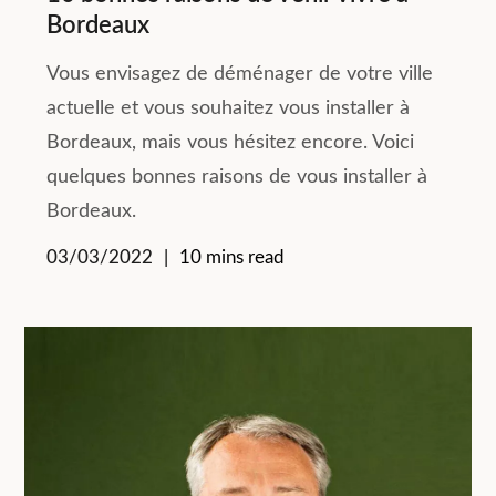
Bordeaux
Vous envisagez de déménager de votre ville
actuelle et vous souhaitez vous installer à
Bordeaux, mais vous hésitez encore. Voici
quelques bonnes raisons de vous installer à
Bordeaux.
03/03/2022
10 mins read