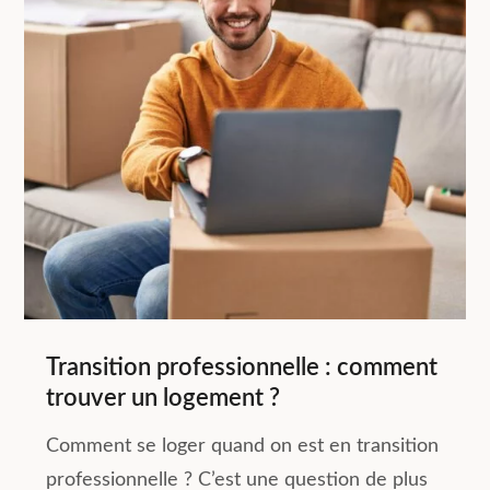
Transition professionnelle : comment
trouver un logement ?
Comment se loger quand on est en transition
professionnelle ? C’est une question de plus