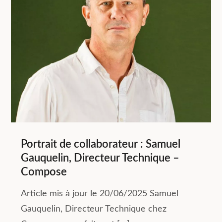
Portrait de collaborateur : Samuel
Gauquelin, Directeur Technique –
Compose
Article mis à jour le 20/06/2025 Samuel
Gauquelin, Directeur Technique chez