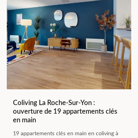
Coliving La Roche-Sur-Yon :
ouverture de 19 appartements clés
en main
19 appartements clés en main en coliving à