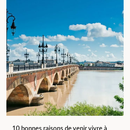
10 bonnes raisons de venir vivre à