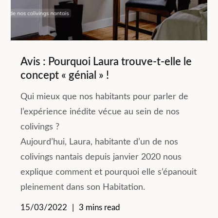
Avis : Pourquoi Laura trouve-t-elle le
concept « génial » !
Qui mieux que nos habitants pour parler de
l’expérience inédite vécue au sein de nos
colivings ?
Aujourd’hui, Laura, habitante d’un de nos
colivings nantais depuis janvier 2020 nous
explique comment et pourquoi elle s’épanouit
pleinement dans son Habitation.
15/03/2022
3 mins read