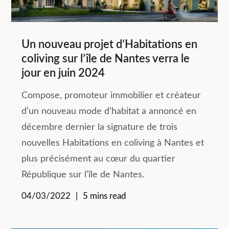
Un nouveau projet d’Habitations en
coliving sur l’île de Nantes verra le
jour en juin 2024
Compose, promoteur immobilier et créateur
d’un nouveau mode d’habitat a annoncé en
décembre dernier la signature de trois
nouvelles Habitations en coliving à Nantes et
plus précisément au cœur du quartier
République sur l’île de Nantes.
04/03/2022
5 mins read