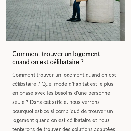
Comment trouver un logement
quand on est célibataire ?
Comment trouver un logement quand on est
célibataire ? Quel mode d’habitat est le plus
en phase avec les besoins d’une personne
seule ? Dans cet article, nous verrons
pourquoi est-ce si compliqué de trouver un
logement quand on est célibataire et nous
tenterons de trouver des solutions adaptées.