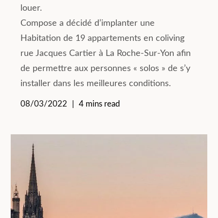
louer.
Compose a décidé d’implanter une
Habitation de 19 appartements en coliving
rue Jacques Cartier à La Roche-Sur-Yon afin
de permettre aux personnes « solos » de s’y
installer dans les meilleures conditions.
08/03/2022
4 mins read