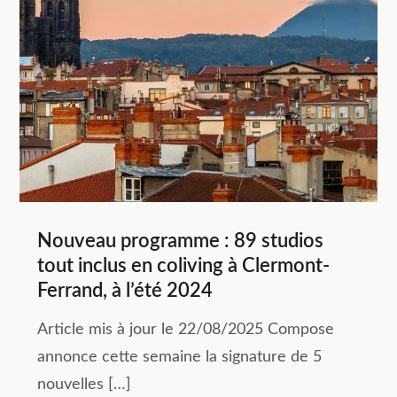
Nouveau programme : 89 studios
tout inclus en coliving à Clermont-
Ferrand, à l’été 2024
Article mis à jour le 22/08/2025 Compose
annonce cette semaine la signature de 5
nouvelles […]