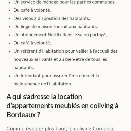
Un service de ménage pour les parties communes,
Du café à volonté,
Des vélos à disposition des habitants,
Du linge de maison fournit aux habitants,
Un abonnement Netflix dans le salon partagé,
Du café à volonté,
Un référent d’Habitation pour veiller à l’accueil des
nouveaux arrivants et au bien-être de tous les
habitants,
Un intendant pour assurer l’entretien et la
maintenance de l’Habitation.
A qui s’adresse la location
d’appartements meublés en coliving à
Bordeaux ?
Comme évoqué plus haut, le coliving Compose