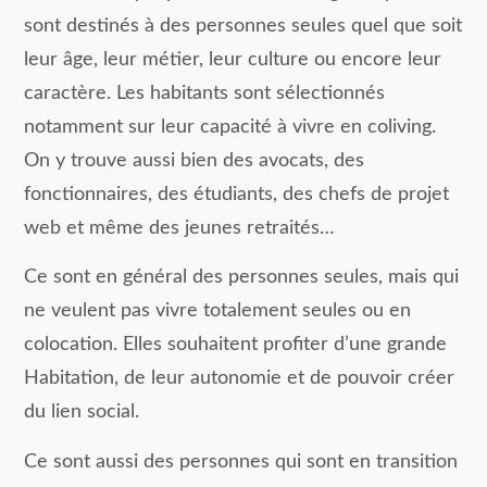
sont destinés à des personnes seules quel que soit
leur âge, leur métier, leur culture ou encore leur
caractère. Les habitants sont sélectionnés
notamment sur leur capacité à vivre en coliving.
On y trouve aussi bien des avocats, des
fonctionnaires, des étudiants, des chefs de projet
web et même des jeunes retraités…
Ce sont en général des personnes seules, mais qui
ne veulent pas vivre totalement seules ou en
colocation. Elles souhaitent profiter d’une grande
Habitation, de leur autonomie et de pouvoir créer
du lien social.
Ce sont aussi des personnes qui sont en transition