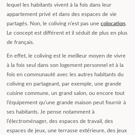
lequel les habitants vivent à la fois dans leur
appartement privé et dans des espaces de vie
partagés. Non, le coliving n’est pas une
colocation
.
Le concept est différent et il séduit de plus en plus
de français.
En effet, le coliving est le meilleur moyen de vivre
à la fois seul dans son logement personnel et à la
fois en communauté avec les autres habitants du
coliving en partageant, par exemple, une grande
cuisine commune, un grand salon, ou encore tout
l’équipement qu’une grande maison peut fournir à
ses habitants. Je pense notamment à
l’électroménager, des espaces de travail, des
espaces de jeux, une terrasse extérieure, des jeux