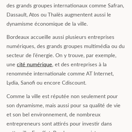
des grands groupes internationaux comme Safran,
Dassault, Atos ou Thalès augmentent aussi le
dynamisme économique de la ville.
Bordeaux accueille aussi plusieurs entreprises
numériques, des grands groupes multimédia ou du
secteur de l’énergie. On y trouve, par exemple,
une
cité numérique
, et des entreprises à la
renommée internationale comme AT Internet,
Lydia, Sanofi ou encore Cdiscount.
Comme la ville est réputée non seulement pour
son dynamisme, mais aussi pour sa qualité de vie
et son bel environnement, de nombreux
entrepreneurs sont attirés pour investir dans