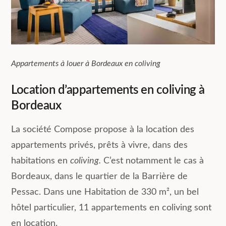
Appartements à louer à Bordeaux en coliving
Location d’appartements en coliving à
Bordeaux
La société Compose propose à la location des
appartements privés, prêts à vivre, dans des
habitations en
coliving.
C’est notamment le cas à
Bordeaux, dans le quartier de la Barrière de
Pessac. Dans une Habitation de 330 m², un bel
hôtel particulier, 11 appartements en coliving sont
en location.