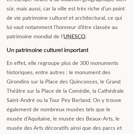
sûr, mais aussi, car la ville est très riche d’un point
de vie patrimoine culturel et architectural, ce qui
lui vaut notamment l’honneur d’être classée au
patrimoine mondial de l’
UNESCO
.
Un patrimoine culturel important
En effet, elle regroupe plus de 300 monuments
historiques, entre autres : le monument des
Girondins sur la Place des Quinconces, le Grand
Théâtre sur la Place de la Comédie, la Cathédrale
Saint-André ou la Tour Pey Berland. On y trouve
également de nombreux musées tels que le
musée d’Aquitaine, le musée des Beaux-Arts, le
musée des Arts décoratifs ainsi que des parcs et