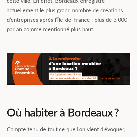
cette ville. En effet, Bordeaux enregistre
actuellement le plus grand nombre de créations
d’entreprises après l’Île-de-France : plus de 3 000
par an comme mentionné plus haut.
Où habiter à Bordeaux ?
Compte tenu de tout ce que l’on vient d’évoquer,