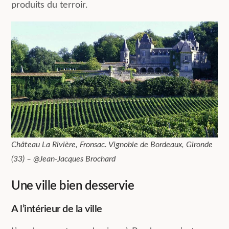
produits du terroir.
Château La Rivière, Fronsac. Vignoble de Bordeaux, Gironde
(33) – @Jean-Jacques Brochard
Une ville bien desservie
A l’intérieur de la ville