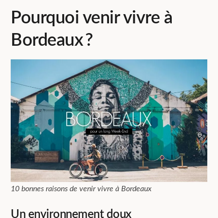
Pourquoi venir vivre à
Bordeaux ?
10 bonnes raisons de venir vivre à Bordeaux
Un environnement doux