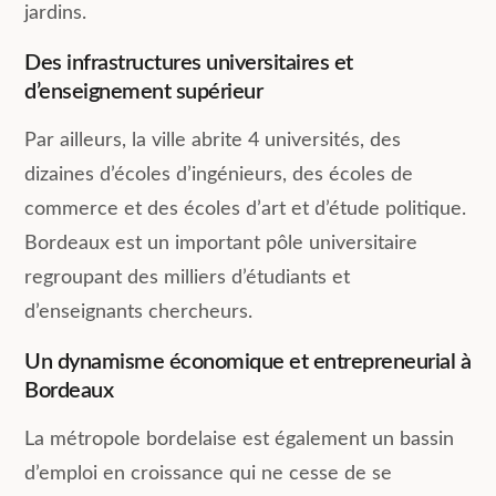
jardins.
Des infrastructures universitaires et
d’enseignement supérieur
Par ailleurs, la ville abrite 4 universités, des
dizaines d’écoles d’ingénieurs, des écoles de
commerce et des écoles d’art et d’étude politique.
Bordeaux est un important pôle universitaire
regroupant des milliers d’étudiants et
d’enseignants chercheurs.
Un dynamisme économique et entrepreneurial à
Bordeaux
La métropole bordelaise est également un bassin
d’emploi en croissance qui ne cesse de se