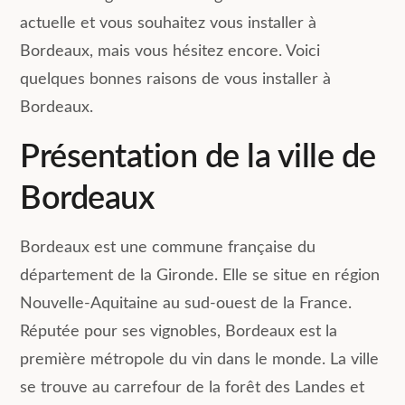
actuelle et vous souhaitez vous installer à
Bordeaux, mais vous hésitez encore. Voici
quelques bonnes raisons de vous installer à
Bordeaux.
Présentation de la ville de
Bordeaux
Bordeaux est une commune française du
département de la Gironde. Elle se situe en région
Nouvelle-Aquitaine au sud-ouest de la France.
Réputée pour ses vignobles, Bordeaux est la
première métropole du vin dans le monde. La ville
se trouve au carrefour de la forêt des Landes et