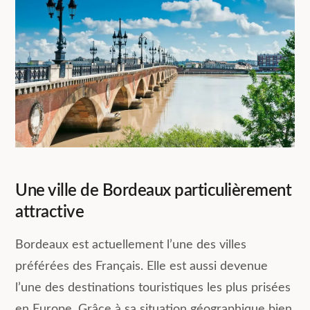
Une ville de Bordeaux particulièrement
attractive
Bordeaux est actuellement l’une des villes
préférées des Français. Elle est aussi devenue
l’une des destinations touristiques les plus prisées
en Europe. Grâce à sa situation géographique bien