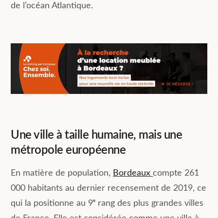
de l’océan Atlantique.
Une ville à taille humaine, mais une
métropole européenne
En matière de population,
Bordeaux
compte 261
000 habitants au dernier recensement de 2019, ce
qui la positionne au 9ᵉ rang des plus grandes villes