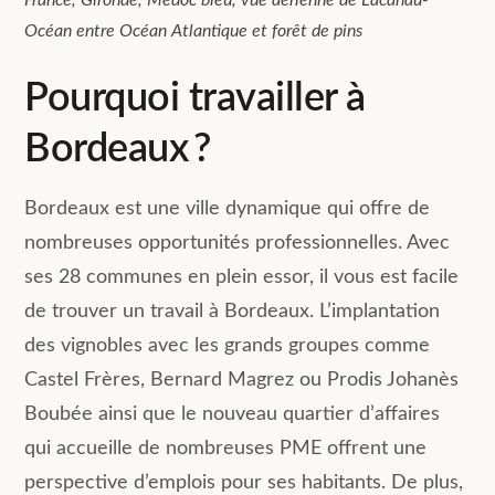
France, Gironde, Médoc bleu, vue aérienne de Lacanau-
Océan entre Océan Atlantique et forêt de pins
Pourquoi travailler à
Bordeaux ?
Bordeaux est une ville dynamique qui offre de
nombreuses opportunités professionnelles. Avec
ses 28 communes en plein essor, il vous est facile
de trouver un travail à Bordeaux. L’implantation
des vignobles avec les grands groupes comme
Castel Frères, Bernard Magrez ou Prodis Johanès
Boubée ainsi que le nouveau quartier d’affaires
qui accueille de nombreuses PME offrent une
perspective d’emplois pour ses habitants. De plus,