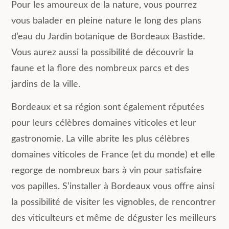
Pour les amoureux de la nature, vous pourrez
vous balader en pleine nature le long des plans
d’eau du Jardin botanique de Bordeaux Bastide.
Vous aurez aussi la possibilité de découvrir la
faune et la flore des nombreux parcs et des
jardins de la ville.
Bordeaux et sa région sont également réputées
pour leurs célèbres domaines viticoles et leur
gastronomie. La ville abrite les plus célèbres
domaines viticoles de France (et du monde) et elle
regorge de nombreux bars à vin pour satisfaire
vos papilles. S’installer à Bordeaux vous offre ainsi
la possibilité de visiter les vignobles, de rencontrer
des viticulteurs et même de déguster les meilleurs