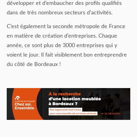
développer et d’embaucher des profils qualifiés
dans de très nombreux secteurs d’activités.
C’est également la seconde métropole de France
en matière de création d’entreprises. Chaque
année, ce sont plus de 3000 entreprises qui y
voient le jour. Il fait visiblement bon entreprendre
du côté de Bordeaux !