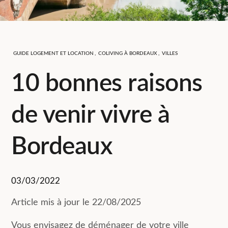
GUIDE LOGEMENT ET LOCATION
,
COLIVING À BORDEAUX
,
VILLES
10 bonnes raisons
de venir vivre à
Bordeaux
03/03/2022
Article mis à jour le 22/08/2025
Vous envisagez de déménager de votre ville