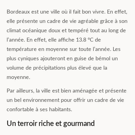
Bordeaux est une ville où il fait bon vivre. En effet,
elle présente un cadre de vie agréable grâce à son
climat océanique doux et tempéré tout au long de
l’année. En effet, elle affiche 13.8 °C de
température en moyenne sur toute l’année. Les
plus cyniques ajouteront en guise de bémol un
volume de précipitations plus élevé que la
moyenne.
Par ailleurs, la ville est bien aménagée et présente
un bel environnement pour offrir un cadre de vie
confortable à ses habitants.
Un terroir riche et gourmand