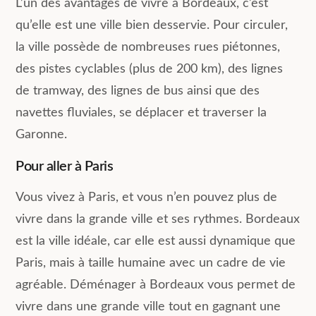
L’un des avantages de vivre à Bordeaux, c’est
qu’elle est une ville bien desservie. Pour circuler,
la ville possède de nombreuses rues piétonnes,
des pistes cyclables (plus de 200 km), des lignes
de tramway, des lignes de bus ainsi que des
navettes fluviales, se déplacer et traverser la
Garonne.
Pour aller à Paris
Vous vivez à Paris, et vous n’en pouvez plus de
vivre dans la grande ville et ses rythmes. Bordeaux
est la ville idéale, car elle est aussi dynamique que
Paris, mais à taille humaine avec un cadre de vie
agréable. Déménager à Bordeaux vous permet de
vivre dans une grande ville tout en gagnant une