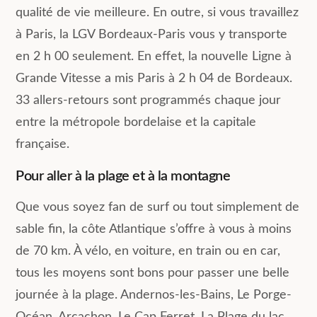
qualité de vie meilleure. En outre, si vous travaillez
à Paris, la LGV Bordeaux-Paris vous y transporte
en 2 h 00 seulement. En effet, la nouvelle Ligne à
Grande Vitesse a mis Paris à 2 h 04 de Bordeaux.
33 allers-retours sont programmés chaque jour
entre la métropole bordelaise et la capitale
française.
Pour aller à la plage et à la montagne
Que vous soyez fan de surf ou tout simplement de
sable fin, la côte Atlantique s’offre à vous à moins
de 70 km. À vélo, en voiture, en train ou en car,
tous les moyens sont bons pour passer une belle
journée à la plage. Andernos-les-Bains, Le Porge-