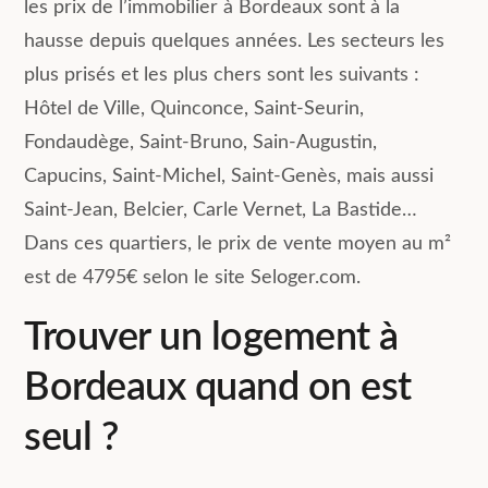
les prix de l’immobilier à Bordeaux sont à la
hausse depuis quelques années. Les secteurs les
plus prisés et les plus chers sont les suivants :
Hôtel de Ville, Quinconce, Saint-Seurin,
Fondaudège, Saint-Bruno, Sain-Augustin,
Capucins, Saint-Michel, Saint-Genès, mais aussi
Saint-Jean, Belcier, Carle Vernet, La Bastide…
Dans ces quartiers, le prix de vente moyen au m²
est de 4795€ selon le site Seloger.com.
Trouver un logement à
Bordeaux quand on est
seul ?