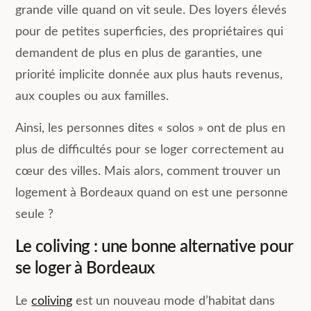
grande ville quand on vit seule. Des loyers élevés
pour de petites superficies, des propriétaires qui
demandent de plus en plus de garanties, une
priorité implicite donnée aux plus hauts revenus,
aux couples ou aux familles.
Ainsi, les personnes dites « solos » ont de plus en
plus de difficultés pour se loger correctement au
cœur des villes. Mais alors, comment trouver un
logement à Bordeaux quand on est une personne
seule ?
Le coliving : une bonne alternative pour
se loger à Bordeaux
Le
coliving
est un nouveau mode d’habitat dans