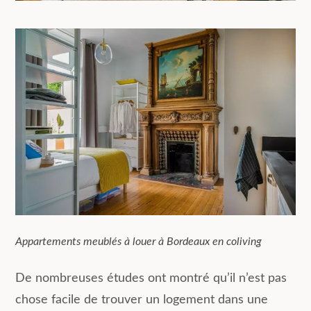
Appartements meublés à louer à Bordeaux en coliving
De nombreuses études ont montré qu’il n’est pas
chose facile de trouver un logement dans une