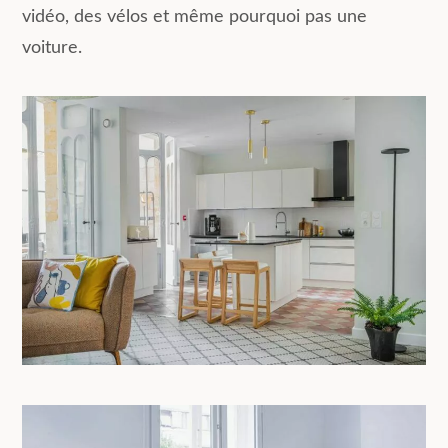
vidéo, des vélos et même pourquoi pas une
voiture.