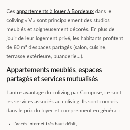
Ces
appartements à louer à Bordeaux
dans le
coliving « V » sont principalement des studios
meublés et soigneusement décorés. En plus de
jouir de leur logement privé, les habitants profitent
de 80 m² d’espaces partagés (salon, cuisine,
terrasse extérieure, buanderie…).
Appartements meublés, espaces
partagés et services mutualisés
L’autre avantage du coliving par Compose, ce sont
les services associés au coliving. Ils sont compris
dans le prix du loyer et comprennent en général :
L’accès internet très haut débit,