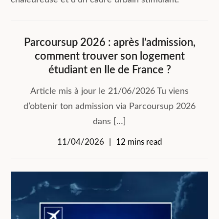
chaleureuse et d’un cadre urbain stimulant.
Parcoursup 2026 : après l’admission,
comment trouver son logement
étudiant en Ile de France ?
Article mis à jour le 21/06/2026 Tu viens
d’obtenir ton admission via Parcoursup 2026
dans […]
11/04/2026
12 mins read