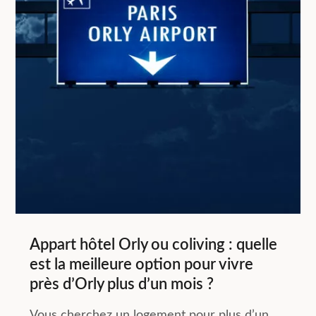
Appart hôtel Orly ou coliving : quelle
est la meilleure option pour vivre
près d’Orly plus d’un mois ?
Vous cherchez un logement pour plus d’un