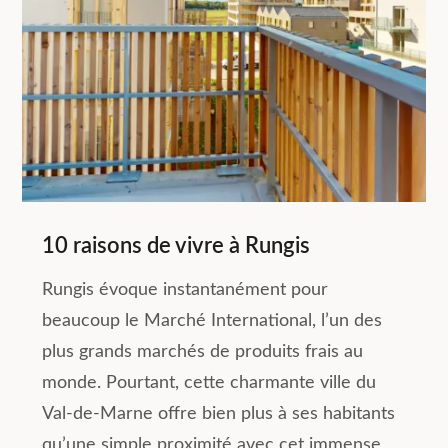
10 raisons de vivre à Rungis
Rungis évoque instantanément pour
beaucoup le Marché International, l’un des
plus grands marchés de produits frais au
monde. Pourtant, cette charmante ville du
Val-de-Marne offre bien plus à ses habitants
qu’une simple proximité avec cet immense