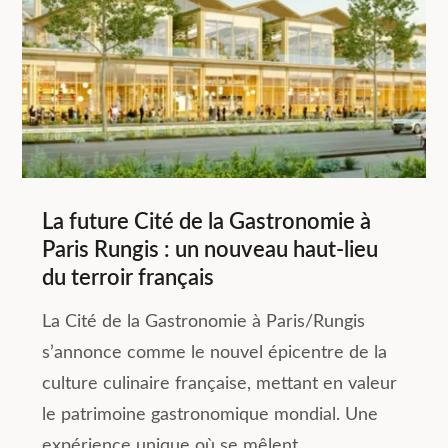
La future Cité de la Gastronomie à
Paris Rungis : un nouveau haut-lieu
du terroir français
La Cité de la Gastronomie à Paris/Rungis
s’annonce comme le nouvel épicentre de la
culture culinaire française, mettant en valeur
le patrimoine gastronomique mondial. Une
expérience unique où se mêlent