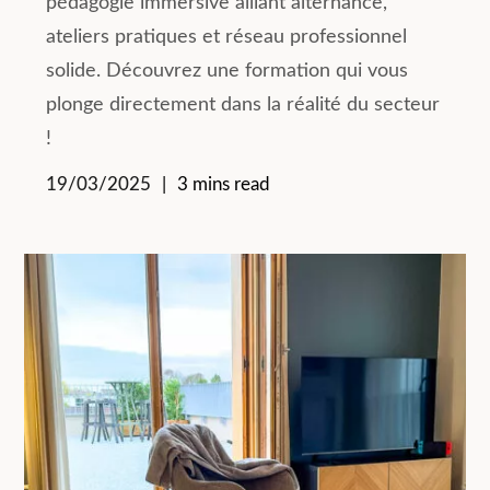
pédagogie immersive alliant alternance,
ateliers pratiques et réseau professionnel
solide. Découvrez une formation qui vous
plonge directement dans la réalité du secteur
!
19/03/2025
3 mins read