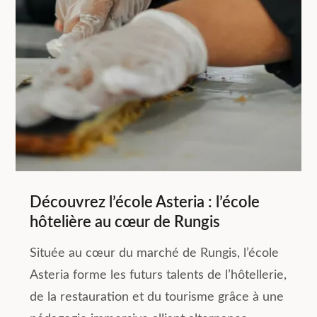
Découvrez l’école Asteria : l’école
hôtelière au cœur de Rungis
Située au cœur du marché de Rungis, l’école
Asteria forme les futurs talents de l’hôtellerie,
de la restauration et du tourisme grâce à une