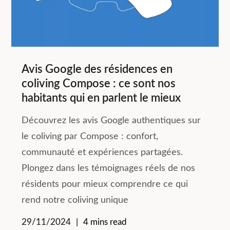
Avis Google des résidences en
coliving Compose : ce sont nos
habitants qui en parlent le mieux
Découvrez les avis Google authentiques sur
le coliving par Compose : confort,
communauté et expériences partagées.
Plongez dans les témoignages réels de nos
résidents pour mieux comprendre ce qui
rend notre coliving unique
29/11/2024
4 mins read