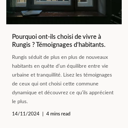
Pourquoi ont-ils choisi de vivre à
Rungis ? Témoignages d’habitants.
Rungis séduit de plus en plus de nouveaux
habitants en quête d’un équilibre entre vie
urbaine et tranquillité. Lisez les témoignages
de ceux qui ont choisi cette commune
dynamique et découvrez ce qu’ils apprécient
le plus.
14/11/2024
4 mins read