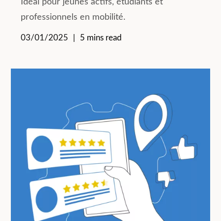
Idéal pour jeunes actifs, étudiants et
professionnels en mobilité.
03/01/2025
5 mins read