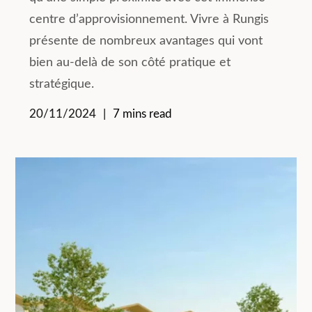
centre d’approvisionnement. Vivre à Rungis
présente de nombreux avantages qui vont
bien au-delà de son côté pratique et
stratégique.
20/11/2024
7 mins read