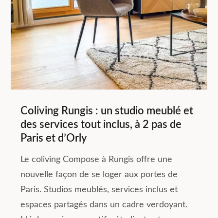
Coliving Rungis : un studio meublé et
des services tout inclus, à 2 pas de
Paris et d’Orly
Le coliving Compose à Rungis offre une
nouvelle façon de se loger aux portes de
Paris. Studios meublés, services inclus et
espaces partagés dans un cadre verdoyant.