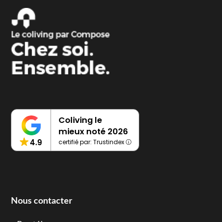
Coliving le
mieux noté 2026
4.9
certifié par: Trustindex
Nous contacter