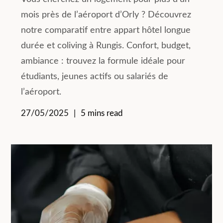
mois près de l’aéroport d’Orly ? Découvrez
notre comparatif entre appart hôtel longue
durée et coliving à Rungis. Confort, budget,
ambiance : trouvez la formule idéale pour
étudiants, jeunes actifs ou salariés de
l’aéroport.
27/05/2025
5 mins read