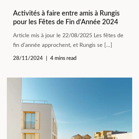
Activités à faire entre amis à Rungis
pour les Fêtes de Fin d’Année 2024
Article mis à jour le 22/08/2025 Les fêtes de
fin d’année approchent, et Rungis se […]
28/11/2024
4 mins read