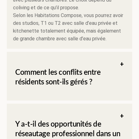
coliving et de ce qu’il propose.
Selon les Habitations Compose, vous pourrez avoir
des studios, T1 ou T2 avec salle d’eau privée et
kitchenette totalement équipée, mais également
de grande chambre avec salle d’eau privée.
Comment les conflits entre
résidents sont-ils gérés ?
Y a-t-il des opportunités de
réseautage professionnel dans un