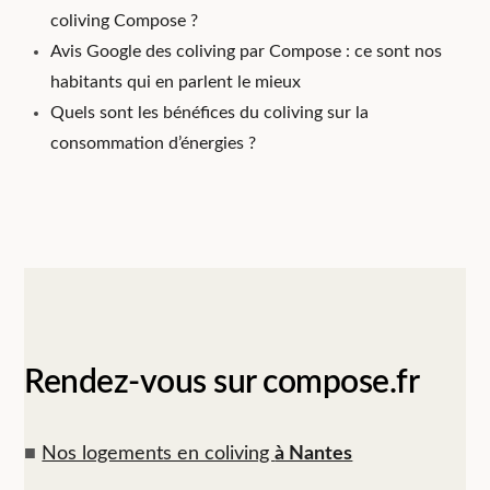
coliving Compose ?
Avis Google des coliving par Compose : ce sont nos
habitants qui en parlent le mieux
Quels sont les bénéfices du coliving sur la
consommation d’énergies ?
Rendez-vous sur compose.fr
■
Nos logements en coliving
à Nantes