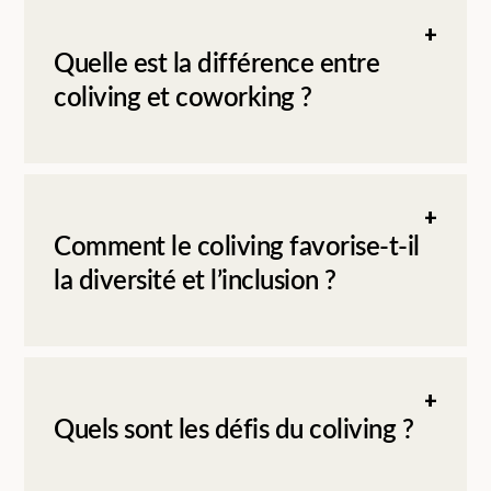
Quelle est la différence entre
coliving et coworking ?
Comment le coliving favorise-t-il
la diversité et l’inclusion ?
Quels sont les défis du coliving ?