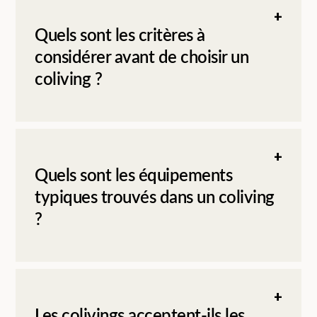
Quels sont les critères à
considérer avant de choisir un
coliving ?
Quels sont les équipements
typiques trouvés dans un coliving
?
Les colivings acceptent-ils les