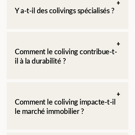
Y a-t-il des colivings spécialisés ?
Comment le coliving contribue-t-
il à la durabilité ?
Comment le coliving impacte-t-il
le marché immobilier ?