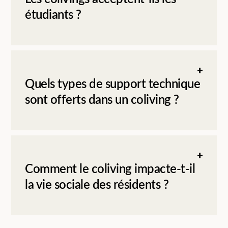
étudiants ?
Quels types de support technique
sont offerts dans un coliving ?
Comment le coliving impacte-t-il
la vie sociale des résidents ?