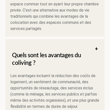
espace commun tout en ayant leur propre chambre
privée. C’est une alternative aux modes de vie
traditionnels qui combine les avantages de la
colocation avec des espaces communs et des
services partagés.
Quels sont les avantages du
coliving ?
Les avantages incluent la réduction des coûts de
logement, un sentiment de communauté, des
opportunités de réseautage, des services inclus
(comme le ménage, les services publics et parfois
même des activités organisées), et une plus grande
flexibilité en termes de durée de séjour.