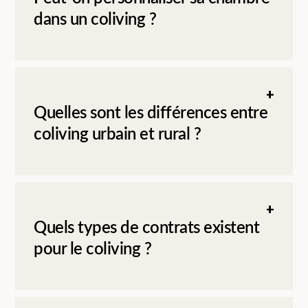
dans un coliving ?
Quelles sont les différences entre
coliving urbain et rural ?
Quels types de contrats existent
pour le coliving ?