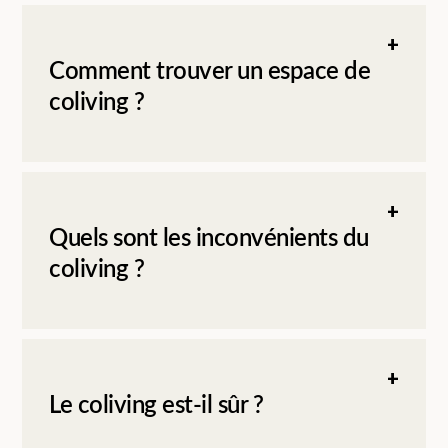
Comment trouver un espace de
coliving ?
Quels sont les inconvénients du
coliving ?
Le coliving est-il sûr ?