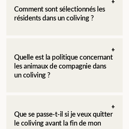
Comment sont sélectionnés les
résidents dans un coliving ?
Quelle est la politique concernant
les animaux de compagnie dans
un coliving ?
Que se passe-t-il si je veux quitter
le coliving avant la fin de mon