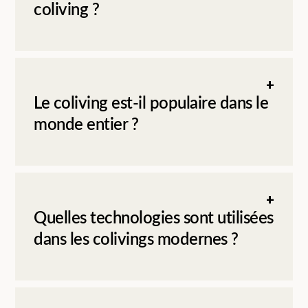
coliving ?
Le coliving est-il populaire dans le
monde entier ?
Quelles technologies sont utilisées
dans les colivings modernes ?