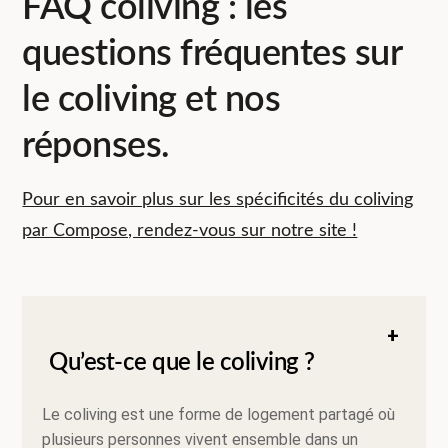
FAQ coliving : les
questions fréquentes sur
le coliving et nos
réponses.
Pour en savoir plus sur les spécificités du coliving
par Compose, rendez-vous sur notre site !
Qu’est-ce que le coliving ?
Le coliving est une forme de logement partagé où
plusieurs personnes vivent ensemble dans un