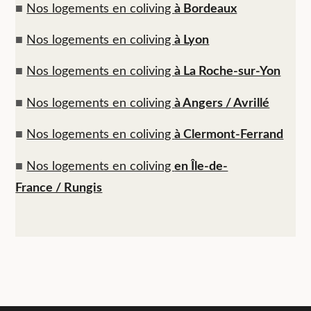
■
Nos logements en coliving
à Bordeaux
■
Nos logements en coliving
à Lyon
■
Nos logements en coliving
à La Roche-sur-Yon
■
Nos logements en coliving
à Angers / Avrillé
■
Nos logements en coliving
à Clermont-Ferrand
■
Nos logements en coliving
en Île-de-
France / Rungis