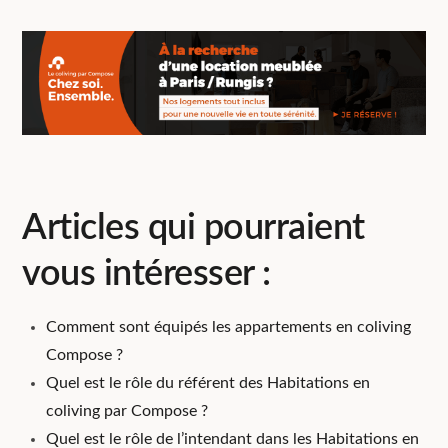
Articles qui pourraient
vous intéresser :
Comment sont équipés les appartements en coliving
Compose ?
Quel est le rôle du référent des Habitations en
coliving par Compose ?
Quel est le rôle de l’intendant dans les Habitations en