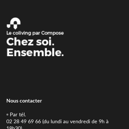
Nous contacter
▫️ Par tél.
02 28 49 69 66 (du lundi au vendredi de 9h à
18h30)