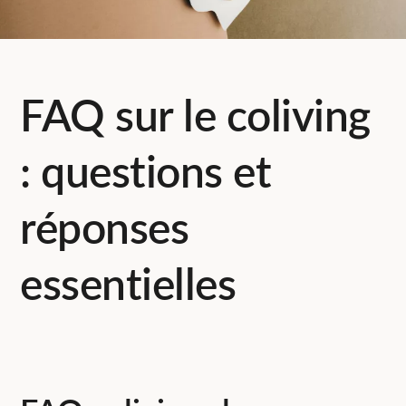
FAQ sur le coliving
: questions et
réponses
essentielles