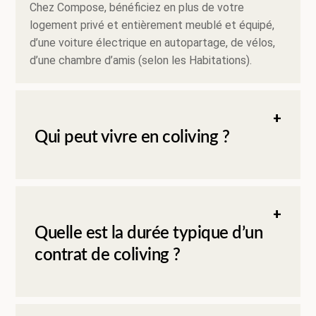
Chez Compose, bénéficiez en plus de votre
logement privé et entièrement meublé et équipé,
d’une voiture électrique en autopartage, de vélos,
d’une chambre d’amis (selon les Habitations).
Qui peut vivre en coliving ?
Quelle est la durée typique d’un
contrat de coliving ?