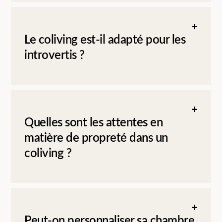
Le coliving est-il adapté pour les
introvertis ?
Quelles sont les attentes en
matière de propreté dans un
coliving ?
Peut-on personnaliser sa chambre