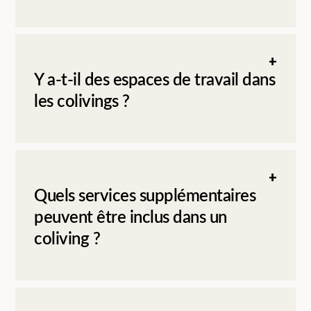
Y a-t-il des espaces de travail dans
les colivings ?
Quels services supplémentaires
peuvent être inclus dans un
coliving ?