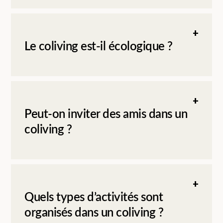
Le coliving est-il écologique ?
Peut-on inviter des amis dans un
coliving ?
Quels types d’activités sont
organisés dans un coliving ?