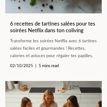
6 recettes de tartines salées pour tes
soirées Netflix dans ton coliving
Transforme tes soirées Netflix avec 6 tartines
salées faciles et gourmandes ! Recettes,
calories et astuces pour régaler tes papilles.
02/10/2025
5 mins read