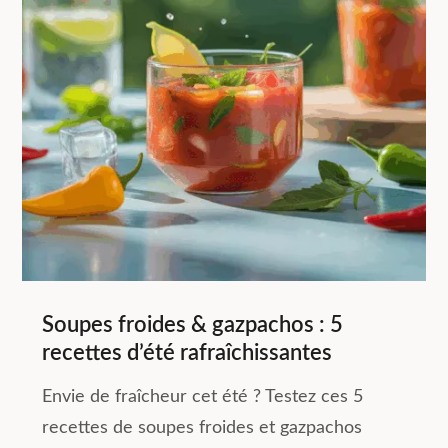
Soupes froides & gazpachos : 5
recettes d’été rafraîchissantes
Envie de fraîcheur cet été ? Testez ces 5
recettes de soupes froides et gazpachos