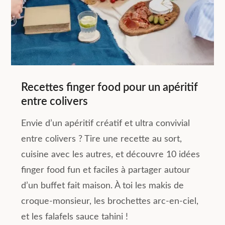
Recettes finger food pour un apéritif
entre colivers
Envie d’un apéritif créatif et ultra convivial
entre colivers ? Tire une recette au sort,
cuisine avec les autres, et découvre 10 idées
finger food fun et faciles à partager autour
d’un buffet fait maison. À toi les makis de
croque-monsieur, les brochettes arc-en-ciel,
et les falafels sauce tahini !