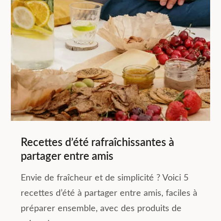
Recettes d’été rafraîchissantes à
partager entre amis
Envie de fraîcheur et de simplicité ? Voici 5
recettes d’été à partager entre amis, faciles à
préparer ensemble, avec des produits de