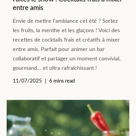
entre amis
Envie de mettre l’ambiance cet été ? Sortez
les fruits, la menthe et les glaçons ! Voici des
recettes de cocktails frais et créatifs à mixer
entre amis. Parfait pour animer un bar
collaboratif et partager un moment convivial,
gourmand… et ultra rafraîchissant !
11/07/2025
6 mins read