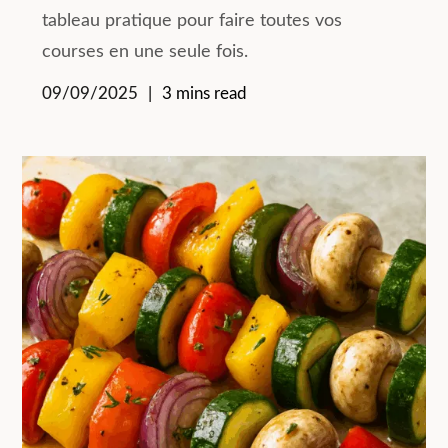
tableau pratique pour faire toutes vos
courses en une seule fois.
09/09/2025
3 mins read