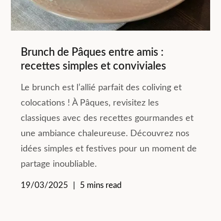
Brunch de Pâques entre amis :
recettes simples et conviviales
Le brunch est l’allié parfait des coliving et
colocations ! À Pâques, revisitez les
classiques avec des recettes gourmandes et
une ambiance chaleureuse. Découvrez nos
idées simples et festives pour un moment de
partage inoubliable.
19/03/2025
5 mins read