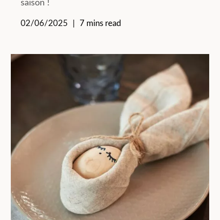
saison !
02/06/2025
7 mins read