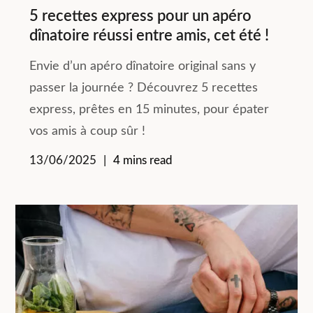
5 recettes express pour un apéro
dînatoire réussi entre amis, cet été !
Envie d’un apéro dînatoire original sans y
passer la journée ? Découvrez 5 recettes
express, prêtes en 15 minutes, pour épater
vos amis à coup sûr !
13/06/2025
4 mins read