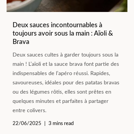
Deux sauces incontournables à
toujours avoir sous la main : Aïoli &
Brava
Deux sauces cultes à garder toujours sous la
main ! L’aïoli et la sauce brava font partie des
indispensables de l’apéro réussi. Rapides,
savoureuses, idéales pour des patatas bravas
ou des légumes rôtis, elles sont prêtes en
quelques minutes et parfaites à partager
entre colivers.
22/06/2025
3 mins read