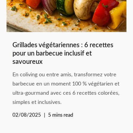
Grillades végétariennes : 6 recettes
pour un barbecue inclusif et
savoureux
En coliving ou entre amis, transformez votre
barbecue en un moment 100 % végétarien et
ultra-gourmand avec ces 6 recettes colorées,
simples et inclusives.
02/08/2025
5 mins read