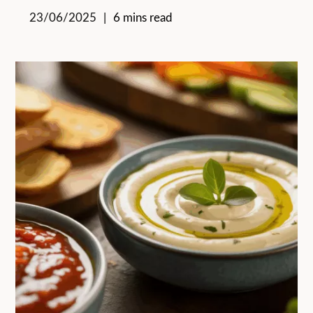
23/06/2025
6 mins read