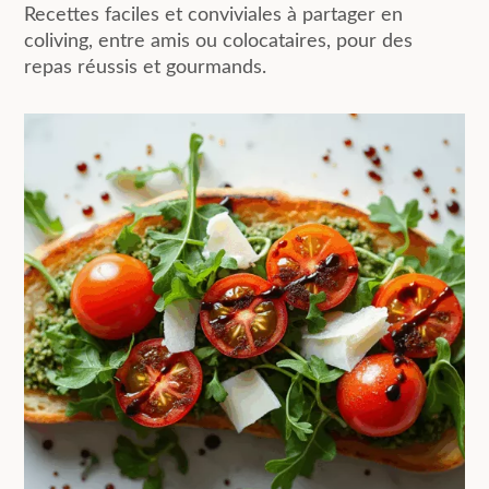
Recettes faciles et conviviales à partager en
coliving, entre amis ou colocataires, pour des
repas réussis et gourmands.