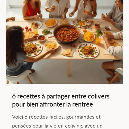
6 recettes à partager entre colivers
pour bien affronter la rentrée
Voici 6 recettes faciles, gourmandes et
pensées pour la vie en coliving, avec un