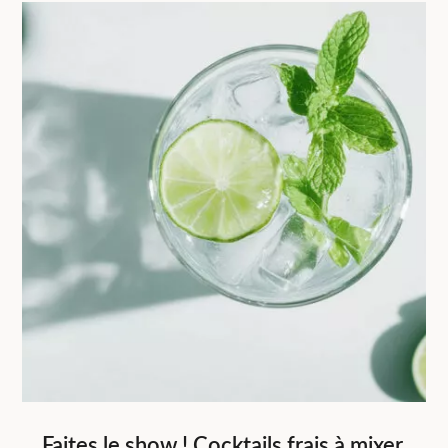
Faites le show ! Cocktails frais à mixer