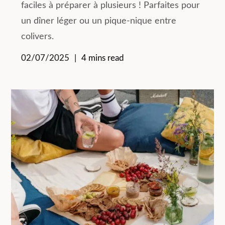
faciles à préparer à plusieurs ! Parfaites pour
un dîner léger ou un pique-nique entre
colivers.
02/07/2025
4 mins read