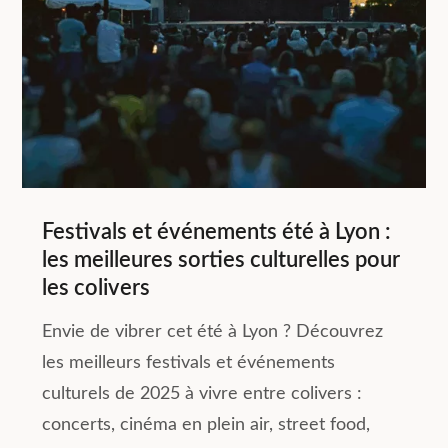
Festivals et événements été à Lyon :
les meilleures sorties culturelles pour
les colivers
Envie de vibrer cet été à Lyon ? Découvrez
les meilleurs festivals et événements
culturels de 2025 à vivre entre colivers :
concerts, cinéma en plein air, street food,