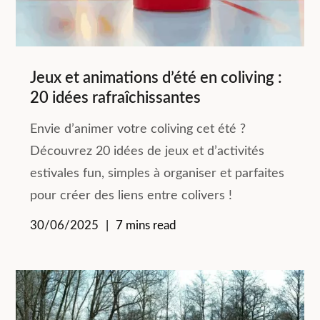
Jeux et animations d’été en coliving :
20 idées rafraîchissantes
Envie d’animer votre coliving cet été ?
Découvrez 20 idées de jeux et d’activités
estivales fun, simples à organiser et parfaites
pour créer des liens entre colivers !
30/06/2025
7 mins read