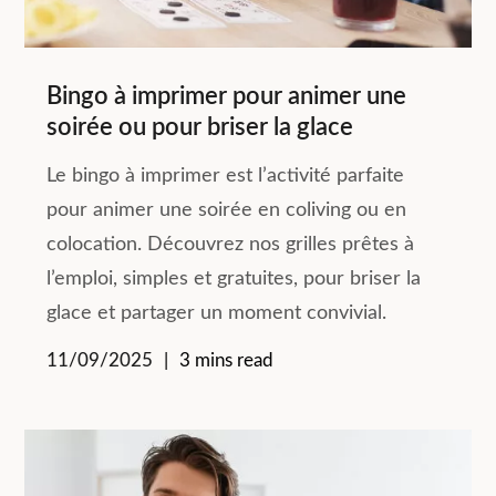
Bingo à imprimer pour animer une
soirée ou pour briser la glace
Le bingo à imprimer est l’activité parfaite
pour animer une soirée en coliving ou en
colocation. Découvrez nos grilles prêtes à
l’emploi, simples et gratuites, pour briser la
glace et partager un moment convivial.
11/09/2025
3 mins read