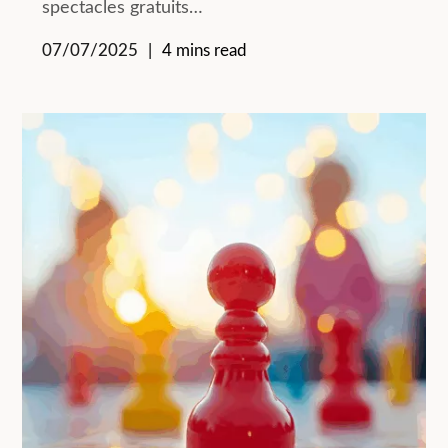
spectacles gratuits…
07/07/2025
4 mins read