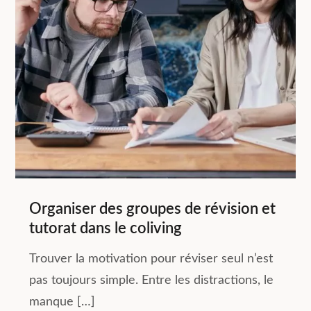
Organiser des groupes de révision et
tutorat dans le coliving
Trouver la motivation pour réviser seul n’est
pas toujours simple. Entre les distractions, le
manque […]