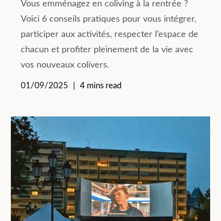
Vous emménagez en coliving à la rentrée ?
Voici 6 conseils pratiques pour vous intégrer,
participer aux activités, respecter l’espace de
chacun et profiter pleinement de la vie avec
vos nouveaux colivers.
01/09/2025
4 mins read