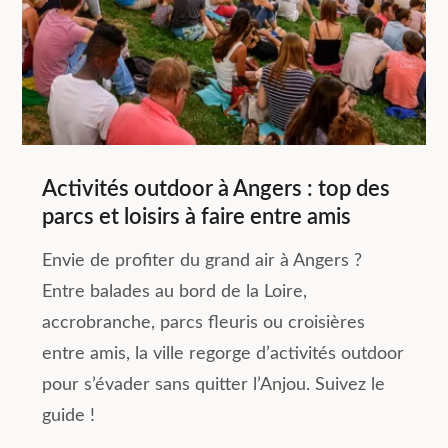
Activités outdoor à Angers : top des
parcs et loisirs à faire entre amis
Envie de profiter du grand air à Angers ?
Entre balades au bord de la Loire,
accrobranche, parcs fleuris ou croisières
entre amis, la ville regorge d’activités outdoor
pour s’évader sans quitter l’Anjou. Suivez le
guide !