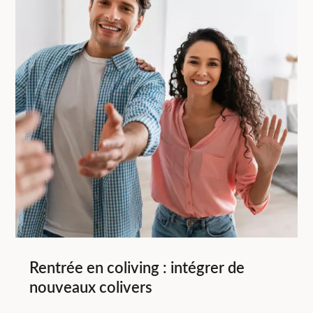
Rentrée en coliving : intégrer de
nouveaux colivers