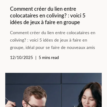
Comment créer du lien entre
colocataires en coliving? : voici 5
idées de jeux à faire en groupe
Comment créer du lien entre colocataires en
coliving? : voici 5 idées de jeux à faire en
groupe, idéal pour se faire de nouveaux amis
12/10/2025
5 mins read