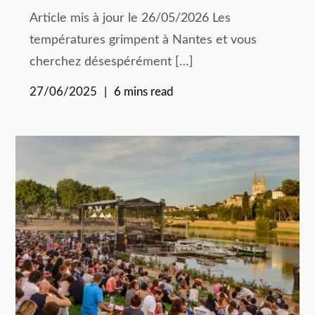
Article mis à jour le 26/05/2026 Les
températures grimpent à Nantes et vous
cherchez désespérément […]
27/06/2025
6 mins read