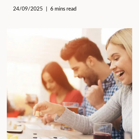
24/09/2025
6 mins read