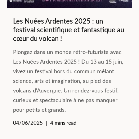
Les Nuées Ardentes 2025 : un
festival scientifique et fantastique au
cœur du volcan !
Plongez dans un monde rétro-futuriste avec
Les Nuées Ardentes 2025 ! Du 13 au 15 juin,
vivez un festival hors du commun mêlant
science, arts et imagination, au pied des
volcans d’Auvergne. Un rendez-vous festif,
curieux et spectaculaire à ne pas manquer
pour petits et grands.
04/06/2025
4 mins read