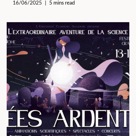
16/06/2025
5 mins read