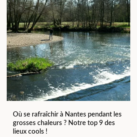
Où se rafraîchir à Nantes pendant les
grosses chaleurs ? Notre top 9 des
lieux cools !