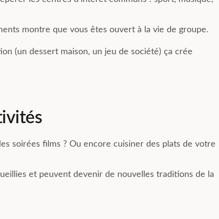
ments montre que vous êtes ouvert à la vie de groupe.
tion (un dessert maison, un jeu de société) ça crée
ivités
es soirées films ? Ou encore cuisiner des plats de votre
ccueillies et peuvent devenir de nouvelles traditions de la