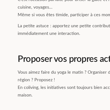
cuisine, voyages…
Même si vous êtes timide, participer à ces mo
La petite astuce : apportez une petite contribu
immédiatement une interaction.
Proposer vos propres act
Vous aimez faire du yoga le matin ? Organiser d
région ? Proposez !
En coliving, les initiatives sont toujours bien a
maison.