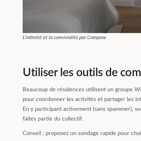
L’intimité et la convivialité par Compose
Utiliser les outils de c
Beaucoup de résidences utilisent un groupe Wh
pour coordonner les activités et partager les in
En y participant activement (sans spammer), vo
faites partie du collectif.
Conseil : proposez un sondage rapide pour choi