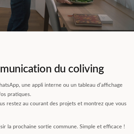
ommunication du coliving
atsApp, une appli interne ou un tableau d’affichage
fos pratiques.
us restez au courant des projets et montrez que vous
sir la prochaine sortie commune. Simple et efficace !