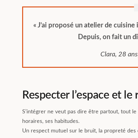
« J’ai proposé un atelier de cuisin
Depuis, on fait un d
Clara, 28 ans
Respecter l’espace et le
S’intégrer ne veut pas dire être partout, tout 
horaires, ses habitudes.
Un respect mutuel sur le bruit, la propreté de