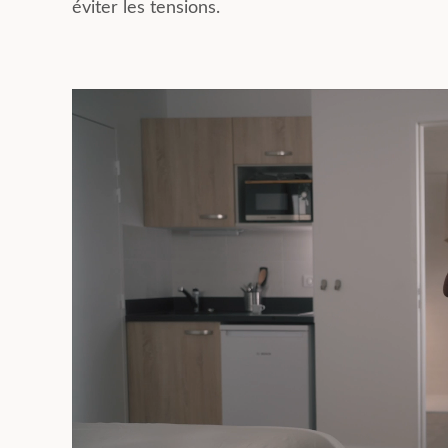
éviter les tensions.