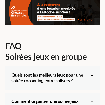
FAQ
Soirées jeux en groupe
Quels sont les meilleurs jeux pour une
soirée cocooning entre colivers ?
Comment organiser une soirée jeux