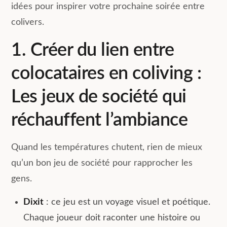
idées pour inspirer votre prochaine soirée entre
colivers.
1. Créer du lien entre
colocataires en coliving :
Les jeux de société qui
réchauffent l’ambiance
Quand les températures chutent, rien de mieux
qu’un bon jeu de société pour rapprocher les
gens.
Dixit
: ce jeu est un voyage visuel et poétique.
Chaque joueur doit raconter une histoire ou