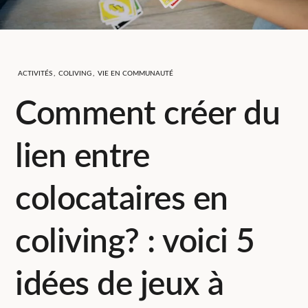
ACTIVITÉS
,
COLIVING
,
VIE EN COMMUNAUTÉ
Comment créer du
lien entre
colocataires en
coliving? : voici 5
idées de jeux à