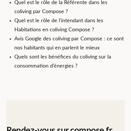
Quel est le rôle de la Référente dans les
coliving par Compose ?
Quel est le rôle de l’intendant dans les
Habitations en coliving Compose ?
Avis Google des coliving par Compose : ce sont
nos habitants qui en parlent le mieux
Quels sont les bénéfices du coliving sur la
consommation d’énergies ?
Rendez-vous sur compose.fr