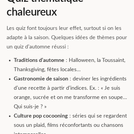
chaleureux
Les quiz font toujours leur effet, surtout si on les
adapte à la saison. Quelques idées de thèmes pour
un quiz d’automne réussi :
Traditions d’automne
: Halloween, la Toussaint,
Thanksgiving, fêtes locales…
Gastronomie de saison
: deviner les ingrédients
d’une recette à partir d’indices. Ex. : « Je suis
orange, sucrée et on me transforme en soupe…
Qui suis-je ? »
Culture pop cocooning
: séries qui se regardent
sous un plaid, films réconfortants ou chansons