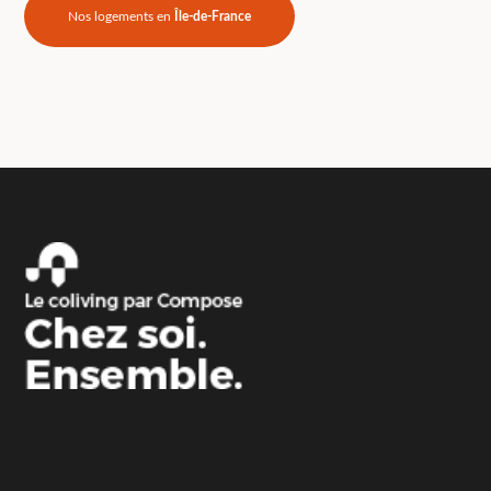
Nos logements en
Île-de-France