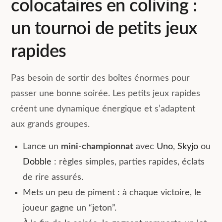
colocataires en coliving :
un tournoi de petits jeux
rapides
Pas besoin de sortir des boîtes énormes pour
passer une bonne soirée. Les petits jeux rapides
créent une dynamique énergique et s’adaptent
aux grands groupes.
Lance un
mini-championnat
avec
Uno
,
Skyjo
ou
Dobble
: règles simples, parties rapides, éclats
de rire assurés.
Mets un peu de piment : à chaque victoire, le
joueur gagne un “jeton”.