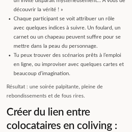
un invité disparaît mystérieusement… À vous de
découvrir la vérité ! »
Chaque participant se voit attribuer un rôle
avec quelques indices à suivre. Un foulard, un
carnet ou un chapeau peuvent suffire pour se
mettre dans la peau du personnage.
Tu peux trouver des scénarios prêts à l’emploi
en ligne, ou improviser avec quelques cartes et
beaucoup d’imagination.
Résultat : une soirée palpitante, pleine de
rebondissements et de fous rires.
Créer du lien entre
colocataires en coliving :