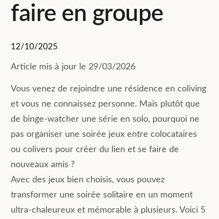
faire en groupe
12/10/2025
Article mis à jour le 29/03/2026
Vous venez de rejoindre une résidence en coliving
et vous ne connaissez personne. Mais plutôt que
de binge-watcher une série en solo, pourquoi ne
pas organiser une soirée jeux entre colocataires
ou colivers pour créer du lien et se faire de
nouveaux amis ?
Avec des jeux bien choisis, vous pouvez
transformer une soirée solitaire en un moment
ultra-chaleureux et mémorable à plusieurs. Voici 5