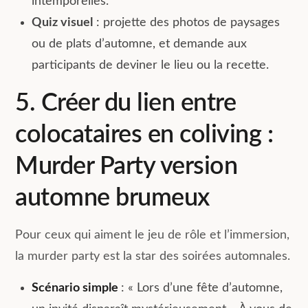
intemporelles.
Quiz visuel
: projette des photos de paysages
ou de plats d’automne, et demande aux
participants de deviner le lieu ou la recette.
5. Créer du lien entre
colocataires en coliving :
Murder Party version
automne brumeux
Pour ceux qui aiment le jeu de rôle et l’immersion,
la murder party est la star des soirées automnales.
Scénario simple
: « Lors d’une fête d’automne,