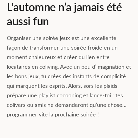
L’automne n’a jamais été
aussi fun
Organiser une soirée jeux est une excellente
façon de transformer une soirée froide en un
moment chaleureux et créer du lien entre
locataires en coliving. Avec un peu d’imagination et
les bons jeux, tu crées des instants de complicité
qui marquent les esprits. Alors, sors les plaids,
prépare une playlist cocooning et lance-toi : tes
colivers ou amis ne demanderont qu’une chose…
programmer vite la prochaine soirée !