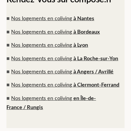
■
Nos logements en coliving
à Nantes
■
Nos logements en coliving
à Bordeaux
■
Nos logements en coliving
à Lyon
■
Nos logements en coliving
à La Roche-sur-Yon
■
Nos logements en coliving
à Angers / Avrillé
■
Nos logements en coliving
à Clermont-Ferrand
■
Nos logements en coliving
en Île-de-
France / Rungis