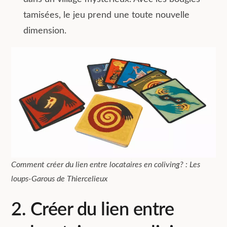
tamisées, le jeu prend une toute nouvelle
dimension.
Comment créer du lien entre locataires en coliving? : Les
loups-Garous de Thiercelieux
2. Créer du lien entre