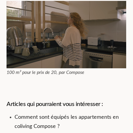
100 m² pour le prix de 20, par Compose
Articles qui pourraient vous intéresser :
Comment sont équipés les appartements en
coliving Compose ?