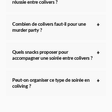
réussie entre colivers ?
Combien de colivers faut-il pour une
murder party ?
Quels snacks proposer pour
accompagner une soirée entre colivers ?
Peut-on organiser ce type de soirée en
coliving ?