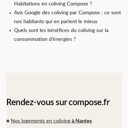
Habitations en coliving Compose ?
Avis Google des coliving par Compose : ce sont
nos habitants qui en parlent le mieux
Quels sont les bénéfices du coliving sur la
consommation d’énergies ?
Rendez-vous sur compose.fr
■
Nos logements en coliving
à Nantes