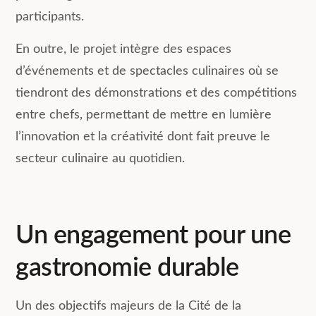
participants.
En outre, le projet intègre des espaces
d’événements et de spectacles culinaires où se
tiendront des démonstrations et des compétitions
entre chefs, permettant de mettre en lumière
l’innovation et la créativité dont fait preuve le
secteur culinaire au quotidien.
Un engagement pour une
gastronomie durable
Un des objectifs majeurs de la Cité de la