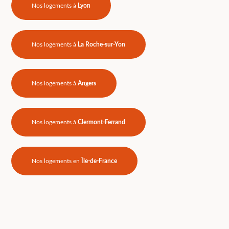
Nos logements à
Lyon
Nos logements à
La Roche-sur-Yon
Nos logements à
Angers
Nos logements à
Clermont-Ferrand
Nos logements en
Île-de-France