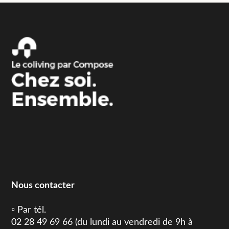
Nous contacter
▫️ Par tél.
02 28 49 69 66 (du lundi au vendredi de 9h à