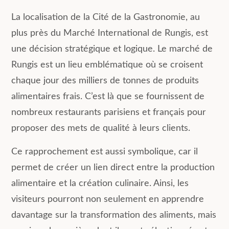
La localisation de la Cité de la Gastronomie, au
plus près du Marché International de Rungis, est
une décision stratégique et logique. Le marché de
Rungis est un lieu emblématique où se croisent
chaque jour des milliers de tonnes de produits
alimentaires frais. C’est là que se fournissent de
nombreux restaurants parisiens et français pour
proposer des mets de qualité à leurs clients.
Ce rapprochement est aussi symbolique, car il
permet de créer un lien direct entre la production
alimentaire et la création culinaire. Ainsi, les
visiteurs pourront non seulement en apprendre
davantage sur la transformation des aliments, mais