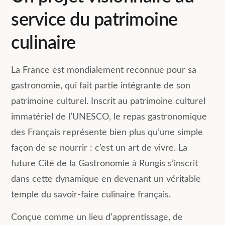
service du patrimoine
culinaire
La France est mondialement reconnue pour sa
gastronomie, qui fait partie intégrante de son
patrimoine culturel. Inscrit au patrimoine culturel
immatériel de l’UNESCO, le repas gastronomique
des Français représente bien plus qu’une simple
façon de se nourrir : c’est un art de vivre. La
future Cité de la Gastronomie à Rungis s’inscrit
dans cette dynamique en devenant un véritable
temple du savoir-faire culinaire français.
Conçue comme un lieu d’apprentissage, de