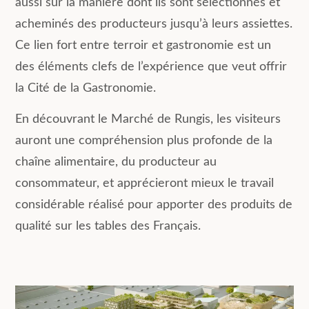
aussi sur la manière dont ils sont sélectionnés et
acheminés des producteurs jusqu’à leurs assiettes.
Ce lien fort entre terroir et gastronomie est un
des éléments clefs de l’expérience que veut offrir
la Cité de la Gastronomie.
En découvrant le Marché de Rungis, les visiteurs
auront une compréhension plus profonde de la
chaîne alimentaire, du producteur au
consommateur, et apprécieront mieux le travail
considérable réalisé pour apporter des produits de
qualité sur les tables des Français.