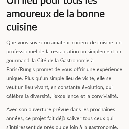
Un lieu pour tous les
amoureux de la bonne
cuisine
Que vous soyez un amateur curieux de cuisine, un
professionnel de la restauration ou simplement un
gourmand, la Cité de la Gastronomie à
Paris/Rungis promet de vous offrir une expérience
unique. Plus qu’un simple lieu de visite, elle se
veut un lieu vivant, en constante évolution, qui
célèbre la diversité, l’excellence et la convivialité.
Avec son ouverture prévue dans les prochaines
années, ce projet fait déjà saliver tous ceux qui
s’intéressent de près ou de loin à la gastronomie.