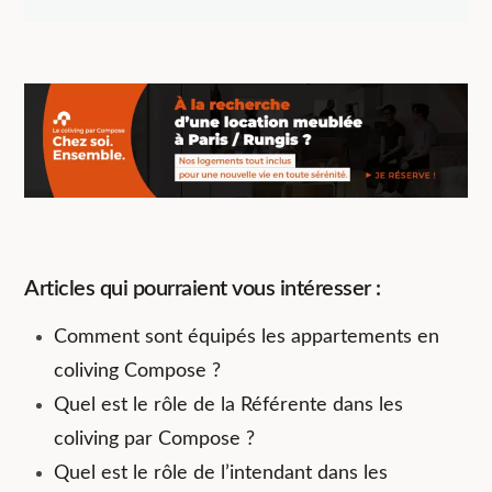
Articles qui pourraient vous intéresser :
Comment sont équipés les appartements en
coliving Compose ?
Quel est le rôle de la Référente dans les
coliving par Compose ?
Quel est le rôle de l’intendant dans les