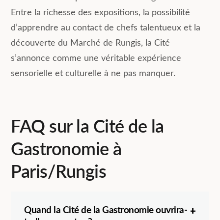
Entre la richesse des expositions, la possibilité
d’apprendre au contact de chefs talentueux et la
découverte du Marché de Rungis, la Cité
s’annonce comme une véritable expérience
sensorielle et culturelle à ne pas manquer.
FAQ sur la Cité de la
Gastronomie à
Paris/Rungis
Quand la Cité de la Gastronomie ouvrira-