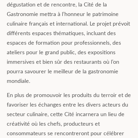
dégustation et de rencontre, la Cité de la
Gastronomie mettra à l’honneur le patrimoine
culinaire français et international. Le projet prévoit
différents espaces thématiques, incluant des
espaces de formation pour professionnels, des
ateliers pour le grand public, des expositions
immersives et bien sûr des restaurants où l’on
pourra savourer le meilleur de la gastronomie
mondiale.
En plus de promouvoir les produits du terroir et de
favoriser les échanges entre les divers acteurs du
secteur culinaire, cette Cité incarnera un lieu de
créativité où les chefs, producteurs et
consommateurs se rencontreront pour célébrer