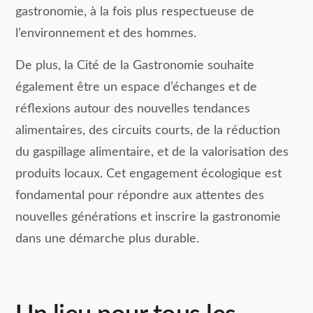
gastronomie, à la fois plus respectueuse de
l’environnement et des hommes.
De plus, la Cité de la Gastronomie souhaite
également être un espace d’échanges et de
réflexions autour des nouvelles tendances
alimentaires, des circuits courts, de la réduction
du gaspillage alimentaire, et de la valorisation des
produits locaux. Cet engagement écologique est
fondamental pour répondre aux attentes des
nouvelles générations et inscrire la gastronomie
dans une démarche plus durable.