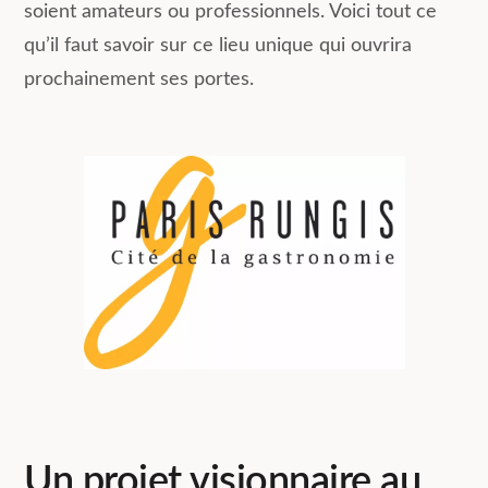
soient amateurs ou professionnels. Voici tout ce
qu’il faut savoir sur ce lieu unique qui ouvrira
prochainement ses portes.
Un projet visionnaire au