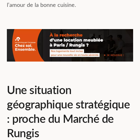
l’amour de la bonne cuisine.
Une situation
géographique stratégique
: proche du Marché de
Rungis