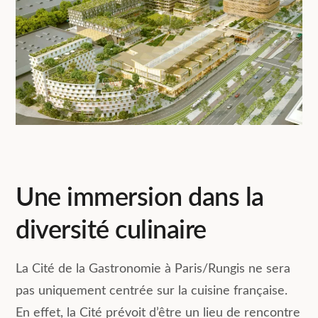
Une immersion dans la
diversité culinaire
La Cité de la Gastronomie à Paris/Rungis ne sera
pas uniquement centrée sur la cuisine française.
En effet, la Cité prévoit d’être un lieu de rencontre