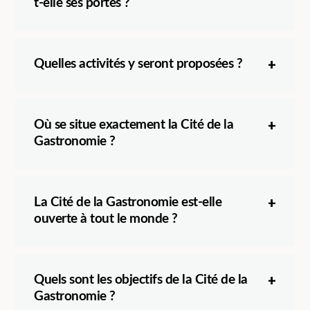
t-elle ses portes ?
Quelles activités y seront proposées ?
Où se situe exactement la Cité de la
Gastronomie ?
La Cité de la Gastronomie est-elle
ouverte à tout le monde ?
Quels sont les objectifs de la Cité de la
Gastronomie ?