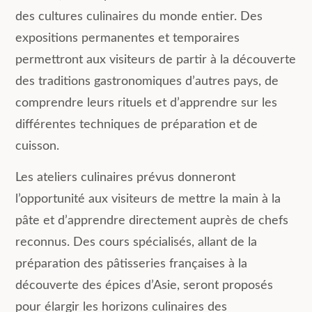
des cultures culinaires du monde entier. Des
expositions permanentes et temporaires
permettront aux visiteurs de partir à la découverte
des traditions gastronomiques d’autres pays, de
comprendre leurs rituels et d’apprendre sur les
différentes techniques de préparation et de
cuisson.
Les ateliers culinaires prévus donneront
l’opportunité aux visiteurs de mettre la main à la
pâte et d’apprendre directement auprès de chefs
reconnus. Des cours spécialisés, allant de la
préparation des pâtisseries françaises à la
découverte des épices d’Asie, seront proposés
pour élargir les horizons culinaires des