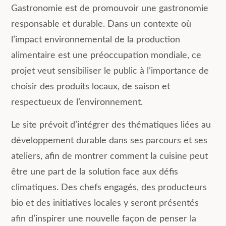
Gastronomie est de promouvoir une gastronomie
responsable et durable. Dans un contexte où
l’impact environnemental de la production
alimentaire est une préoccupation mondiale, ce
projet veut sensibiliser le public à l’importance de
choisir des produits locaux, de saison et
respectueux de l’environnement.
Le site prévoit d’intégrer des thématiques liées au
développement durable dans ses parcours et ses
ateliers, afin de montrer comment la cuisine peut
être une part de la solution face aux défis
climatiques. Des chefs engagés, des producteurs
bio et des initiatives locales y seront présentés
afin d’inspirer une nouvelle façon de penser la