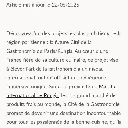
Article mis à jour le 22/08/2025
Découvrez l’un des projets les plus ambitieux de la
région parisienne : la future Cité de la
Gastronomie de Paris/Rungis. Au cœur d’une
France fière de sa culture culinaire, ce projet vise
à élever l’art de la gastronomie à un niveau
international tout en offrant une expérience
immersive unique. Située à proximité du
Marché
International de Rungis
, le plus grand marché de
produits frais au monde, la Cité de la Gastronomie
promet de devenir une destination incontournable
pour tous les passionnés de la bonne cuisine, qu’ils