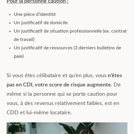
Pour la personne caution :
Une pièce d’identité
Un justificatif de domicile
Un justificatif de situation professionnelle (ex. contrat
de travail)
Un justificatif de ressources (3 derniers bulletins de
paie)
Si vous êtes célibataire et qu’en plus, vous
n’êtes
pas en CDI, votre score de risque augmente
. De
même si la personne qui se porte caution pour
vous, à des revenus relativement faibles, est en
CDD et lui-même locataire.