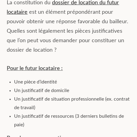
La constitution du
dossier de location du futur
locataire
est un élément prépondérant pour
pouvoir obtenir une réponse favorable du bailleur.
Quelles sont légalement les pièces justificatives
que l’on peut vous demander pour constituer un
dossier de location ?
Pour le futur locataire :
Une pièce d’identité
Un justificatif de domicile
Un justificatif de situation professionnelle (ex. contrat
de travail)
Un justificatif de ressources (3 derniers bulletins de
paie)