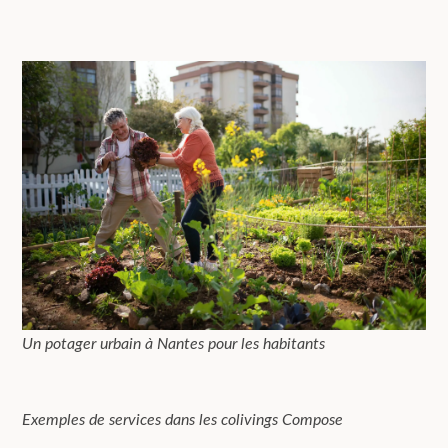
Un potager urbain à Nantes pour les habitants
Exemples de services dans les colivings Compose