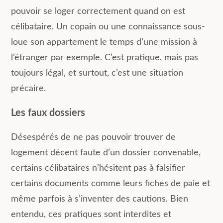
pouvoir se loger correctement quand on est
célibataire. Un copain ou une connaissance sous-
loue son appartement le temps d’une mission à
l’étranger par exemple. C’est pratique, mais pas
toujours légal, et surtout, c’est une situation
précaire.
Les faux dossiers
Désespérés de ne pas pouvoir trouver de
logement décent faute d’un dossier convenable,
certains célibataires n’hésitent pas à falsifier
certains documents comme leurs fiches de paie et
même parfois à s’inventer des cautions. Bien
entendu, ces pratiques sont interdites et