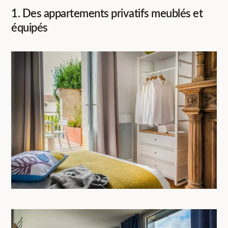
1. Des appartements privatifs meublés et
équipés