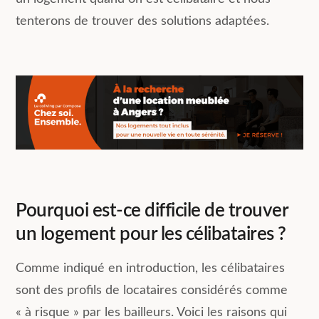
tenterons de trouver des solutions adaptées.
Pourquoi est-ce difficile de trouver
un logement pour les célibataires ?
Comme indiqué en introduction, les célibataires
sont des profils de locataires considérés comme
« à risque » par les bailleurs. Voici les raisons qui