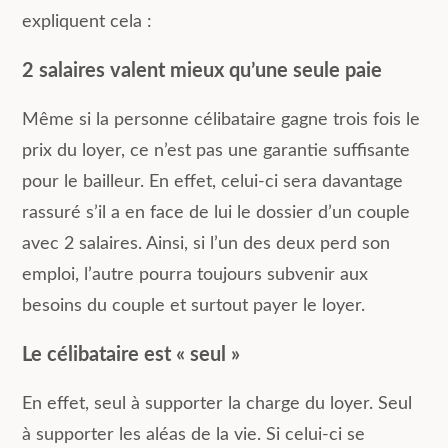
expliquent cela :
2 salaires valent mieux qu’une seule paie
Même si la personne célibataire gagne trois fois le
prix du loyer, ce n’est pas une garantie suffisante
pour le bailleur. En effet, celui-ci sera davantage
rassuré s’il a en face de lui le dossier d’un couple
avec 2 salaires. Ainsi, si l’un des deux perd son
emploi, l’autre pourra toujours subvenir aux
besoins du couple et surtout payer le loyer.
Le célibataire est « seul »
En effet, seul à supporter la charge du loyer. Seul
à supporter les aléas de la vie. Si celui-ci se