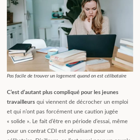
Pas facile de trouver un logement quand on est célibataire
C’est d’autant plus compliqué pour les jeunes
travailleurs
qui viennent de décrocher un emploi
et qui n’ont pas forcément une caution jugée
« solide ». Le fait d’être en période d’essai, même
pour un contrat CDI est pénalisant pour un