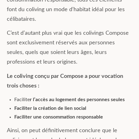
consommation responsable, tous ces éléments
font du coliving un mode d’habitat idéal pour les
célibataires.
C’est d’autant plus vrai que les colivings Compose
sont exclusivement réservés aux personnes
seules, quels que soient leurs âges, leurs
professions et leurs origines.
Le coliving conçu par Compose a pour vocation
trois choses :
Facilite
r l’accès au logement des personnes seules
Faciliter la création de lien social
Faciliter une consommation responsable
Ainsi, on peut définitivement conclure que le