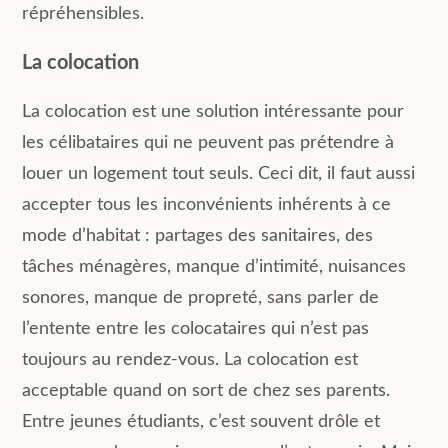
répréhensibles.
La colocation
La colocation est une solution intéressante pour
les célibataires qui ne peuvent pas prétendre à
louer un logement tout seuls. Ceci dit, il faut aussi
accepter tous les inconvénients inhérents à ce
mode d’habitat : partages des sanitaires, des
tâches ménagères, manque d’intimité, nuisances
sonores, manque de propreté, sans parler de
l’entente entre les colocataires qui n’est pas
toujours au rendez-vous. La colocation est
acceptable quand on sort de chez ses parents.
Entre jeunes étudiants, c’est souvent drôle et