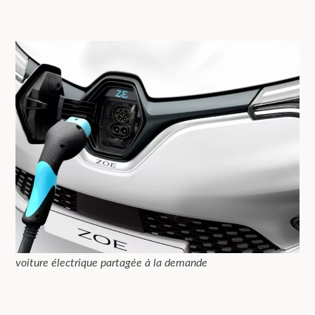
voiture électrique partagée à la demande