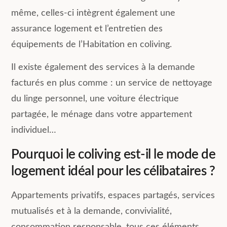
même, celles-ci intègrent également une
assurance logement et l’entretien des
équipements de l’Habitation en coliving.
Il existe également des services à la demande
facturés en plus comme : un service de nettoyage
du linge personnel, une voiture électrique
partagée, le ménage dans votre appartement
individuel…
Pourquoi le coliving est-il le mode de
logement idéal pour les célibataires ?
Appartements privatifs, espaces partagés, services
mutualisés et à la demande, convivialité,