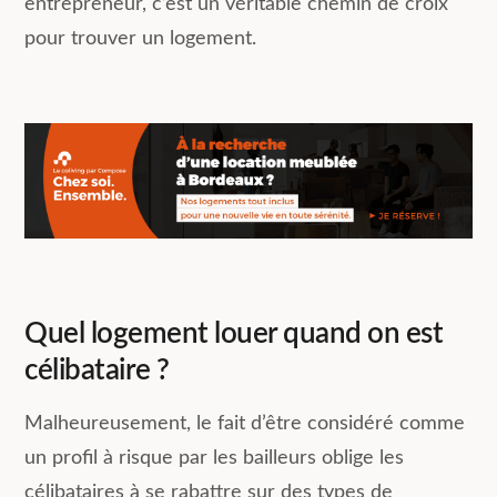
entrepreneur, c’est un véritable chemin de croix
pour trouver un logement.
Quel logement louer quand on est
célibataire ?
Malheureusement, le fait d’être considéré comme
un profil à risque par les bailleurs oblige les
célibataires à se rabattre sur des types de