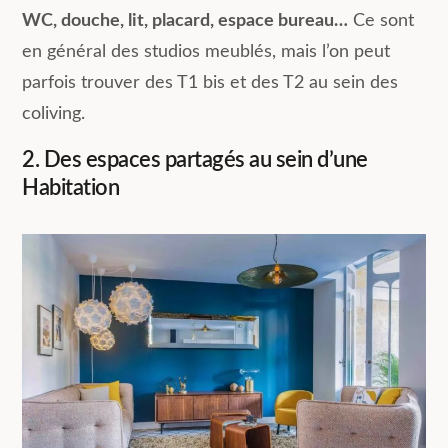
WC, douche, lit, placard, espace bureau…
Ce sont
en général des studios meublés, mais l’on peut
parfois trouver des T1 bis et des T2 au sein des
coliving.
2. Des espaces partagés au sein d’une
Habitation