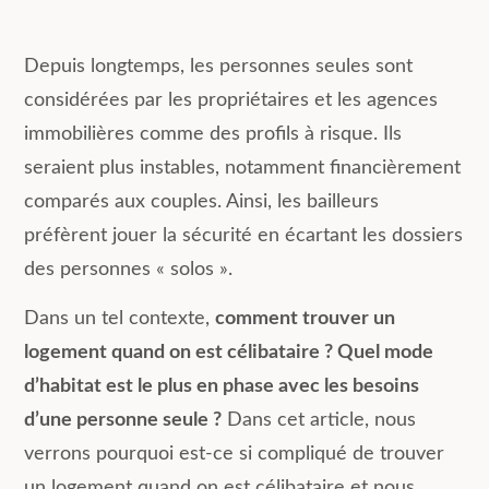
Depuis longtemps, les personnes seules sont
considérées par les propriétaires et les agences
immobilières comme des profils à risque. Ils
seraient plus instables, notamment financièrement
comparés aux couples. Ainsi, les bailleurs
préfèrent jouer la sécurité en écartant les dossiers
des personnes « solos ».
Dans un tel contexte,
comment trouver un
logement quand on est célibataire ? Quel mode
d’habitat est le plus en phase avec les besoins
d’une personne seule ?
Dans cet article, nous
verrons pourquoi est-ce si compliqué de trouver
un logement quand on est célibataire et nous