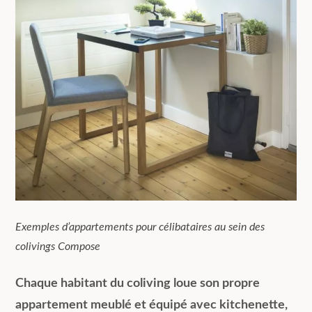
Exemples d’appartements pour célibataires au sein des
colivings Compose
Chaque habitant du coliving loue son propre
appartement meublé et équipé avec kitchenette,