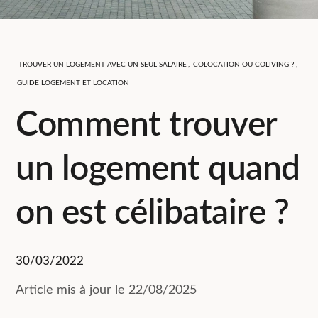
TROUVER UN LOGEMENT AVEC UN SEUL SALAIRE
,
COLOCATION OU COLIVING ?
,
GUIDE LOGEMENT ET LOCATION
Comment trouver
un logement quand
on est célibataire ?
30/03/2022
Article mis à jour le 22/08/2025