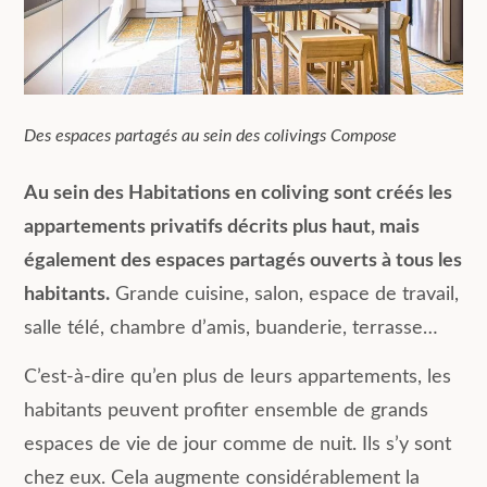
Des espaces partagés au sein des colivings Compose
Au sein des Habitations en coliving sont créés les
appartements privatifs décrits plus haut, mais
également des espaces partagés ouverts à tous les
habitants.
Grande cuisine, salon, espace de travail,
salle télé, chambre d’amis, buanderie, terrasse…
C’est-à-dire qu’en plus de leurs appartements, les
habitants peuvent profiter ensemble de grands
espaces de vie de jour comme de nuit. Ils s’y sont
chez eux. Cela augmente considérablement la