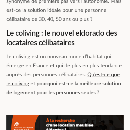
synonyme de premiers pas vers l’autonomie. Mais
est-ce la solution idéale pour une personne
célibataire de 30, 40, 50 ans ou plus ?
Le coliving : le nouvel eldorado des
locataires célibataires
Le coliving est un nouveau mode d’habitat qui
émerge en France et qui de plus en plus tendance
auprès des personnes célibataires.
Qu’est-ce que
le coliving
et
pourquoi est-ce la meilleure solution
de logement pour les personnes seules ?