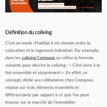
Définition du coliving
C’est un mode d’habitat à mi-chemin entre la
colocation et le logement individuel. Par exemple,
dans les
coliving Compose
on utilise la formule
suivante pour décrire le coliving : « C’est vivre à la
fois ensemble et séparément ». En effet, ce
concept, dédié aux célibataires chez Compose,
repose sur trois éléments essentiels et
différenciants par rapport à ce que l’on peut
trouver sur le marché de l’immobilier.