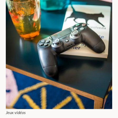
Jeux vidéos