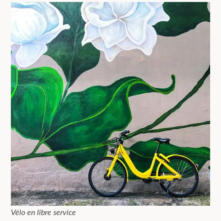
Vélo en libre service