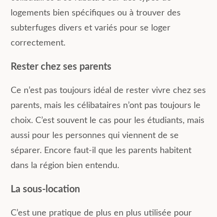
logements bien spécifiques ou à trouver des
subterfuges divers et variés pour se loger
correctement.
Rester chez ses parents
Ce n’est pas toujours idéal de rester vivre chez ses
parents, mais les célibataires n’ont pas toujours le
choix. C’est souvent le cas pour les étudiants, mais
aussi pour les personnes qui viennent de se
séparer. Encore faut-il que les parents habitent
dans la région bien entendu.
La sous-location
C’est une pratique de plus en plus utilisée pour