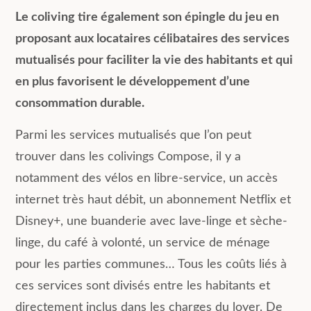
Le coliving tire également son épingle du jeu en
proposant aux locataires célibataires des services
mutualisés pour faciliter la vie des habitants et qui
en plus favorisent le développement d’une
consommation durable.
Parmi les services mutualisés que l’on peut
trouver dans les colivings Compose, il y a
notamment des vélos en libre-service, un accès
internet très haut débit, un abonnement Netflix et
Disney+, une buanderie avec lave-linge et sèche-
linge, du café à volonté, un service de ménage
pour les parties communes… Tous les coûts liés à
ces services sont divisés entre les habitants et
directement inclus dans les charges du loyer. De