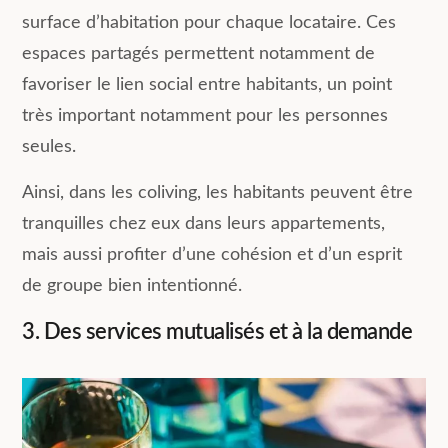
surface d’habitation pour chaque locataire. Ces
espaces partagés permettent notamment de
favoriser le lien social entre habitants, un point
très important notamment pour les personnes
seules.
Ainsi, dans les coliving, les habitants peuvent être
tranquilles chez eux dans leurs appartements,
mais aussi profiter d’une cohésion et d’un esprit
de groupe bien intentionné.
3. Des services mutualisés et à la demande