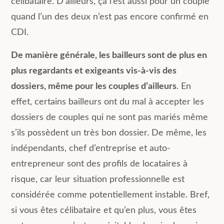
célibataire. D’ailleurs, ça l’est aussi pour un couple
quand l’un des deux n’est pas encore confirmé en
CDI.
De manière générale, les bailleurs sont de plus en
plus regardants et exigeants vis-à-vis des
dossiers, même pour les couples d’ailleurs
. En
effet, certains bailleurs ont du mal à accepter les
dossiers de couples qui ne sont pas mariés même
s’ils possèdent un très bon dossier. De même, les
indépendants, chef d’entreprise et auto-
entrepreneur sont des profils de locataires à
risque, car leur situation professionnelle est
considérée comme potentiellement instable. Bref,
si vous êtes célibataire et qu’en plus, vous êtes