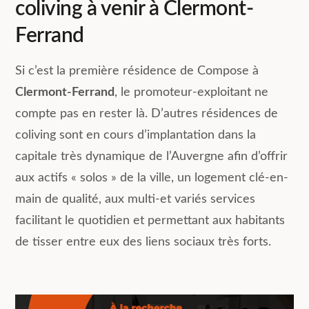
coliving à venir à Clermont-
Ferrand
Si c’est la première résidence de Compose à
Clermont-Ferrand
, le promoteur-exploitant ne
compte pas en rester là. D’autres résidences de
coliving sont en cours d’implantation dans la
capitale très dynamique de l’Auvergne afin d’offrir
aux actifs « solos » de la ville, un logement clé-en-
main de qualité, aux multi-et variés services
facilitant le quotidien et permettant aux habitants
de tisser entre eux des liens sociaux très forts.