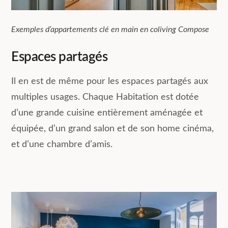
Exemples d’appartements clé en main en coliving Compose
Espaces partagés
Il en est de même pour les espaces partagés aux
multiples usages. Chaque Habitation est dotée
d’une grande cuisine entièrement aménagée et
équipée, d’un grand salon et de son home cinéma,
et d’une chambre d’amis.