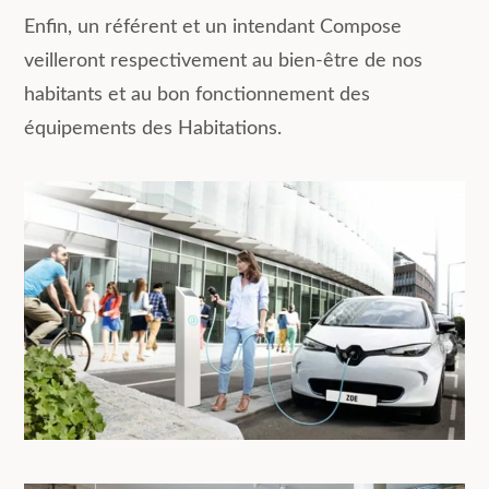
Enfin, un référent et un intendant Compose
veilleront respectivement au bien-être de nos
habitants et au bon fonctionnement des
équipements des Habitations.