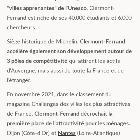
“villes apprenantes” de l’Unesco
, Clermont-
Ferrand est riche de ses 40.000 étudiants et 6.000
chercheurs.
Siège historique de Michelin,
Clermont-Ferrand
accélère également son développement autour de
3 pôles de compétitivité
qui attirent les actifs
d’Auvergne, mais aussi de toute la France et de
l’étranger.
En novembre 2021, dans le classement du
magazine Challenges des villes les plus attractives
de France,
Clermont-Ferrand
décrochait
la
première place de l’attractivité pour les ménages.
Dijon (Côte-d’Or) et
Nantes
(Loire-Atlantique)