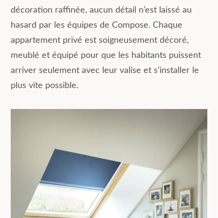
décoration raffinée, aucun détail n’est laissé au
hasard par les équipes de Compose. Chaque
appartement privé est soigneusement décoré,
meublé et équipé pour que les habitants puissent
arriver seulement avec leur valise et s’installer le
plus vite possible.