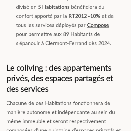
divisé en
5 Habitations
bénéficiera du
confort apporté par la
RT2012 -10%
et de
tous les services déployés par
Compose
pour permettre aux 89 Habitants de
s’épanouir à Clermont-Ferrand dès 2024.
Le coliving : des appartements
privés, des espaces partagés et
des services
Chacune de ces Habitations fonctionnera de
manière autonome et indépendante au sein du
même immeuble et seront respectivement
composées d’une quinzaine d’espaces privatifs et