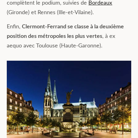
complètent le podium, suivies de
Bordeaux
(Gironde) et Rennes (Ille-et-Vilaine).
Enfin,
Clermont-Ferrand se classe à la deuxième
position des métropoles les plus vertes
, à ex
aequo avec Toulouse (Haute-Garonne).