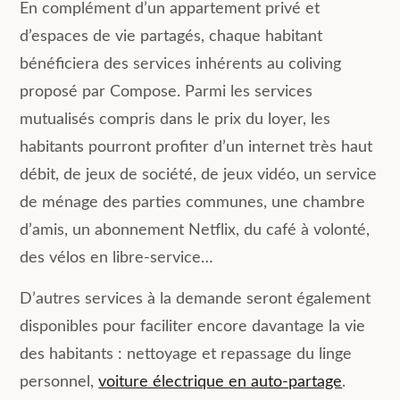
En complément d’un appartement privé et
d’espaces de vie partagés, chaque habitant
bénéficiera des services inhérents au coliving
proposé par Compose. Parmi les services
mutualisés compris dans le prix du loyer, les
habitants pourront profiter d’un internet très haut
débit, de jeux de société, de jeux vidéo, un service
de ménage des parties communes, une chambre
d’amis, un abonnement Netflix, du café à volonté,
des vélos en libre-service…
D’autres services à la demande seront également
disponibles pour faciliter encore davantage la vie
des habitants : nettoyage et repassage du linge
personnel,
voiture électrique en auto-partage
.