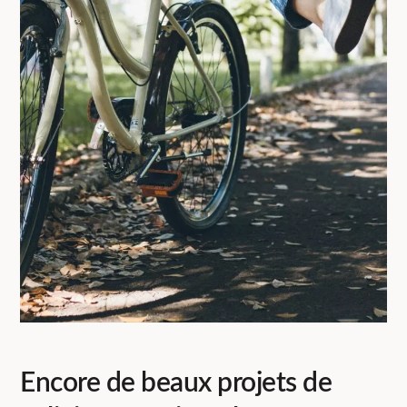
Encore de beaux projets de