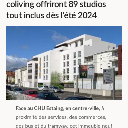
coliving offriront 89 studios
tout inclus dès l’été 2024
Face au CHU Estaing, en centre-ville,
à
proximité des services, des commerces,
des bus et du tramway, cet immeuble neuf