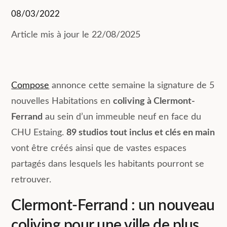
08/03/2022
Article mis à jour le 22/08/2025
Compose
annonce cette semaine la signature de 5
nouvelles Habitations en
coliving à Clermont-
Ferrand
au sein d’un immeuble neuf en face du
CHU Estaing.
89 studios tout inclus et clés en main
vont être créés ainsi que de vastes espaces
partagés dans lesquels les habitants pourront se
retrouver.
Clermont-Ferrand : un nouveau
coliving pour une ville de plus