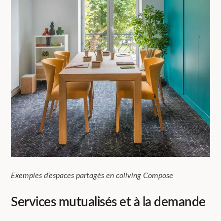
Exemples d’espaces partagés en coliving Compose
Services mutualisés et à la demande