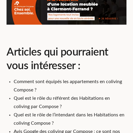
Articles qui pourraient
vous intéresser :
Comment sont équipés les appartements en coliving
Compose ?
Quel est le rôle du référent des Habitations en
coliving par Compose ?
Quel est le rôle de l’intendant dans les Habitations en
coliving Compose ?
Avis Google des coliving par Compose : ce sont nos