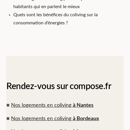
habitants qui en parlent le mieux
Quels sont les bénéfices du coliving sur la
consommation d’énergies ?
Rendez-vous sur compose.fr
■
Nos logements en coliving
à Nantes
■
Nos logements en coliving
à Bordeaux