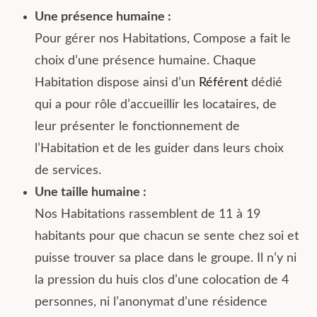
Une présence humaine :
Pour gérer nos Habitations, Compose a fait le
choix d’une présence humaine. Chaque
Habitation dispose ainsi d’un
Référent
dédié
qui a pour rôle d’accueillir les locataires, de
leur présenter le fonctionnement de
l’Habitation et de les guider dans leurs choix
de services.
Une taille humaine :
Nos Habitations rassemblent de 11 à 19
habitants pour que chacun se sente chez soi et
puisse trouver sa place dans le groupe. Il n’y ni
la pression du huis clos d’une colocation de 4
personnes, ni l’anonymat d’une résidence