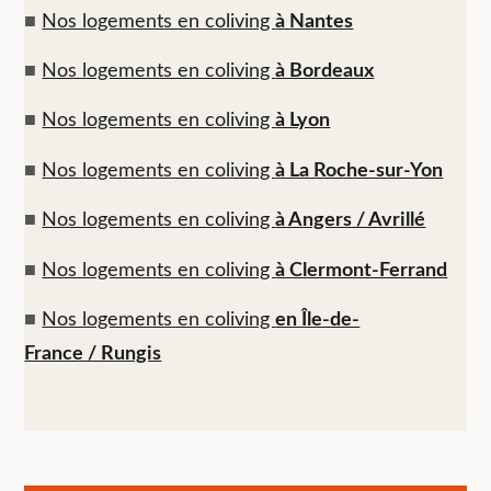
■
Nos logements en coliving
à Nantes
■
Nos logements en coliving
à Bordeaux
■
Nos logements en coliving
à Lyon
■
Nos logements en coliving
à La Roche-sur-Yon
■
Nos logements en coliving
à Angers / Avrillé
■
Nos logements en coliving
à Clermont-Ferrand
■
Nos logements en coliving
en Île-de-
France / Rungis