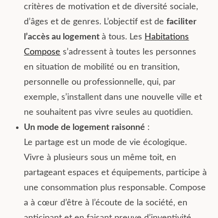
critères de motivation et de diversité sociale,
d’âges et de genres. L’objectif est de
faciliter
l’accès au logement
à tous.
Les
Habitations
Compose
s’adressent à toutes les personnes
en situation de mobilité ou en transition,
personnelle ou professionnelle, qui, par
exemple, s’installent dans une nouvelle ville et
ne souhaitent pas vivre seules au quotidien.
Un mode de logement raisonné
:
Le partage est un mode de vie écologique.
Vivre à plusieurs sous un même toit, en
partageant espaces et équipements, participe à
une consommation plus responsable.
Compose
a à cœur d’être à l’écoute de la société, en
anticipant et en faisant preuve d’inventivité.