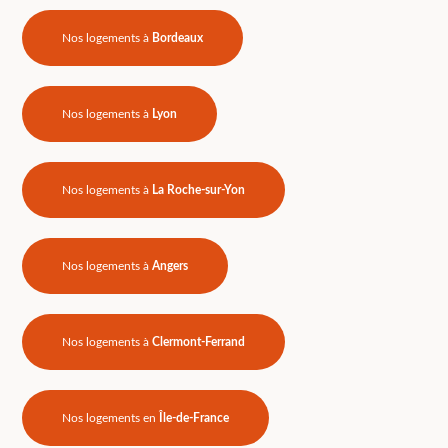
Nos logements à
Bordeaux
Nos logements à
Lyon
Nos logements à
La Roche-sur-Yon
Nos logements à
Angers
Nos logements à
Clermont-Ferrand
Nos logements en
Île-de-France