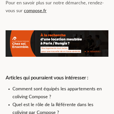
Pour en savoir plus sur notre démarche, rendez-
vous sur
compose.fr
Articles qui pourraient vous intéresser :
Comment sont équipés les appartements en
coliving Compose ?
Quel est le rôle de la Référente dans les
coliving par Compose ?