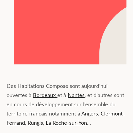
Des Habitations Compose sont aujourd’hui
ouvertes à
Bordeaux
et à
Nantes
, et d’autres sont
en cours de développement sur l’ensemble du
territoire français notamment à
Angers
,
Clermont-
Ferrand
,
Rungis
,
La Roche-sur-Yon
…