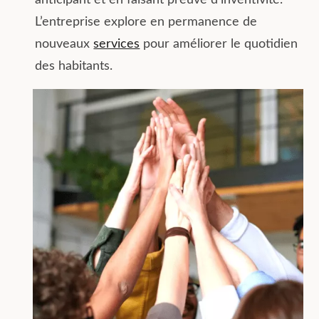
L’entreprise explore en permanence de
nouveaux
services
pour améliorer le quotidien
des habitants.