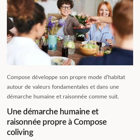
Compose développe son propre mode d’habitat
autour de valeurs fondamentales et dans une
démarche humaine et raisonnée comme suit.
Une démarche humaine et
raisonnée propre à Compose
coliving