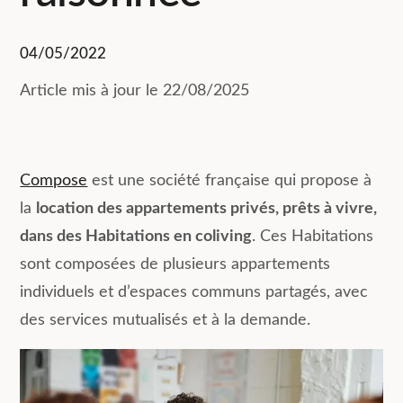
04/05/2022
Article mis à jour le 22/08/2025
Compose
est une société française qui propose à
la
location des appartements privés, prêts à vivre,
dans des Habitations en coliving
. Ces Habitations
sont composées de plusieurs appartements
individuels et d’espaces communs partagés, avec
des services mutualisés et à la demande.