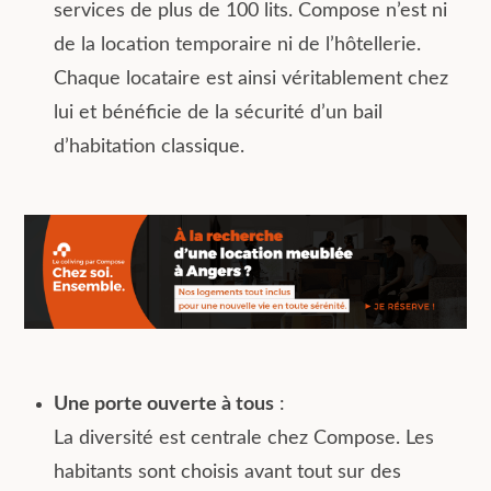
services de plus de 100 lits.
Compose n’est ni
de la location temporaire ni de l’hôtellerie.
Chaque locataire est ainsi véritablement chez
lui et bénéficie de la sécurité d’un bail
d’habitation classique.
Une porte ouverte à tous
:
La diversité est centrale chez Compose. Les
habitants sont choisis avant tout sur des