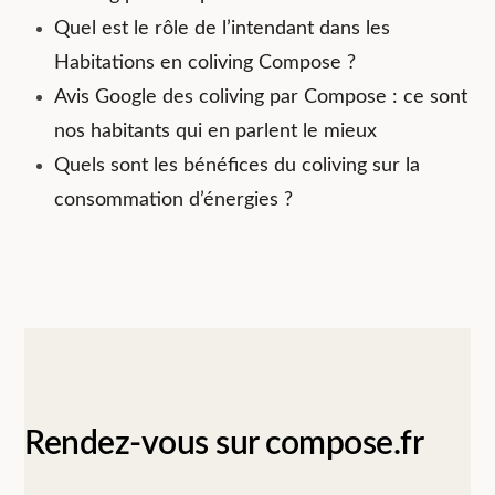
Quel est le rôle de l’intendant dans les
Habitations en coliving Compose ?
Avis Google des coliving par Compose : ce sont
nos habitants qui en parlent le mieux
Quels sont les bénéfices du coliving sur la
consommation d’énergies ?
Rendez-vous sur compose.fr