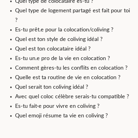
Quel type de colocataire es-tu ?
Quel type de logement partagé est fait pour toi
?
Es-tu prêt.e pour la colocation/coliving ?
Quel est ton style de coliving idéal ?
Quel est ton colocataire idéal ?
Es-tu un.e pro de la vie en colocation ?
Comment gères-tu les conflits en colocation ?
Quelle est ta routine de vie en colocation ?
Quel serait ton coliving idéal ?
Avec quel coloc célèbre serais-tu compatible ?
Es-tu fait·e pour vivre en coliving ?
Quel emoji résume ta vie en coliving ?