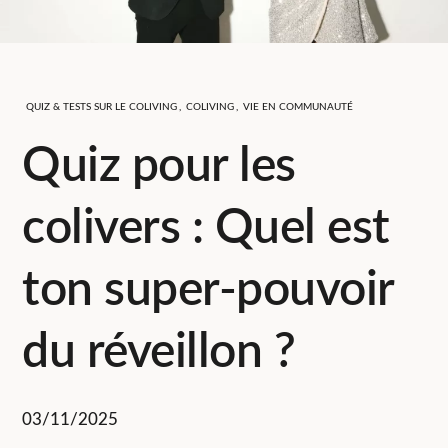
QUIZ & TESTS SUR LE COLIVING
,
COLIVING
,
VIE EN COMMUNAUTÉ
Quiz pour les
colivers : Quel est
ton super-pouvoir
du réveillon ?
03/11/2025