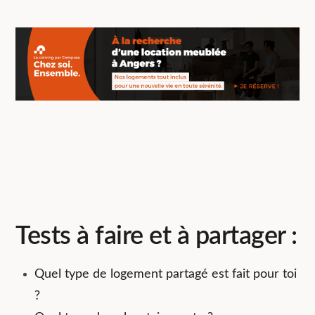
Tests à faire et à partager :
Quel type de logement partagé est fait pour toi
?