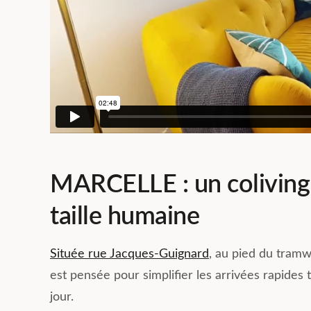
MARCELLE : un coliving
taille humaine
Située rue Jacques-Guignard
, au pied du tram
est pensée pour simplifier les arrivées rapides t
jour.