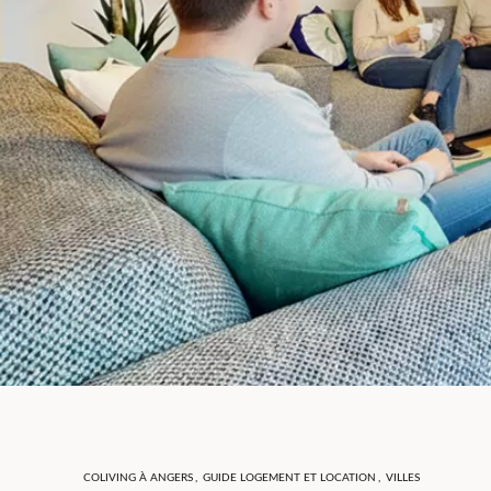
COLIVING À ANGERS
,
GUIDE LOGEMENT ET LOCATION
,
VILLES