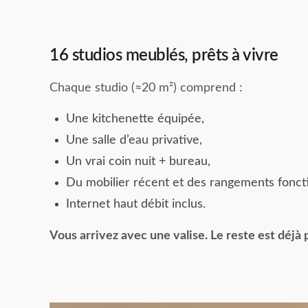
16 studios meublés, prêts à vivre
Chaque studio (≈20 m²) comprend :
Une kitchenette équipée,
Une salle d’eau privative,
Un vrai coin nuit + bureau,
Du mobilier récent et des rangements fonct
Internet haut débit inclus.
Vous arrivez avec une valise. Le reste est déjà 