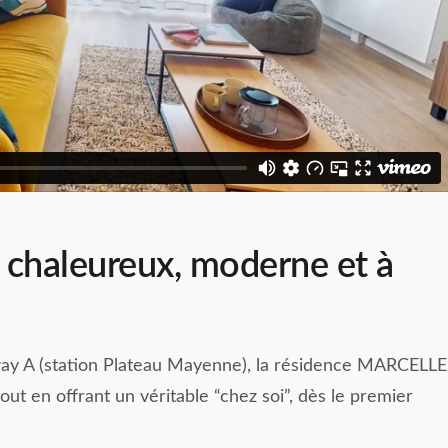
 chaleureux, moderne et à
way A (station Plateau Mayenne), la résidence MARCELLE
out en offrant un véritable “chez soi”, dès le premier