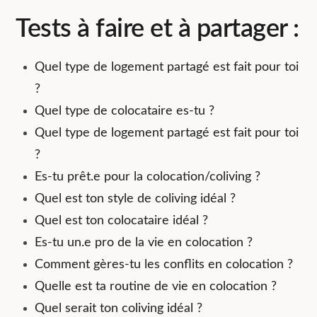
Tests à faire et à partager :
Quel type de logement partagé est fait pour toi
?
Quel type de colocataire es-tu ?
Quel type de logement partagé est fait pour toi
?
Es-tu prêt.e pour la colocation/coliving ?
Quel est ton style de coliving idéal ?
Quel est ton colocataire idéal ?
Es-tu un.e pro de la vie en colocation ?
Comment gères-tu les conflits en colocation ?
Quelle est ta routine de vie en colocation ?
Quel serait ton coliving idéal ?