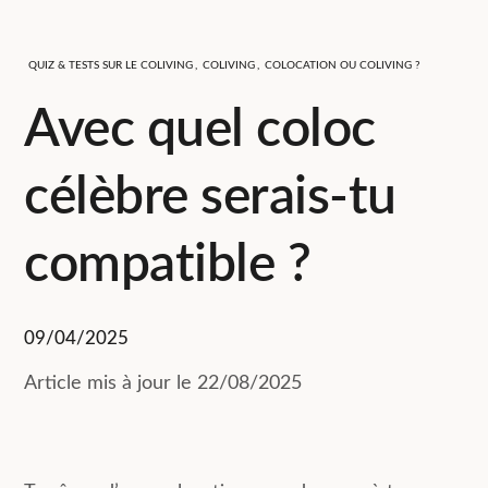
QUIZ & TESTS SUR LE COLIVING
,
COLIVING
,
COLOCATION OU COLIVING ?
Avec quel coloc
célèbre serais-tu
compatible ?
09/04/2025
Article mis à jour le 22/08/2025