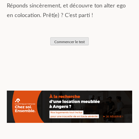
Réponds sincèrement, et découvre ton alter ego
en colocation. Prêt(e) ? C’est parti !
Commencer le test