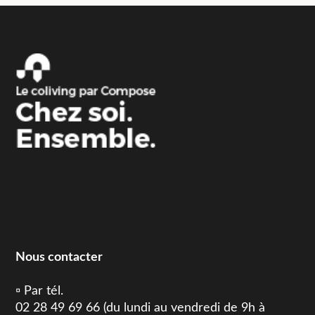
Nous contacter
▫️ Par tél.
02 28 49 69 66 (du lundi au vendredi de 9h à