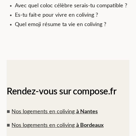
Avec quel coloc célèbre serais-tu compatible ?
Es-tu fait·e pour vivre en coliving ?
Quel emoji résume ta vie en coliving ?
Rendez-vous sur compose.fr
■
Nos logements en coliving
à Nantes
■
Nos logements en coliving
à Bordeaux