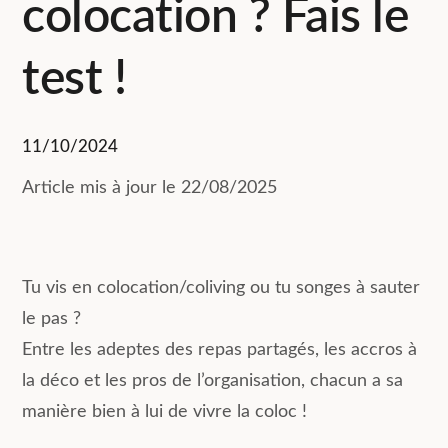
colocation ? Fais le
test !
11/10/2024
Article mis à jour le 22/08/2025
Tu vis en colocation/coliving ou tu songes à sauter
le pas ?
Entre les adeptes des repas partagés, les accros à
la déco et les pros de l’organisation, chacun a sa
manière bien à lui de vivre la coloc !