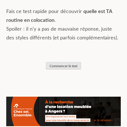
Fais ce test rapide pour découvrir
quelle est TA
routine en colocation
.
Spoiler : il n’y a pas de mauvaise réponse, juste
des styles différents (et parfois complémentaires).
Commencer le test