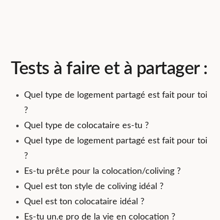
Tests à faire et à partager :
Quel type de logement partagé est fait pour toi
?
Quel type de colocataire es-tu ?
Quel type de logement partagé est fait pour toi
?
Es-tu prêt.e pour la colocation/coliving ?
Quel est ton style de coliving idéal ?
Quel est ton colocataire idéal ?
Es-tu un.e pro de la vie en colocation ?