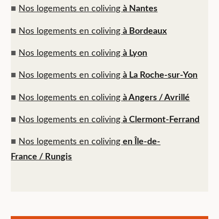
■
Nos logements en coliving
à Nantes
■
Nos logements en coliving
à Bordeaux
■
Nos logements en coliving
à Lyon
■
Nos logements en coliving
à La Roche-sur-Yon
■
Nos logements en coliving
à Angers / Avrillé
■
Nos logements en coliving
à Clermont-Ferrand
■
Nos logements en coliving
en Île-de-
France / Rungis