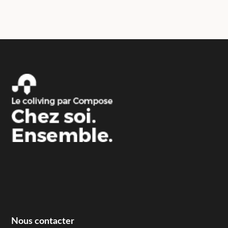
Nous contacter