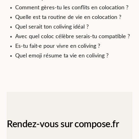
Comment gères-tu les conflits en colocation ?
Quelle est ta routine de vie en colocation ?
Quel serait ton coliving idéal ?
Avec quel coloc célèbre serais-tu compatible ?
Es-tu fait·e pour vivre en coliving ?
Quel emoji résume ta vie en coliving ?
Rendez-vous sur compose.fr