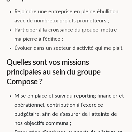
Rejoindre une entreprise en pleine ébullition
avec de nombreux projets prometteurs ;
Participer à la croissance du groupe, mettre
ma pierre à l’édifice ;
Évoluer dans un secteur d’activité qui me plait.
Quelles sont vos missions
principales au sein du groupe
Compose ?
Mise en place et suivi du reporting financier et
opérationnel, contribution à l’exercice
budgétaire, afin de s’assurer de l’atteinte de
nos objectifs communs ;