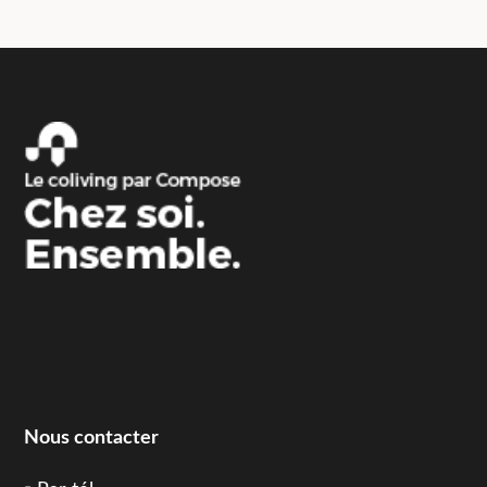
Nous contacter