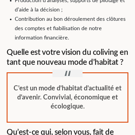
Production d’analyses, supports de pilotage et
d’aide à la décision ;
Contribution au bon déroulement des clôtures
des comptes et fiabilisation de notre
information financière.
Quelle est votre vision du coliving en
tant que nouveau mode d’habitat ?
C’est un mode d’habitat d’actualité et
d’avenir. Convivial, économique et
écologique.
Qu’est-ce qui, selon vous, fait de