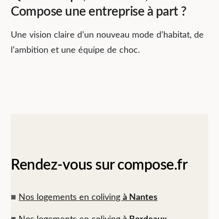
Compose une entreprise à part ?
Une vision claire d’un nouveau mode d’habitat, de
l’ambition et une équipe de choc.
Rendez-vous sur compose.fr
■
Nos logements en coliving
à Nantes