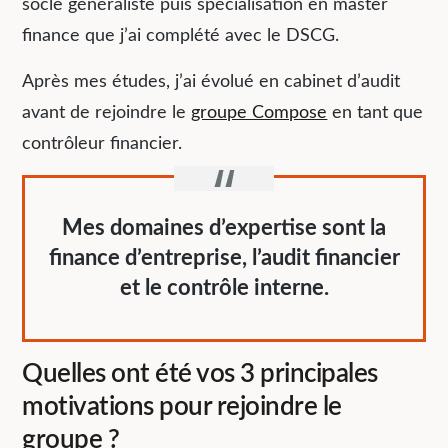
socle généraliste puis spécialisation en master
finance que j’ai complété avec le DSCG.
Après mes études, j’ai évolué en cabinet d’audit
avant de rejoindre le
groupe Compose
en tant que
contrôleur financier.
Mes domaines d’expertise sont la
finance d’entreprise, l’audit financier
et le contrôle interne.
Quelles ont été vos 3 principales
motivations pour rejoindre le
groupe ?