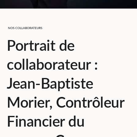
NOS COLLABORATEURS
Portrait de
collaborateur :
Jean-Baptiste
Morier, Contrôleur
Financier du