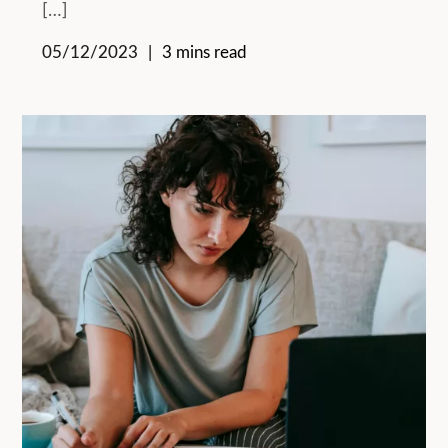
[…]
05/12/2023
3 mins read