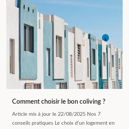
Comment choisir le bon coliving ?
Article mis à jour le 22/08/2025 Nos 7
conseils pratiques Le choix d’un logement en