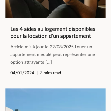
Les 4 aides au logement disponibles
pour la location d’un appartement
Article mis à jour le 22/08/2025 Louer un
appartement meublé peut représenter une
option attrayante […]
04/01/2024
3 mins read