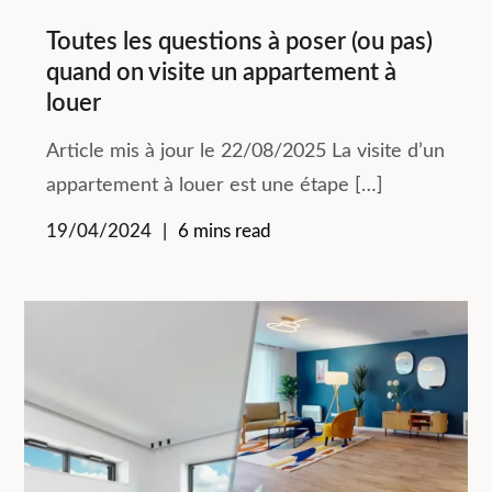
Toutes les questions à poser (ou pas)
quand on visite un appartement à
louer
Article mis à jour le 22/08/2025 La visite d’un
appartement à louer est une étape […]
19/04/2024
6 mins read