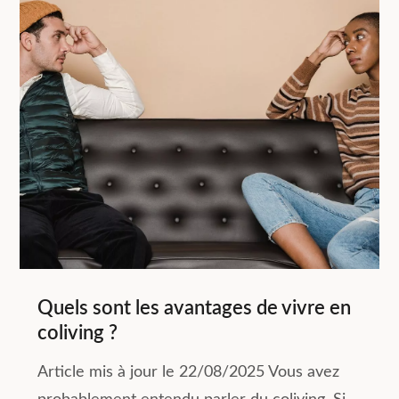
Quels sont les avantages de vivre en
coliving ?
Article mis à jour le 22/08/2025 Vous avez