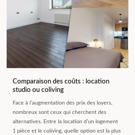
Comparaison des coûts : location
studio ou coliving
Face à l’augmentation des prix des loyers,
nombreux sont ceux qui cherchent des
alternatives. Entre la location d’un logement
1 pièce et le coliving, quelle option est la plus