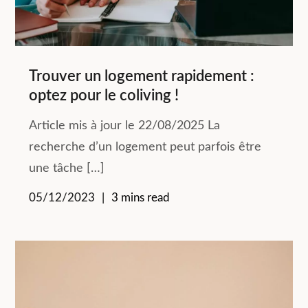
Trouver un logement rapidement :
optez pour le coliving !
Article mis à jour le 22/08/2025 La
recherche d’un logement peut parfois être
une tâche […]
05/12/2023
3 mins read