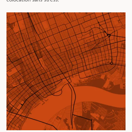
colocation sans stress.