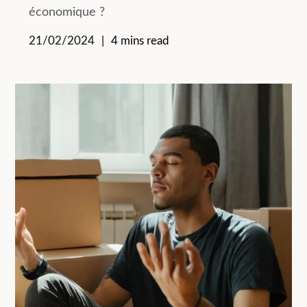
économique ?
21/02/2024
4 mins read