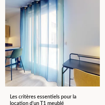
Les critères essentiels pour la
location d’un T1 meublé