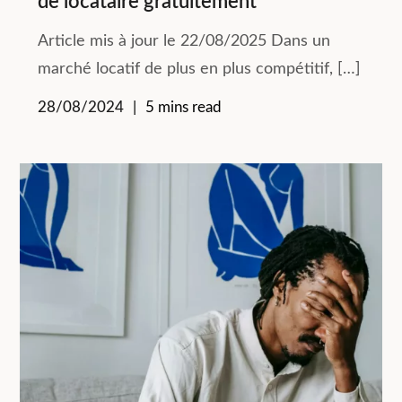
de locataire gratuitement
Article mis à jour le 22/08/2025 Dans un
marché locatif de plus en plus compétitif, […]
28/08/2024
5 mins read