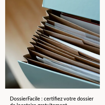
DossierFacile : certifiez votre dossier