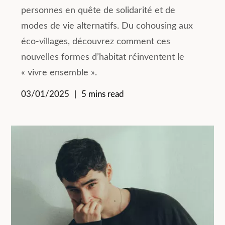
personnes en quête de solidarité et de
modes de vie alternatifs. Du cohousing aux
éco-villages, découvrez comment ces
nouvelles formes d’habitat réinventent le
« vivre ensemble ».
03/01/2025
5 mins read