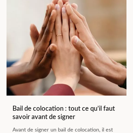
Bail de colocation : tout ce qu’il faut
savoir avant de signer
Avant de signer un bail de colocation, il est