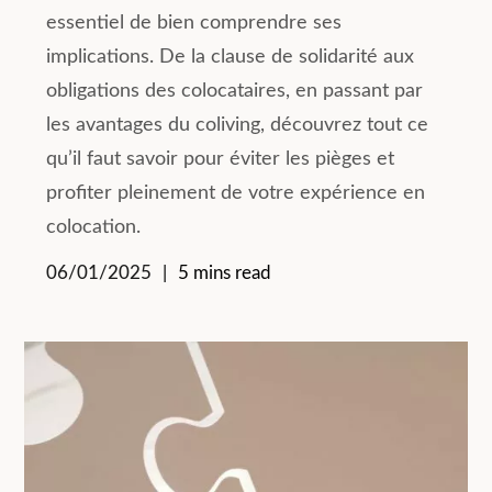
essentiel de bien comprendre ses
implications. De la clause de solidarité aux
obligations des colocataires, en passant par
les avantages du coliving, découvrez tout ce
qu’il faut savoir pour éviter les pièges et
profiter pleinement de votre expérience en
colocation.
06/01/2025
5 mins read