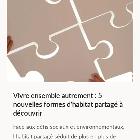
Vivre ensemble autrement : 5
nouvelles formes d’habitat partagé à
découvrir
Face aux défis sociaux et environnementaux,
l’habitat partagé séduit de plus en plus de