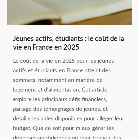
Jeunes actifs, étudiants : le coût de la
vie en France en 2025
Le coût de la vie en 2025 pour les jeunes
actifs et étudiants en France atteint des
sommets, notamment en matière de
logement et d’alimentation. Cet article
explore les principaux défis financiers,
partage des témoignages de jeunes, et
détaille les aides disponibles pour alléger leur
budget. Que ce soit pour mieux gérer les
dépenses quotidiennes ou pour trouver des