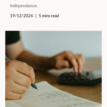
indépendance.
19/12/2024
5 mins read