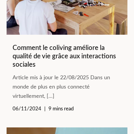
Comment le coliving améliore la
qualité de vie grâce aux interactions
sociales
Article mis à jour le 22/08/2025 Dans un
monde de plus en plus connecté
virtuellement, […]
06/11/2024
9 mins read