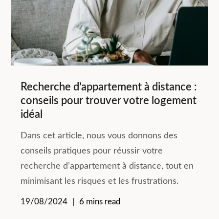
Recherche d’appartement à distance :
conseils pour trouver votre logement
idéal
Dans cet article, nous vous donnons des
conseils pratiques pour réussir votre
recherche d’appartement à distance, tout en
minimisant les risques et les frustrations.
19/08/2024
6 mins read