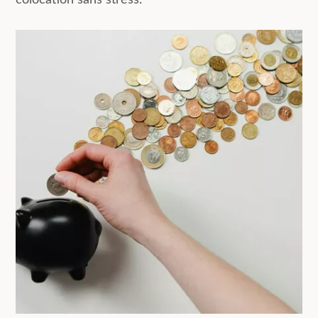
colocation sans stress.