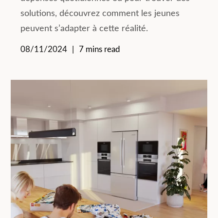
solutions, découvrez comment les jeunes
peuvent s’adapter à cette réalité.
08/11/2024
7 mins read