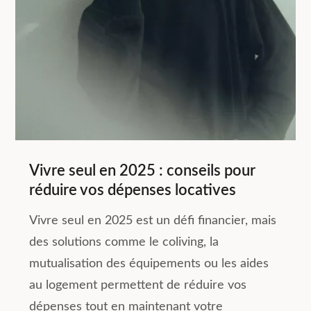
Vivre seul en 2025 : conseils pour
réduire vos dépenses locatives
Vivre seul en 2025 est un défi financier, mais
des solutions comme le coliving, la
mutualisation des équipements ou les aides
au logement permettent de réduire vos
dépenses tout en maintenant votre