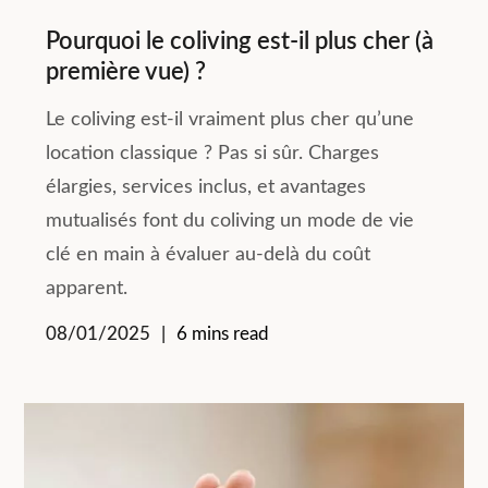
Pourquoi le coliving est-il plus cher (à
première vue) ?
Le coliving est-il vraiment plus cher qu’une
location classique ? Pas si sûr. Charges
élargies, services inclus, et avantages
mutualisés font du coliving un mode de vie
clé en main à évaluer au-delà du coût
apparent.
08/01/2025
6 mins read