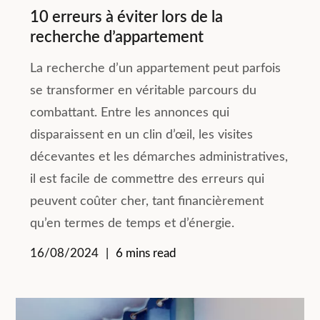
10 erreurs à éviter lors de la
recherche d’appartement
La recherche d’un appartement peut parfois
se transformer en véritable parcours du
combattant. Entre les annonces qui
disparaissent en un clin d’œil, les visites
décevantes et les démarches administratives,
il est facile de commettre des erreurs qui
peuvent coûter cher, tant financièrement
qu’en termes de temps et d’énergie.
16/08/2024
6 mins read