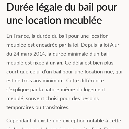
Durée légale du bail pour
une location meublée
En France, la durée du bail pour une location
meublée est encadrée par la loi. Depuis la loi Alur
du 24 mars 2014, la durée minimale d’un bail
meublé est fixée à
un an
. Ce délai est bien plus
court que celui d’un bail pour une location nue, qui
est de trois ans minimum. Cette différence
s’explique par la nature même du logement
meublé, souvent choisi pour des besoins
temporaires ou transitoires.
Cependant, il existe une exception notable à cette