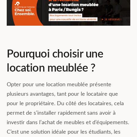
Pourquoi choisir une
location meublée ?
Opter pour une location meublée présente
plusieurs avantages, tant pour le locataire que
pour le propriétaire. Du côté des locataires, cela
permet de s’installer rapidement sans avoir à
investir dans l’achat de meubles et d’équipements.
C’est une solution idéale pour les étudiants, les