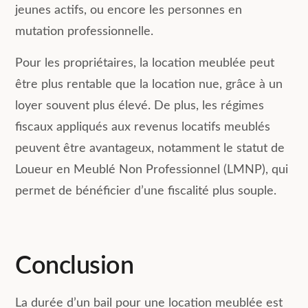
jeunes actifs, ou encore les personnes en
mutation professionnelle.
Pour les propriétaires, la location meublée peut
être plus rentable que la location nue, grâce à un
loyer souvent plus élevé. De plus, les régimes
fiscaux appliqués aux revenus locatifs meublés
peuvent être avantageux, notamment le statut de
Loueur en Meublé Non Professionnel (LMNP), qui
permet de bénéficier d’une fiscalité plus souple.
Conclusion
La durée d’un bail pour une location meublée est