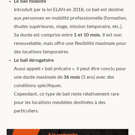
Le bail mobilité
Introduit par la loi ELAN en 2018, ce bail est destiné
aux personnes en mobilité professionnelle (formation,
études supérieures, stage, mission temporaire, etc.).
Sa durée est comprise entre
1 et 10 mois
. Il est non
renouvelable, mais offre une flexibilité maximale pour
des locations temporaires.
Le bail dérogatoire
Aussi appelé « bail précaire », il peut être conclu pour
une durée maximale de
36 mois
(3 ans) avec des
conditions spécifiques.
Cependant, ce type de bail reste relativement rare
pour les locations meublées destinées à des
particuliers.