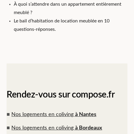
À quoi s’attendre dans un appartement entièrement
meublé ?
Le bail d’habitation de location meublée en 10
questions-réponses.
Rendez-vous sur compose.fr
■
Nos logements en coliving
à Nantes
■
Nos logements en coliving
à Bordeaux