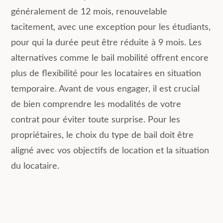
généralement de 12 mois, renouvelable
tacitement, avec une exception pour les étudiants,
pour qui la durée peut être réduite à 9 mois. Les
alternatives comme le bail mobilité offrent encore
plus de flexibilité pour les locataires en situation
temporaire. Avant de vous engager, il est crucial
de bien comprendre les modalités de votre
contrat pour éviter toute surprise. Pour les
propriétaires, le choix du type de bail doit être
aligné avec vos objectifs de location et la situation
du locataire.