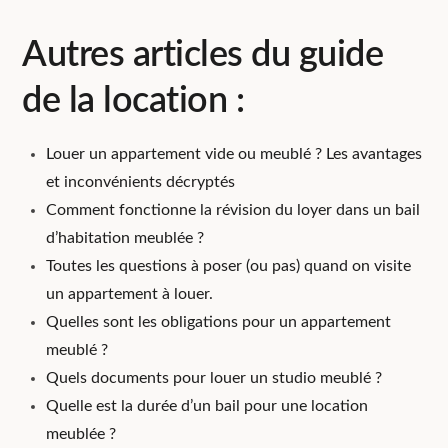
Autres articles du guide
de la location :
Louer un appartement vide ou meublé ? Les avantages
et inconvénients décryptés
Comment fonctionne la révision du loyer dans un bail
d’habitation meublée ?
Toutes les questions à poser (ou pas) quand on visite
un appartement à louer.
Quelles sont les obligations pour un appartement
meublé ?
Quels documents pour louer un studio meublé ?
Quelle est la durée d’un bail pour une location
meublée ?