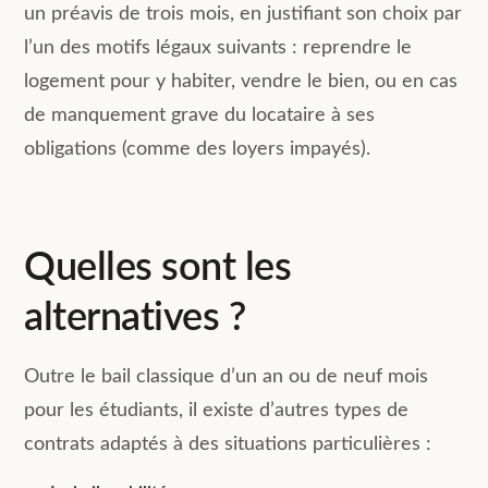
un préavis de trois mois, en justifiant son choix par
l’un des motifs légaux suivants : reprendre le
logement pour y habiter, vendre le bien, ou en cas
de manquement grave du locataire à ses
obligations (comme des loyers impayés).
Quelles sont les
alternatives ?
Outre le bail classique d’un an ou de neuf mois
pour les étudiants, il existe d’autres types de
contrats adaptés à des situations particulières :