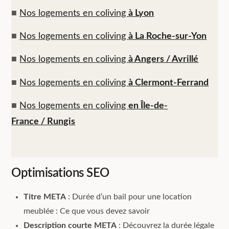
■
Nos logements en coliving
à Lyon
■
Nos logements en coliving
à La Roche-sur-Yon
■
Nos logements en coliving
à Angers / Avrillé
■
Nos logements en coliving
à Clermont-Ferrand
■
Nos logements en coliving
en Île-de-
France / Rungis
Optimisations SEO
Titre META
: Durée d’un bail pour une location
meublée : Ce que vous devez savoir
Description courte META
: Découvrez la durée légale