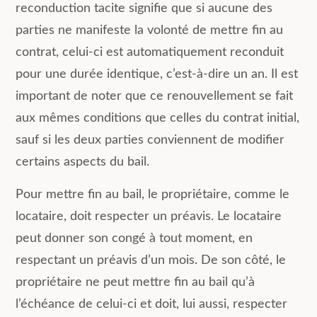
reconduction tacite signifie que si aucune des
parties ne manifeste la volonté de mettre fin au
contrat, celui-ci est automatiquement reconduit
pour une durée identique, c’est-à-dire un an. Il est
important de noter que ce renouvellement se fait
aux mêmes conditions que celles du contrat initial,
sauf si les deux parties conviennent de modifier
certains aspects du bail.
Pour mettre fin au bail, le propriétaire, comme le
locataire, doit respecter un préavis. Le locataire
peut donner son congé à tout moment, en
respectant un préavis d’un mois. De son côté, le
propriétaire ne peut mettre fin au bail qu’à
l’échéance de celui-ci et doit, lui aussi, respecter