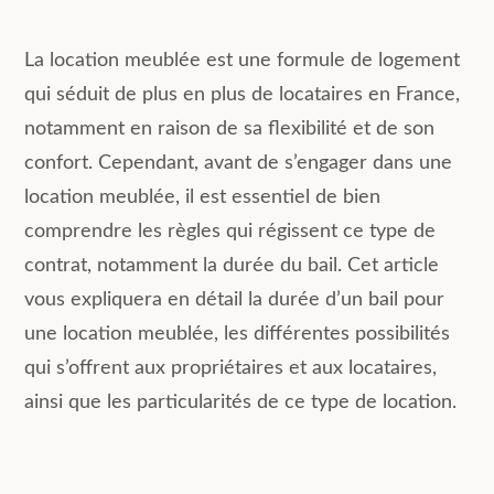
La location meublée est une formule de logement
qui séduit de plus en plus de locataires en France,
notamment en raison de sa flexibilité et de son
confort. Cependant, avant de s’engager dans une
location meublée, il est essentiel de bien
comprendre les règles qui régissent ce type de
contrat, notamment la durée du bail. Cet article
vous expliquera en détail la durée d’un bail pour
une location meublée, les différentes possibilités
qui s’offrent aux propriétaires et aux locataires,
ainsi que les particularités de ce type de location.