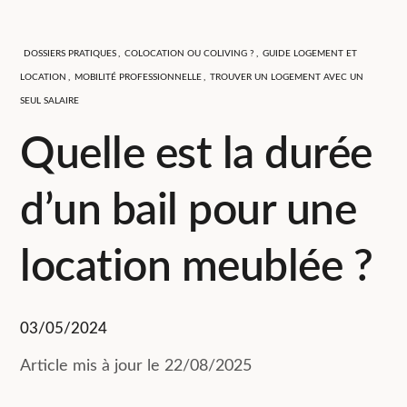
DOSSIERS PRATIQUES
,
COLOCATION OU COLIVING ?
,
GUIDE LOGEMENT ET
LOCATION
,
MOBILITÉ PROFESSIONNELLE
,
TROUVER UN LOGEMENT AVEC UN
SEUL SALAIRE
Quelle est la durée
d’un bail pour une
location meublée ?
03/05/2024
Article mis à jour le 22/08/2025