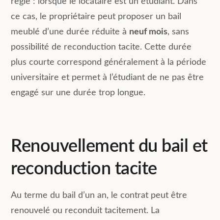
règle : lorsque le locataire est un étudiant. Dans
ce cas, le propriétaire peut proposer un bail
meublé d’une durée réduite à
neuf mois
, sans
possibilité de reconduction tacite. Cette durée
plus courte correspond généralement à la période
universitaire et permet à l’étudiant de ne pas être
engagé sur une durée trop longue.
Renouvellement du bail et
reconduction tacite
Au terme du bail d’un an, le contrat peut être
renouvelé ou reconduit tacitement. La