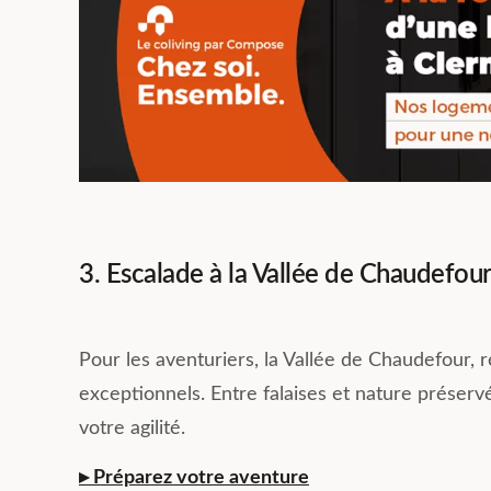
3. Escalade à la Vallée de Chaudefou
Pour les aventuriers, la Vallée de Chaudefour, r
exceptionnels. Entre falaises et nature préservé
votre agilité.
▸ Préparez votre aventure