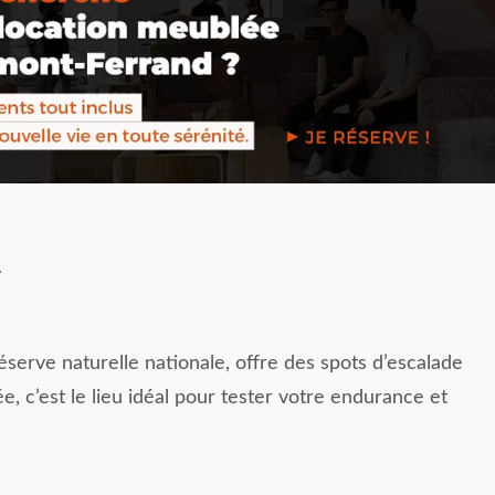
r
éserve naturelle nationale, offre des spots d’escalade
e, c’est le lieu idéal pour tester votre endurance et