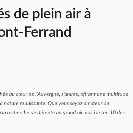
s de plein air à
ont-Ferrand
chée au cœur de l’Auvergne, s’anime, offrant une multitude
de la nature renaissante. Que vous soyez amateur de
a recherche de détente au grand air, voici le top 10 des