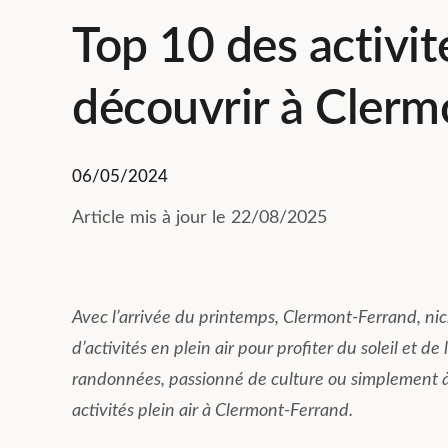
Top 10 des activité
découvrir à Clerm
06/05/2024
Article mis à jour le 22/08/2025
Avec l’arrivée du printemps, Clermont-Ferrand, ni
d’activités en plein air pour profiter du soleil et 
randonnées, passionné de culture ou simplement à l
activités plein air à Clermont-Ferrand.