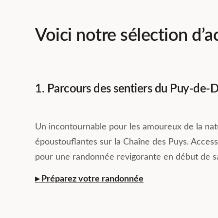
Voici notre sélection d’ac
1. Parcours des sentiers du Puy-de
Un incontournable pour les amoureux de la na
époustouflantes sur la Chaîne des Puys. Accessi
pour une randonnée revigorante en début de s
▸ Préparez votre randonnée