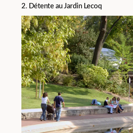
2. Détente au Jardin Lecoq