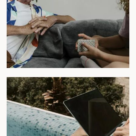
nouvelle vague
07/05/2025
Top 10 des coliving en Europe avec