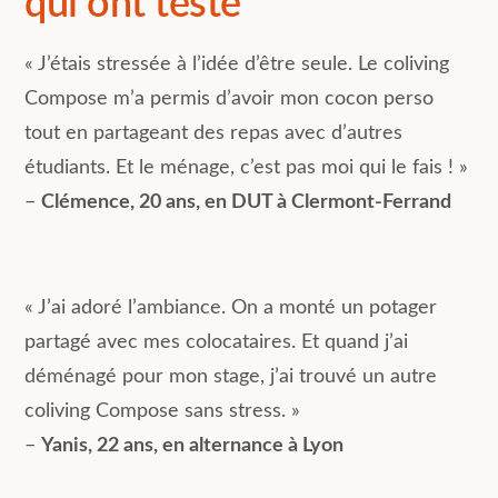
qui ont testé
« J’étais stressée à l’idée d’être seule. Le coliving
Compose m’a permis d’avoir mon cocon perso
tout en partageant des repas avec d’autres
étudiants. Et le ménage, c’est pas moi qui le fais ! »
–
Clémence, 20 ans, en DUT à Clermont-Ferrand
« J’ai adoré l’ambiance. On a monté un potager
partagé avec mes colocataires. Et quand j’ai
déménagé pour mon stage, j’ai trouvé un autre
coliving Compose sans stress. »
–
Yanis, 22 ans, en alternance à Lyon