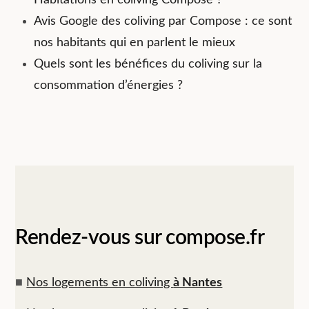
Avis Google des coliving par Compose : ce sont
nos habitants qui en parlent le mieux
Quels sont les bénéfices du coliving sur la
consommation d’énergies ?
Rendez-vous sur compose.fr
■
Nos logements en coliving
à Nantes