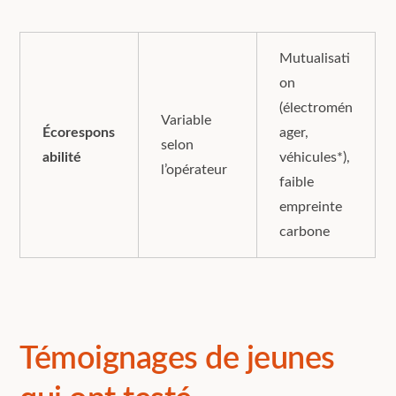
Mutualisati
on
(électromén
Variable
Écorespons
ager,
selon
abilité
véhicules*),
l’opérateur
faible
empreinte
carbone
Témoignages de jeunes