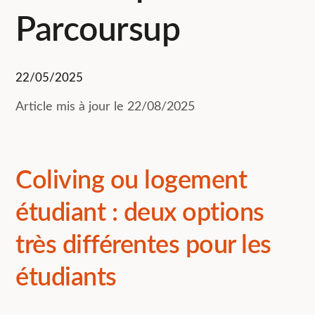
Parcoursup
22/05/2025
Article mis à jour le 22/08/2025
Coliving ou logement
étudiant : deux options
très différentes pour les
étudiants