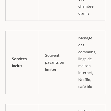
chambre
d’amis
Ménage
des
communs,
Souvent
Services
linge de
payants ou
inclus
maison,
limités
internet,
Netflix,
café bio