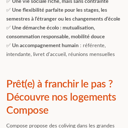
✅
Une vie sociale riche, mais sans contrainte
✅
Une flexibilité parfaite pour les stages, les
semestres à l’étranger ou les changements d’école
✅
Une démarche écolo : mutualisation,
consommation responsable, mobilité douce
✅
Un accompagnement humain
: référente,
intendante, livret d’accueil, réunions mensuelles
Prêt(e) à franchir le pas ?
Découvre nos logements
Compose
Compose propose des coliving dans les grandes