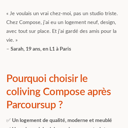
« Je voulais un vrai chez-moi, pas un studio triste.
Chez Compose, j’ai eu un logement neuf, design,
avec tout sur place. Et j’ai gardé des amis pour la
vie. »
–
Sarah, 19 ans, en L1 à Paris
Pourquoi choisir le
coliving Compose après
Parcoursup ?
✅
Un logement de qualité, moderne et meublé