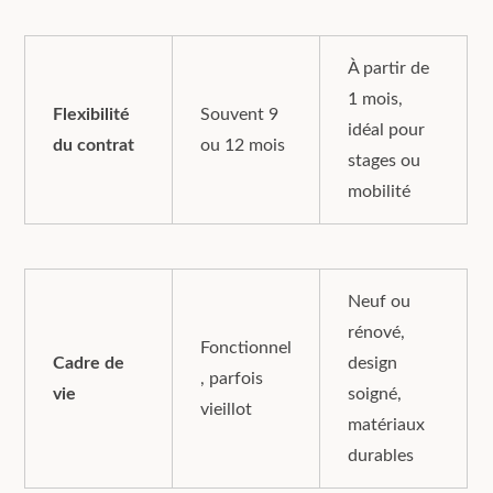
À partir de
1 mois,
Flexibilité
Souvent 9
idéal pour
du contrat
ou 12 mois
stages ou
mobilité
Neuf ou
rénové,
Fonctionnel
Cadre de
design
, parfois
vie
soigné,
vieillot
matériaux
durables