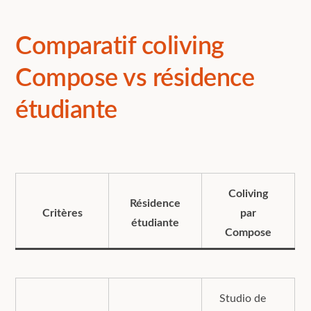
Comparatif coliving
Compose vs résidence
étudiante
Coliving
Résidence
Critères
par
étudiante
Compose
Studio de