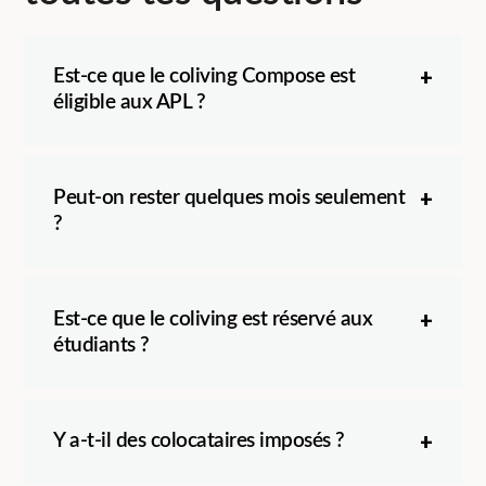
Est-ce que le coliving Compose est
éligible aux APL ?
Peut-on rester quelques mois seulement
?
Est-ce que le coliving est réservé aux
étudiants ?
Y a-t-il des colocataires imposés ?