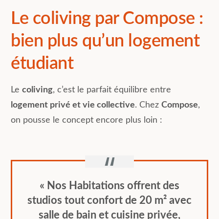
Le coliving par Compose :
bien plus qu’un logement
étudiant
Le
coliving
, c’est le parfait équilibre entre
logement privé et vie collective
. Chez
Compose
,
on pousse le concept encore plus loin :
« Nos Habitations offrent des
studios tout confort de 20 m² avec
salle de bain et cuisine privée,