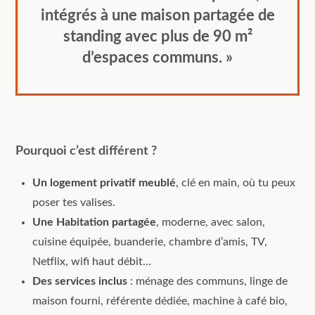
intégrés à une maison partagée de
standing avec plus de 90 m²
d’espaces communs. »
Pourquoi c’est différent ?
Un logement privatif meublé
, clé en main, où tu peux
poser tes valises.
Une Habitation partagée
, moderne, avec salon,
cuisine équipée, buanderie, chambre d’amis, TV,
Netflix, wifi haut débit…
Des services inclus
: ménage des communs, linge de
maison fourni, référente dédiée, machine à café bio,