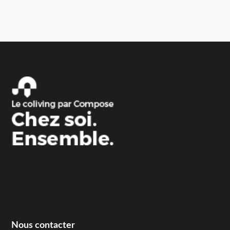
Nous contacter