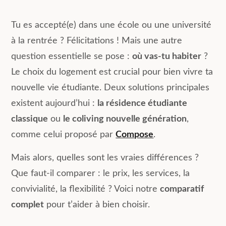
Tu es accepté(e) dans une école ou une université
à la rentrée ? Félicitations ! Mais une autre
question essentielle se pose :
où vas-tu habiter
?
Le choix du logement est crucial pour bien vivre ta
nouvelle vie étudiante. Deux solutions principales
existent aujourd’hui :
la résidence étudiante
classique
ou
le coliving nouvelle génération
,
comme celui proposé par
Compose
.
Mais alors, quelles sont les vraies différences ?
Que faut-il comparer : le prix, les services, la
convivialité, la flexibilité ? Voici notre
comparatif
complet
pour t’aider à bien choisir.