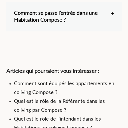
Comment se passe l’entrée dans une
Habitation Compose ?
Articles qui pourraient vous intéresser :
Comment sont équipés les appartements en
coliving Compose ?
Quel est le rôle de la Référente dans les
coliving par Compose ?
Quel est le rôle de l’intendant dans les
Habitations en coliving Compose ?