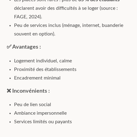
déclarent avoir des difficultés à se loger (source :
FAGE, 2024).
Peu de services inclus (ménage, internet, buanderie
souvent en option).
✅ Avantages :
Logement individuel, calme
Proximité des établissements
Encadrement minimal
❌ Inconvénients :
Peu de lien social
Ambiance impersonnelle
Services limités ou payants