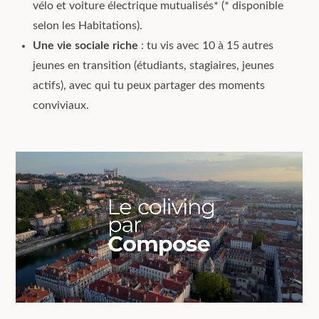
vélo et voiture électrique mutualisés* (* disponible
selon les Habitations).
Une vie sociale riche
: tu vis avec 10 à 15 autres
jeunes en transition (étudiants, stagiaires, jeunes
actifs), avec qui tu peux partager des moments
conviviaux.