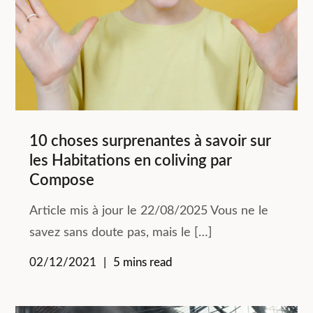
10 choses surprenantes à savoir sur
les Habitations en coliving par
Compose
Article mis à jour le 22/08/2025 Vous ne le
savez sans doute pas, mais le […]
02/12/2021
5 mins read