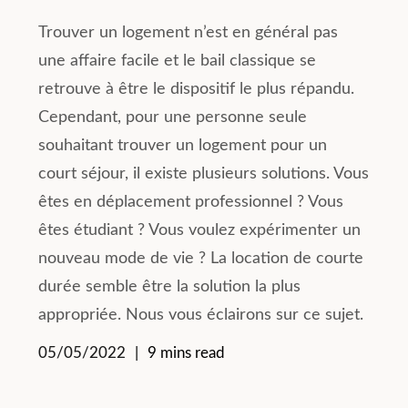
Trouver un logement n’est en général pas
une affaire facile et le bail classique se
retrouve à être le dispositif le plus répandu.
Cependant, pour une personne seule
souhaitant trouver un logement pour un
court séjour, il existe plusieurs solutions. Vous
êtes en déplacement professionnel ? Vous
êtes étudiant ? Vous voulez expérimenter un
nouveau mode de vie ? La location de courte
durée semble être la solution la plus
appropriée. Nous vous éclairons sur ce sujet.
05/05/2022
9 mins read