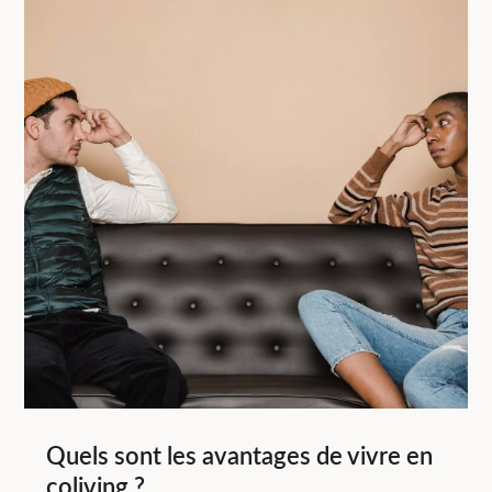
Quels sont les avantages de vivre en
coliving ?