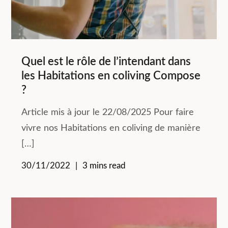
Quel est le rôle de l’intendant dans
les Habitations en coliving Compose
?
Article mis à jour le 22/08/2025 Pour faire
vivre nos Habitations en coliving de manière
[…]
30/11/2022
3 mins read