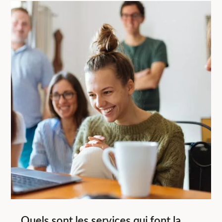
Quels sont les services qui font la