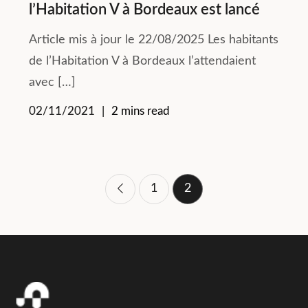
l’Habitation V à Bordeaux est lancé
Article mis à jour le 22/08/2025 Les habitants
de l’Habitation V à Bordeaux l’attendaient
avec […]
02/11/2021
2 mins read
Pagination
1
2
des
publications