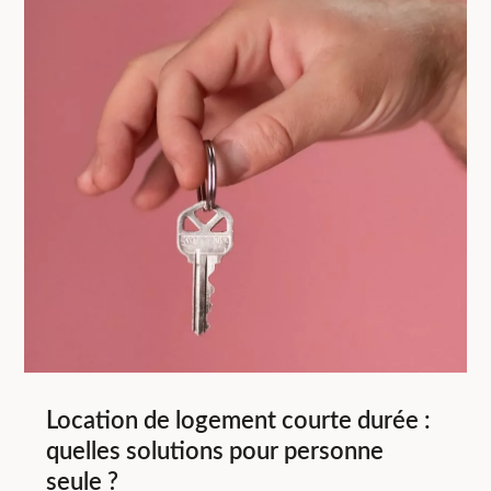
Location de logement courte durée :
quelles solutions pour personne
seule ?