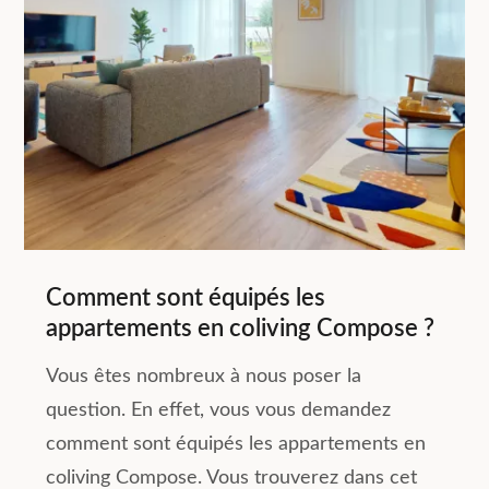
Comment sont équipés les
appartements en coliving Compose ?
Vous êtes nombreux à nous poser la
question. En effet, vous vous demandez
comment sont équipés les appartements en
coliving Compose. Vous trouverez dans cet