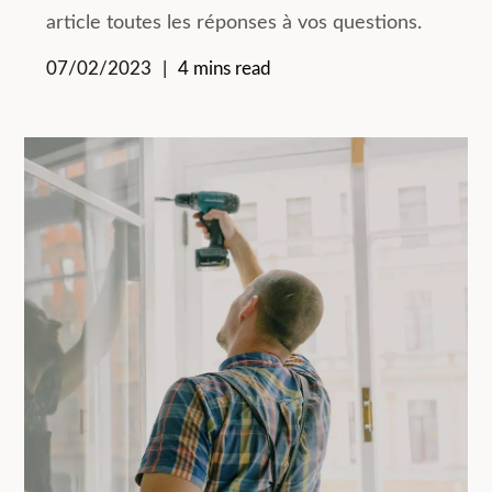
article toutes les réponses à vos questions.
07/02/2023
4 mins read