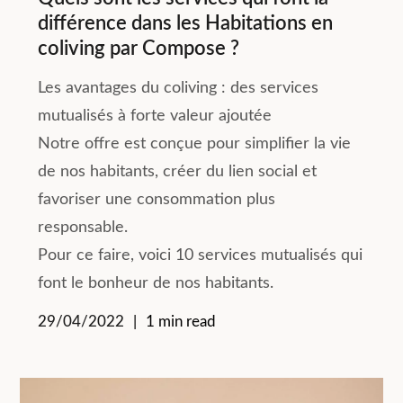
différence dans les Habitations en
coliving par Compose ?
Les avantages du coliving : des services
mutualisés à forte valeur ajoutée
Notre offre est conçue pour simplifier la vie
de nos habitants, créer du lien social et
favoriser une consommation plus
responsable.
Pour ce faire, voici 10 services mutualisés qui
font le bonheur de nos habitants.
29/04/2022
1 min read