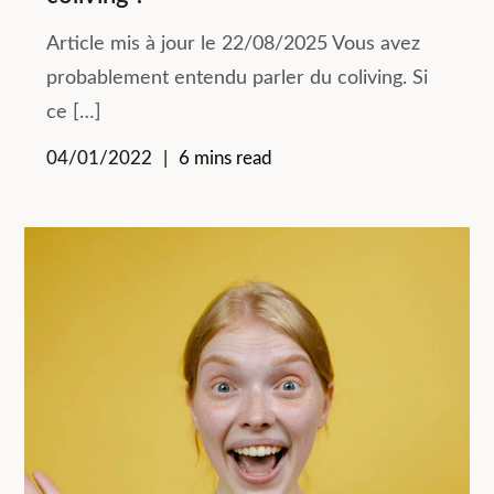
Article mis à jour le 22/08/2025 Vous avez
probablement entendu parler du coliving. Si
ce […]
04/01/2022
6 mins read