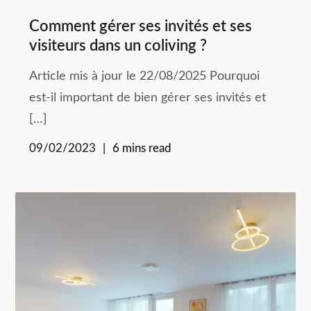
Comment gérer ses invités et ses
visiteurs dans un coliving ?
Article mis à jour le 22/08/2025 Pourquoi
est-il important de bien gérer ses invités et
[…]
09/02/2023
6 mins read