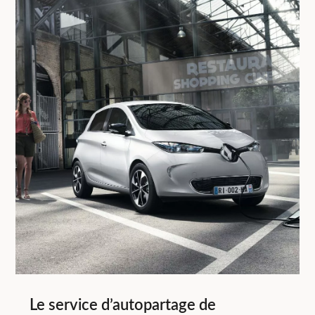
Le service d’autopartage de