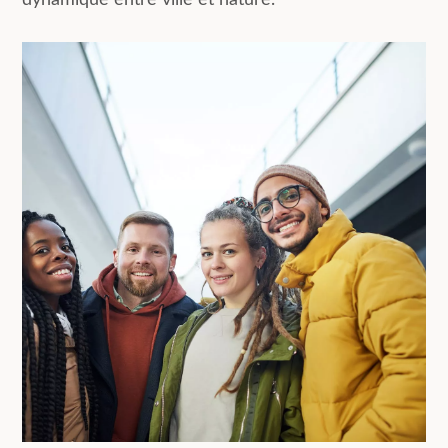
dynamique entre ville et nature.