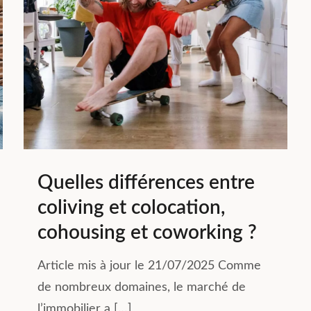
Quelles différences entre
coliving et colocation,
cohousing et coworking ?
Article mis à jour le 21/07/2025 Comme
de nombreux domaines, le marché de
l’immobilier a […]