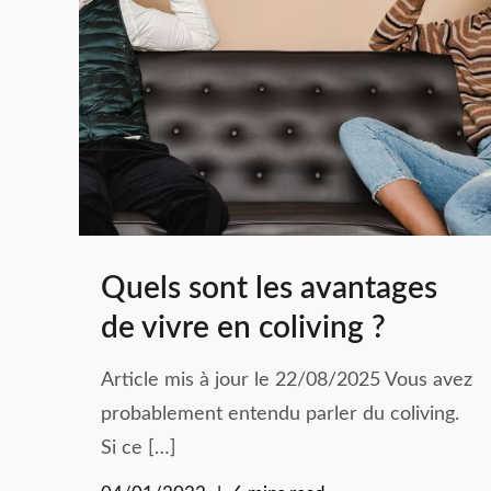
Quels sont les avantages
de vivre en coliving ?
Article mis à jour le 22/08/2025 Vous avez
probablement entendu parler du coliving.
Si ce […]