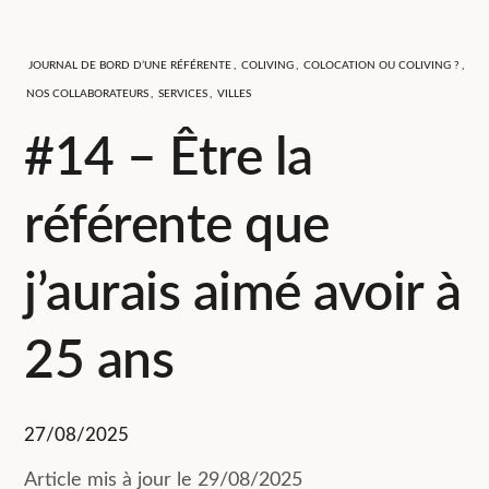
JOURNAL DE BORD D’UNE RÉFÉRENTE
,
COLIVING
,
COLOCATION OU COLIVING ?
,
NOS COLLABORATEURS
,
SERVICES
,
VILLES
#14 – Être la
référente que
j’aurais aimé avoir à
25 ans
27/08/2025
Article mis à jour le 29/08/2025