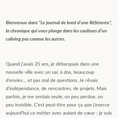
Bienvenue dans “Le journal de bord d’une Référente”,
la chronique qui vous plonge dans les coulisses d’un
coliving pas comme les autres.
Quand j’avais 25 ans, je débarquais dans une
nouvelle ville avec un sac à dos, beaucoup
d’envies… et pas mal de questions. Je rêvais
d’indépendance, de rencontres, de projets. Mais
parfois, je me sentais seule, un peu perdue, un
peu invisible. C’est peut-être pour ça que j’exerce
aujourd’hui ce métier avec autant de cœur : je suis