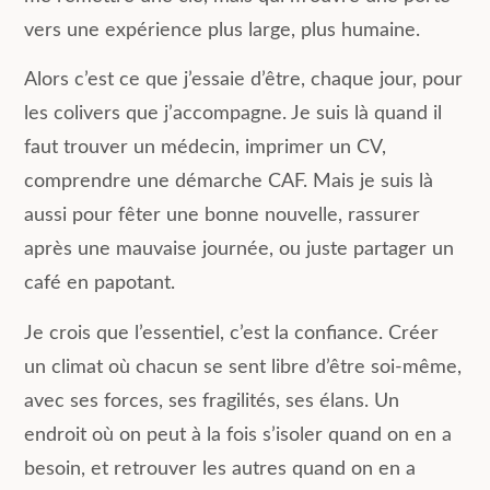
vers une expérience plus large, plus humaine.
Alors c’est ce que j’essaie d’être, chaque jour, pour
les colivers que j’accompagne. Je suis là quand il
faut trouver un médecin, imprimer un CV,
comprendre une démarche CAF. Mais je suis là
aussi pour fêter une bonne nouvelle, rassurer
après une mauvaise journée, ou juste partager un
café en papotant.
Je crois que l’essentiel, c’est la confiance. Créer
un climat où chacun se sent libre d’être soi-même,
avec ses forces, ses fragilités, ses élans. Un
endroit où on peut à la fois s’isoler quand on en a
besoin, et retrouver les autres quand on en a