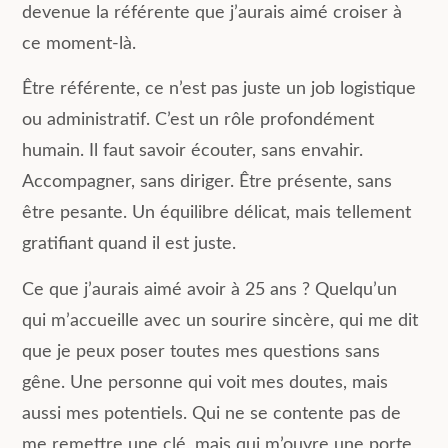
devenue la référente que j’aurais aimé croiser à
ce moment-là.
Être référente, ce n’est pas juste un job logistique
ou administratif. C’est un rôle profondément
humain. Il faut savoir écouter, sans envahir.
Accompagner, sans diriger. Être présente, sans
être pesante. Un équilibre délicat, mais tellement
gratifiant quand il est juste.
Ce que j’aurais aimé avoir à 25 ans ? Quelqu’un
qui m’accueille avec un sourire sincère, qui me dit
que je peux poser toutes mes questions sans
gêne. Une personne qui voit mes doutes, mais
aussi mes potentiels. Qui ne se contente pas de
me remettre une clé, mais qui m’ouvre une porte