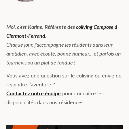
Moi, c’est Karine, Référente des
coliving Compose à
Clermont-Ferrand
.
Chaque jour, j’accompagne les résidents dans leur
quotidien, avec écoute, bonne humeur… et parfois un
tournevis ou un plat de fondue !
Vous avez une question sur le coliving ou envie de
rejoindre l’aventure ?
Contactez notre équipe
pour connaître les
disponibilités dans nos résidences.