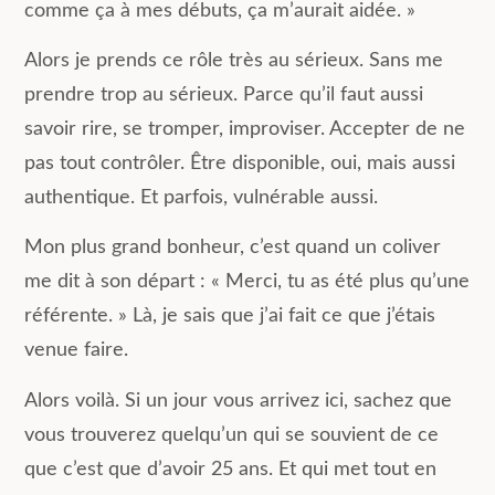
comme ça à mes débuts, ça m’aurait aidée. »
Alors je prends ce rôle très au sérieux. Sans me
prendre trop au sérieux. Parce qu’il faut aussi
savoir rire, se tromper, improviser. Accepter de ne
pas tout contrôler. Être disponible, oui, mais aussi
authentique. Et parfois, vulnérable aussi.
Mon plus grand bonheur, c’est quand un coliver
me dit à son départ : « Merci, tu as été plus qu’une
référente. » Là, je sais que j’ai fait ce que j’étais
venue faire.
Alors voilà. Si un jour vous arrivez ici, sachez que
vous trouverez quelqu’un qui se souvient de ce
que c’est que d’avoir 25 ans. Et qui met tout en