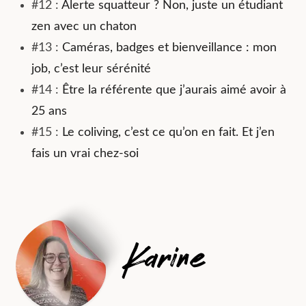
#12 :
Alerte squatteur ? Non, juste un étudiant
zen avec un chaton
#13 :
Caméras, badges et bienveillance : mon
job, c’est leur sérénité
#14 :
Être la référente que j’aurais aimé avoir à
25 ans
#15 :
Le coliving, c’est ce qu’on en fait. Et j’en
fais un vrai chez-soi