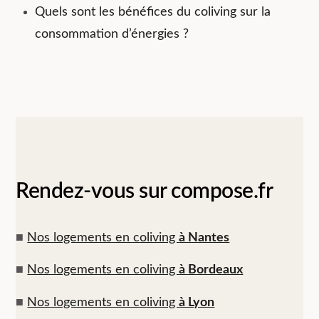
Quels sont les bénéfices du coliving sur la
consommation d’énergies ?
Rendez-vous sur compose.fr
■
Nos logements en coliving
à Nantes
■
Nos logements en coliving
à Bordeaux
■
Nos logements en coliving
à Lyon