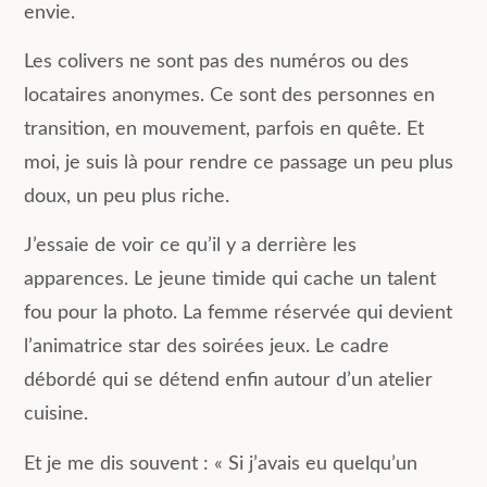
envie.
Les colivers ne sont pas des numéros ou des
locataires anonymes. Ce sont des personnes en
transition, en mouvement, parfois en quête. Et
moi, je suis là pour rendre ce passage un peu plus
doux, un peu plus riche.
J’essaie de voir ce qu’il y a derrière les
apparences. Le jeune timide qui cache un talent
fou pour la photo. La femme réservée qui devient
l’animatrice star des soirées jeux. Le cadre
débordé qui se détend enfin autour d’un atelier
cuisine.
Et je me dis souvent : « Si j’avais eu quelqu’un