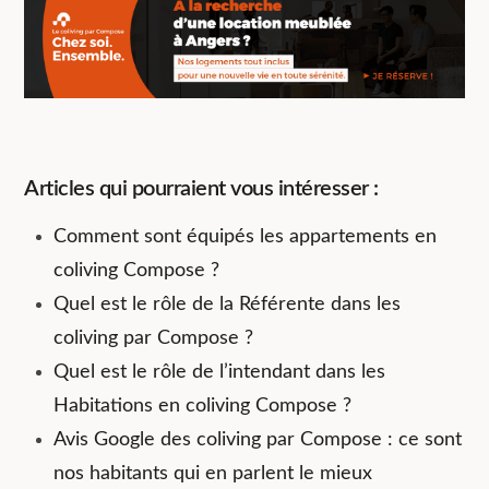
Articles qui pourraient vous intéresser :
Comment sont équipés les appartements en
coliving Compose ?
Quel est le rôle de la Référente dans les
coliving par Compose ?
Quel est le rôle de l’intendant dans les
Habitations en coliving Compose ?
Avis Google des coliving par Compose : ce sont
nos habitants qui en parlent le mieux