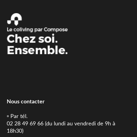
Nous contacter
▫️ Par tél.
02 28 49 69 66 (du lundi au vendredi de 9h à
18h30)