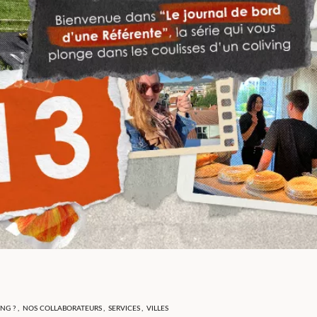
NG ?
,
NOS COLLABORATEURS
,
SERVICES
,
VILLES