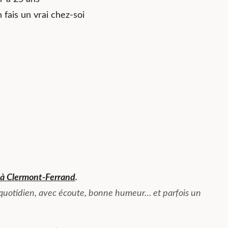
en fais un vrai chez-soi
 à Clermont-Ferrand
.
 quotidien, avec écoute, bonne humeur… et parfois un