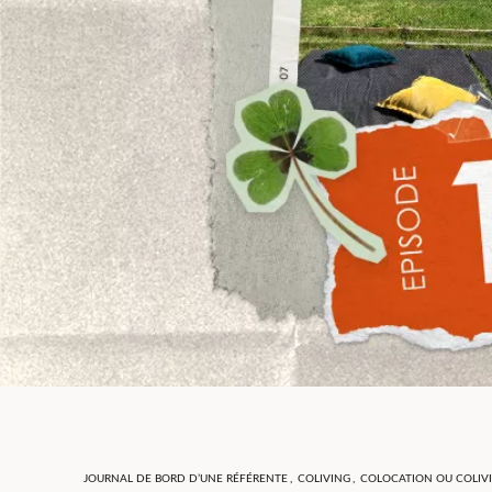
JOURNAL DE BORD D’UNE RÉFÉRENTE
,
COLIVING
,
COLOCATION OU COLIVI