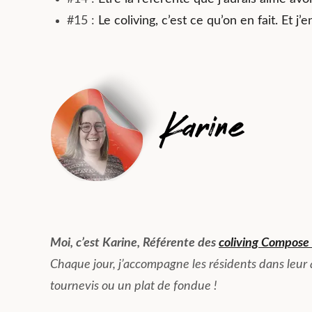
#15 :
Le coliving, c’est ce qu’on en fait. Et j’
Moi, c’est Karine, Référente des
coliving Compose
Chaque jour, j’accompagne les résidents dans leur
tournevis ou un plat de fondue !