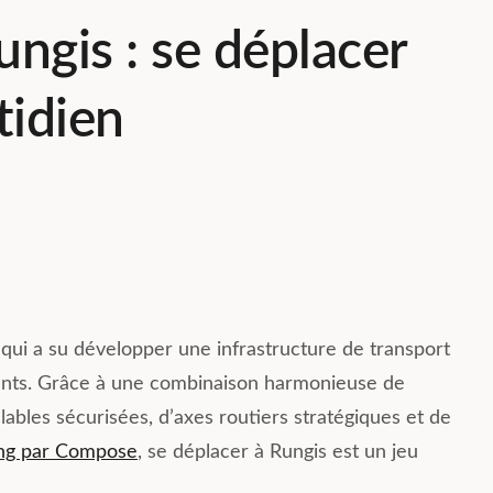
ungis : se déplacer
tidien
 qui a su développer une infrastructure de transport
itants. Grâce à une combinaison harmonieuse de
bles sécurisées, d’axes routiers stratégiques et de
ving par Compose
, se déplacer à Rungis est un jeu