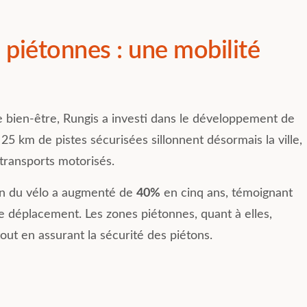
s piétonnes : une mobilité
bien-être, Rungis a investi dans le développement de
 25 km de pistes sécurisées sillonnent désormais la ville,
 transports motorisés.
ion du vélo a augmenté de
40%
en cinq ans, témoignant
 déplacement. Les zones piétonnes, quant à elles,
tout en assurant la sécurité des piétons.