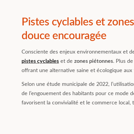
Pistes cyclables et zone
douce encouragée
Consciente des enjeux environnementaux et de 
pistes cyclables
et de
zones piétonnes
. Plus de
offrant une alternative saine et écologique aux
Selon une étude municipale de 2022, l’utilisat
de l’engouement des habitants pour ce mode de
favorisent la convivialité et le commerce local, 