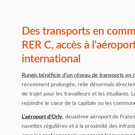
Des transports en commu
RER C, accès à l’aéropor
international
Rungis bénéficie d’un réseau de transports en
récemment prolongée, relie désormais directeme
de trajet pour les travailleurs et les étudiants. 
rejoindre le cœur de la capitale ou les commun
L’aéroport d’Orly
, deuxième aéroport de France
navettes régulières et à la proximité des infra