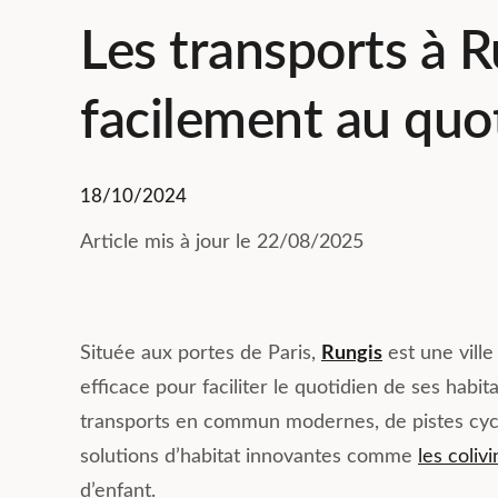
Les transports à R
facilement au quo
18/10/2024
Article mis à jour le 22/08/2025
Située aux portes de Paris,
Rungis
est une ville
efficace pour faciliter le quotidien de ses hab
transports en commun modernes, de pistes cycla
solutions d’habitat innovantes comme
les coli
d’enfant.