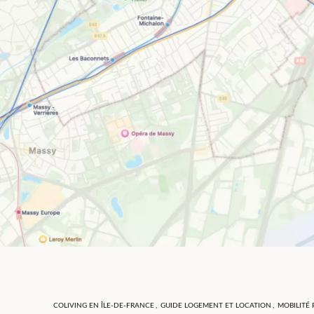
COLIVING EN ÎLE-DE-FRANCE
,
GUIDE LOGEMENT ET LOCATION
,
MOBILITÉ