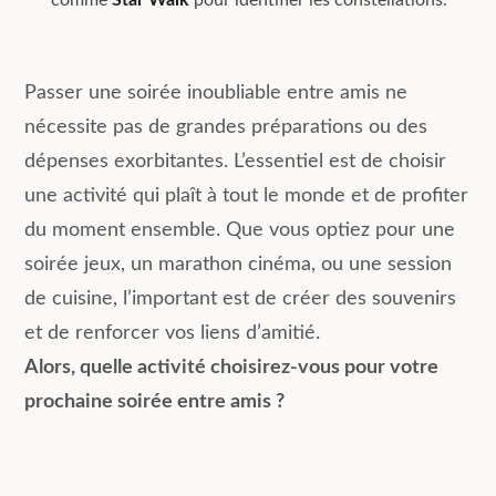
Passer une soirée inoubliable entre amis ne
nécessite pas de grandes préparations ou des
dépenses exorbitantes. L’essentiel est de choisir
une activité qui plaît à tout le monde et de profiter
du moment ensemble. Que vous optiez pour une
soirée jeux, un marathon cinéma, ou une session
de cuisine, l’important est de créer des souvenirs
et de renforcer vos liens d’amitié.
Alors, quelle activité choisirez-vous pour votre
prochaine soirée entre amis ?