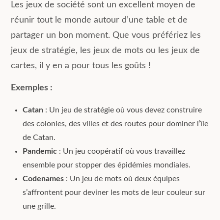
Les jeux de société sont un excellent moyen de
réunir tout le monde autour d’une table et de
partager un bon moment. Que vous préfériez les
jeux de stratégie, les jeux de mots ou les jeux de
cartes, il y en a pour tous les goûts !
Exemples :
Catan
: Un jeu de stratégie où vous devez construire
des colonies, des villes et des routes pour dominer l’île
de Catan.
Pandemic
: Un jeu coopératif où vous travaillez
ensemble pour stopper des épidémies mondiales.
Codenames
: Un jeu de mots où deux équipes
s’affrontent pour deviner les mots de leur couleur sur
une grille.