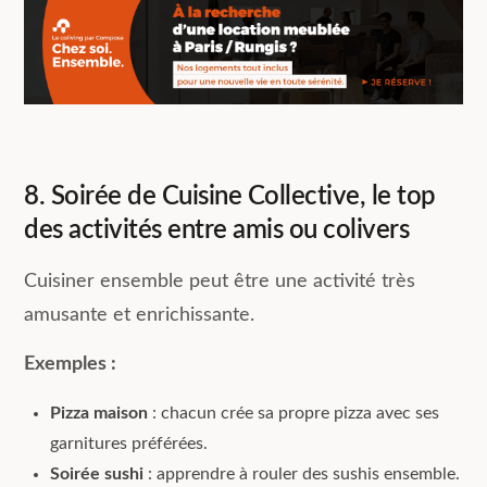
8. Soirée de Cuisine Collective, le top
des activités entre amis ou colivers
Cuisiner ensemble peut être une activité très
amusante et enrichissante.
Exemples :
Pizza maison
: chacun crée sa propre pizza avec ses
garnitures préférées.
Soirée sushi
: apprendre à rouler des sushis ensemble.