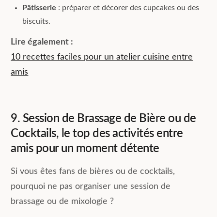
Pâtisserie
: préparer et décorer des cupcakes ou des
biscuits.
Lire également :
10 recettes faciles pour un atelier cuisine entre
amis
9. Session de Brassage de Bière ou de
Cocktails, le top des activités entre
amis pour un moment détente
Si vous êtes fans de bières ou de cocktails,
pourquoi ne pas organiser une session de
brassage ou de mixologie ?