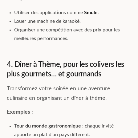
Utiliser des applications comme
Smule
.
Louer une machine de karaoké.
Organiser une compétition avec des prix pour les
meilleures performances.
4. Dîner à Thème, pour les colivers les
plus gourmets… et gourmands
Transformez votre soirée en une aventure
culinaire en organisant un dîner à thème.
Exemples :
Tour du monde gastronomique
: chaque invité
apporte un plat d’un pays différent.