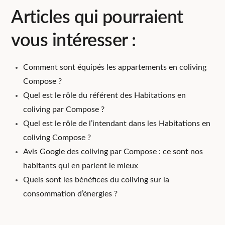
Articles qui pourraient
vous intéresser :
Comment sont équipés les appartements en coliving
Compose ?
Quel est le rôle du référent des Habitations en
coliving par Compose ?
Quel est le rôle de l’intendant dans les Habitations en
coliving Compose ?
Avis Google des coliving par Compose : ce sont nos
habitants qui en parlent le mieux
Quels sont les bénéfices du coliving sur la
consommation d’énergies ?