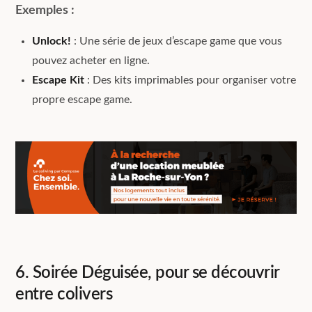
Exemples :
Unlock!
: Une série de jeux d’escape game que vous
pouvez acheter en ligne.
Escape Kit
: Des kits imprimables pour organiser votre
propre escape game.
6. Soirée Déguisée, pour se découvrir
entre colivers