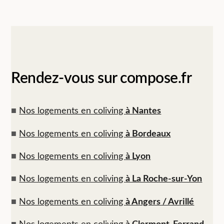
Rendez-vous sur compose.fr
■
Nos logements en coliving
à Nantes
■
Nos logements en coliving
à Bordeaux
■
Nos logements en coliving
à Lyon
■
Nos logements en coliving
à La Roche-sur-Yon
■
Nos logements en coliving
à Angers / Avrillé