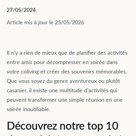
27/05/2024
Article mis à jour le 25/05/2026
Il n’y a rien de mieux que de planifier des activités
entre amis pour décompresser en soirée dans
votre coliving et créer des souvenirs mémorables.
Que vous soyez du genre aventureux ou plutôt
casanier, il existe une multitude d’activités qui
peuvent transformer une simple réunion en une
soirée inoubliable.
Découvrez notre top 10