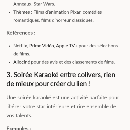
Anneaux, Star Wars.
Thèmes
: Films d’animation Pixar, comédies
romantiques, films d’horreur classiques.
Références :
Netflix
,
Prime Vidéo
,
Apple TV+
pour des sélections
de films.
Allociné
pour des avis et des classements de films.
3. Soirée Karaoké entre colivers, rien
de mieux pour créer du lien !
Une soirée karaoké est une activité parfaite pour
libérer votre star intérieure et rire ensemble de
vos talents.
Exemples :