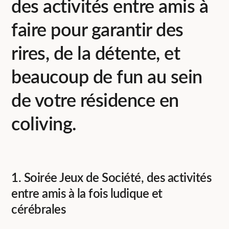
des activités entre amis à
faire pour garantir des
rires, de la détente, et
beaucoup de fun au sein
de votre résidence en
coliving.
1. Soirée Jeux de Société, des activités
entre amis à la fois ludique et
cérébrales