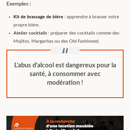
Exemples :
Kit de brassage de bière
: apprendre à brasser votre
propre bière.
Atelier cocktails
: préparer des cocktails comme des
Mojitos, Margaritas ou des Old Fashioned.
L’abus d’alcool est dangereux pour la
santé, à consommer avec
modération !