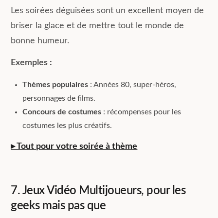
Les soirées déguisées sont un excellent moyen de
briser la glace et de mettre tout le monde de
bonne humeur.
Exemples :
Thèmes populaires
: Années 80, super-héros,
personnages de films.
Concours de costumes
: récompenses pour les
costumes les plus créatifs.
▸ Tout pour votre soirée à thème
7. Jeux Vidéo Multijoueurs, pour les
geeks mais pas que