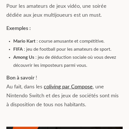
Pour les amateurs de jeux vidéo, une soirée
dédiée aux jeux multijoueurs est un must.
Exemples :
Mario Kart
: course amusante et compétitive.
FIFA
: jeu de football pour les amateurs de sport.
Among Us
: jeu de déduction sociale où vous devez
découvrir les imposteurs parmi vous.
Bon à savoir
!
Au fait, dans les
coliving par Compose
, une
Nintendo Switch et des jeux de sociétés sont mis
à disposition de tous nos habitants.