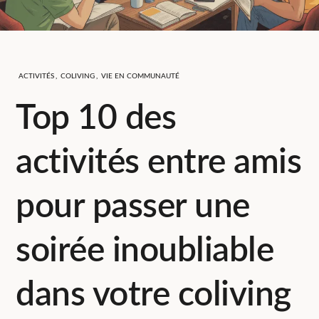
ACTIVITÉS
,
COLIVING
,
VIE EN COMMUNAUTÉ
Top 10 des
activités entre amis
pour passer une
soirée inoubliable
dans votre coliving