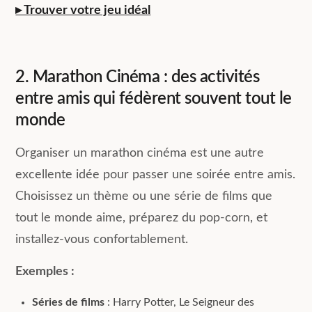
▸ Trouver votre jeu idéal
2. Marathon Cinéma : des activités
entre amis qui fédèrent souvent tout le
monde
Organiser un marathon cinéma est une autre
excellente idée pour passer une soirée entre amis.
Choisissez un thème ou une série de films que
tout le monde aime, préparez du pop-corn, et
installez-vous confortablement.
Exemples :
Séries de films
: Harry Potter, Le Seigneur des