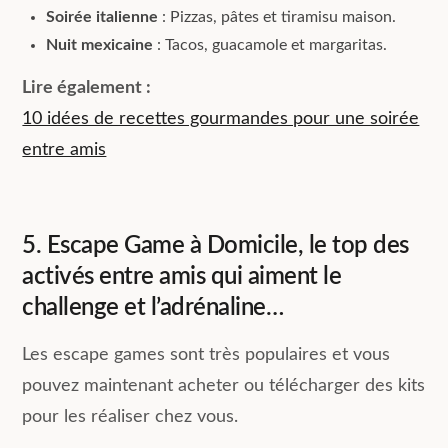
Soirée italienne
: Pizzas, pâtes et tiramisu maison.
Nuit mexicaine
: Tacos, guacamole et margaritas.
Lire également :
10 idées de recettes gourmandes pour une soirée
entre amis
5. Escape Game à Domicile, le top des
activés entre amis qui aiment le
challenge et l’adrénaline…
Les escape games sont très populaires et vous
pouvez maintenant acheter ou télécharger des kits
pour les réaliser chez vous.