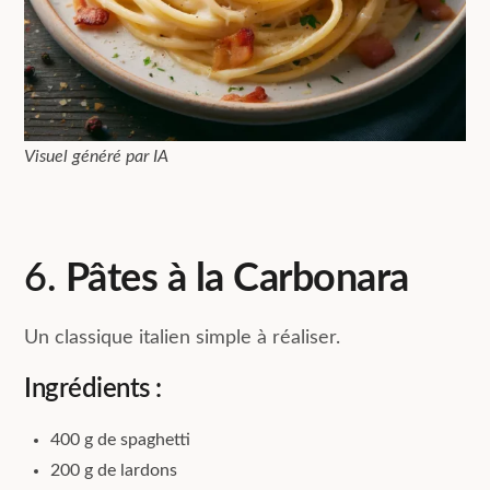
Visuel généré par IA
6.
Pâtes à la Carbonara
Un classique italien simple à réaliser.
Ingrédients :
400 g de spaghetti
200 g de lardons