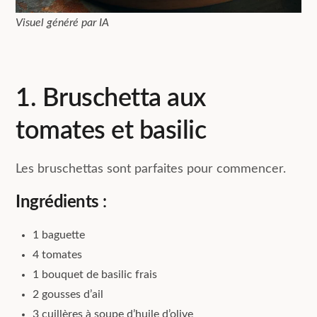
Visuel généré par IA
1. Bruschetta aux
tomates et basilic
Les bruschettas sont parfaites pour commencer.
Ingrédients
:
1 baguette
4 tomates
1 bouquet de basilic frais
2 gousses d’ail
3 cuillères à soupe d’huile d’olive