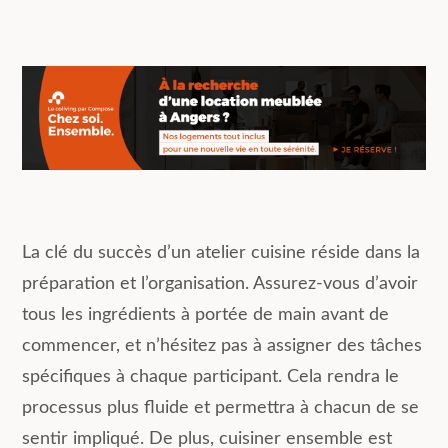
La clé du succès d’un atelier cuisine réside dans la
préparation et l’organisation. Assurez-vous d’avoir
tous les ingrédients à portée de main avant de
commencer, et n’hésitez pas à assigner des tâches
spécifiques à chaque participant. Cela rendra le
processus plus fluide et permettra à chacun de se
sentir impliqué. De plus, cuisiner ensemble est