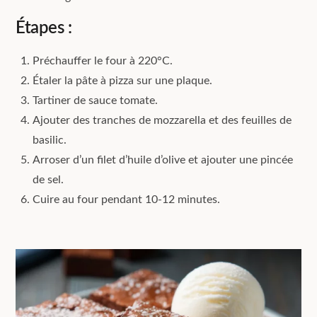
Étapes :
Préchauffer le four à 220°C.
Étaler la pâte à pizza sur une plaque.
Tartiner de sauce tomate.
Ajouter des tranches de mozzarella et des feuilles de
basilic.
Arroser d’un filet d’huile d’olive et ajouter une pincée
de sel.
Cuire au four pendant 10-12 minutes.