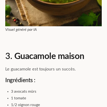
Visuel généré par IA
3.
Guacamole maison
Le guacamole est toujours un succès.
Ingrédients :
3 avocats mûrs
1 tomate
1/2 oignon rouge