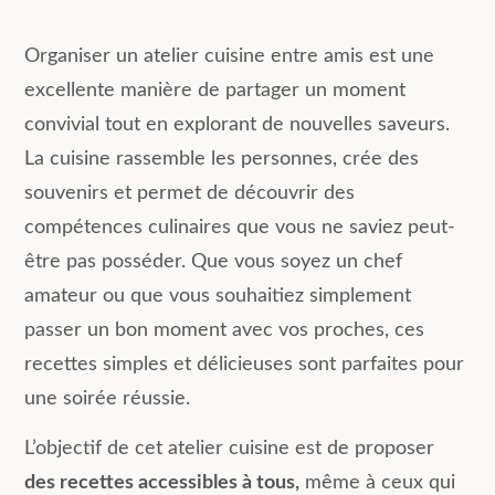
Organiser un atelier cuisine entre amis est une
excellente manière de partager un moment
convivial tout en explorant de nouvelles saveurs.
La cuisine rassemble les personnes, crée des
souvenirs et permet de découvrir des
compétences culinaires que vous ne saviez peut-
être pas posséder. Que vous soyez un chef
amateur ou que vous souhaitiez simplement
passer un bon moment avec vos proches, ces
recettes simples et délicieuses sont parfaites pour
une soirée réussie.
L’objectif de cet atelier cuisine est de proposer
des recettes accessibles à tous,
même à ceux qui