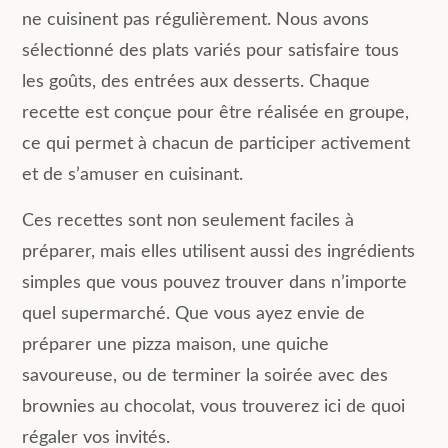
ne cuisinent pas régulièrement. Nous avons
sélectionné des plats variés pour satisfaire tous
les goûts, des entrées aux desserts. Chaque
recette est conçue pour être réalisée en groupe,
ce qui permet à chacun de participer activement
et de s’amuser en cuisinant.
Ces recettes sont non seulement faciles à
préparer, mais elles utilisent aussi des ingrédients
simples que vous pouvez trouver dans n’importe
quel supermarché. Que vous ayez envie de
préparer une pizza maison, une quiche
savoureuse, ou de terminer la soirée avec des
brownies au chocolat, vous trouverez ici de quoi
régaler vos invités.