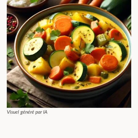
Visuel généré par IA