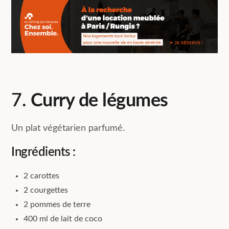
7.
Curry de légumes
Un plat végétarien parfumé.
Ingrédients :
2 carottes
2 courgettes
2 pommes de terre
400 ml de lait de coco