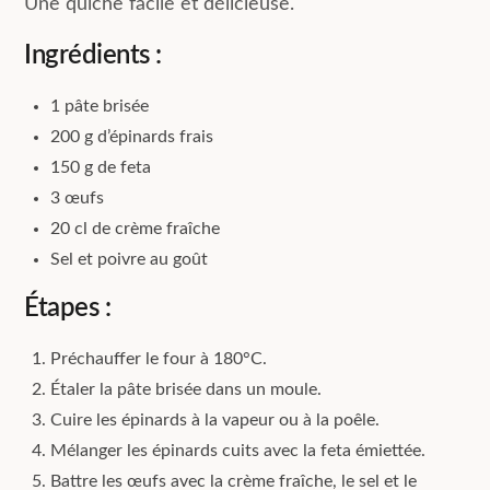
Une quiche facile et délicieuse.
Ingrédients :
1 pâte brisée
200 g d’épinards frais
150 g de feta
3 œufs
20 cl de crème fraîche
Sel et poivre au goût
Étapes :
Préchauffer le four à 180°C.
Étaler la pâte brisée dans un moule.
Cuire les épinards à la vapeur ou à la poêle.
Mélanger les épinards cuits avec la feta émiettée.
Battre les œufs avec la crème fraîche, le sel et le