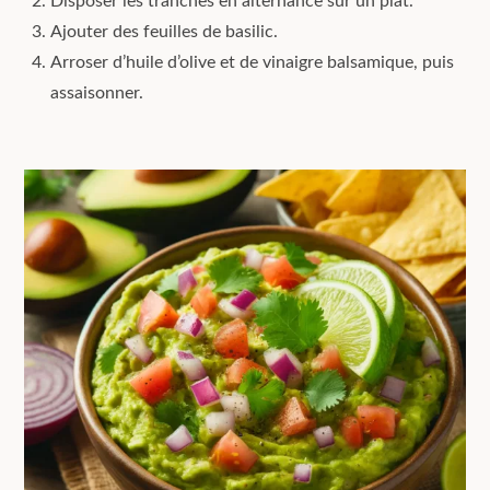
Disposer les tranches en alternance sur un plat.
Ajouter des feuilles de basilic.
Arroser d’huile d’olive et de vinaigre balsamique, puis
assaisonner.