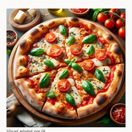
Visuel généré par IA