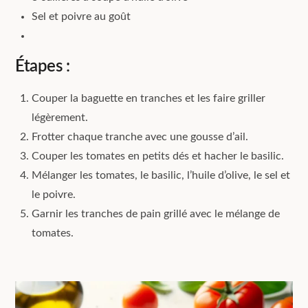
Sel et poivre au goût
Étapes :
Couper la baguette en tranches et les faire griller
légèrement.
Frotter chaque tranche avec une gousse d’ail.
Couper les tomates en petits dés et hacher le basilic.
Mélanger les tomates, le basilic, l’huile d’olive, le sel et
le poivre.
Garnir les tranches de pain grillé avec le mélange de
tomates.