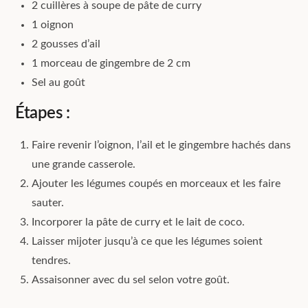
2 cuillères à soupe de pâte de curry
1 oignon
2 gousses d’ail
1 morceau de gingembre de 2 cm
Sel au goût
Étapes :
Faire revenir l’oignon, l’ail et le gingembre hachés dans
une grande casserole.
Ajouter les légumes coupés en morceaux et les faire
sauter.
Incorporer la pâte de curry et le lait de coco.
Laisser mijoter jusqu’à ce que les légumes soient
tendres.
Assaisonner avec du sel selon votre goût.