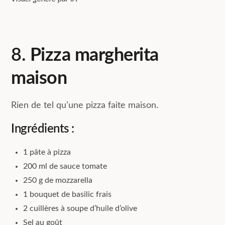
8.
Pizza margherita
maison
Rien de tel qu’une pizza faite maison.
Ingrédients :
1 pâte à pizza
200 ml de sauce tomate
250 g de mozzarella
1 bouquet de basilic frais
2 cuillères à soupe d’huile d’olive
Sel au goût