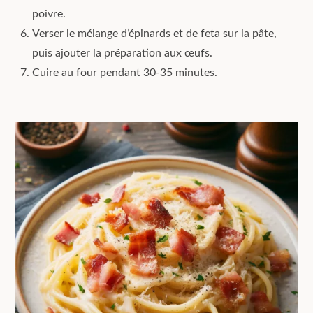
poivre.
Verser le mélange d’épinards et de feta sur la pâte,
puis ajouter la préparation aux œufs.
Cuire au four pendant 30-35 minutes.