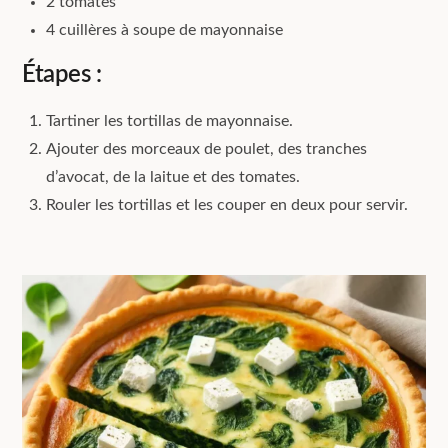
2 tomates
4 cuillères à soupe de mayonnaise
Étapes :
Tartiner les tortillas de mayonnaise.
Ajouter des morceaux de poulet, des tranches
d’avocat, de la laitue et des tomates.
Rouler les tortillas et les couper en deux pour servir.