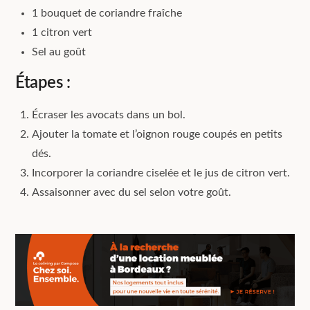
1 bouquet de coriandre fraîche
1 citron vert
Sel au goût
Étapes :
Écraser les avocats dans un bol.
Ajouter la tomate et l’oignon rouge coupés en petits
dés.
Incorporer la coriandre ciselée et le jus de citron vert.
Assaisonner avec du sel selon votre goût.