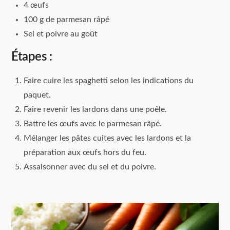
4 œufs
100 g de parmesan râpé
Sel et poivre au goût
Étapes :
Faire cuire les spaghetti selon les indications du
paquet.
Faire revenir les lardons dans une poêle.
Battre les œufs avec le parmesan râpé.
Mélanger les pâtes cuites avec les lardons et la
préparation aux œufs hors du feu.
Assaisonner avec du sel et du poivre.