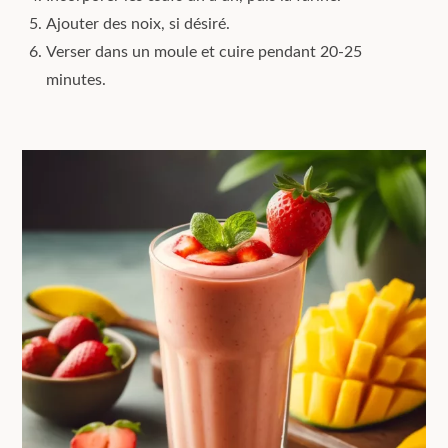
Ajouter des noix, si désiré.
Verser dans un moule et cuire pendant 20-25
minutes.