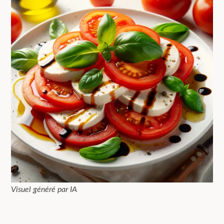
Visuel généré par IA