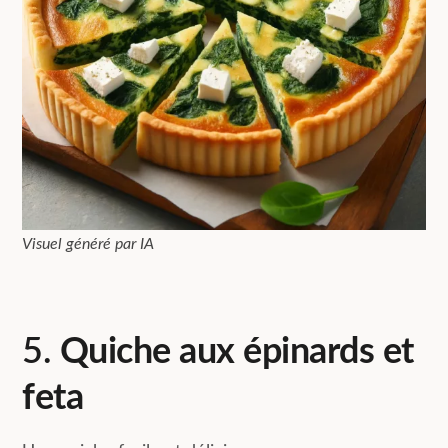
Visuel généré par IA
5.
Quiche aux épinards et
feta