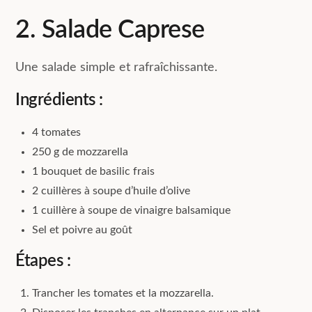
2. Salade Caprese
Une salade simple et rafraîchissante.
Ingrédients :
4 tomates
250 g de mozzarella
1 bouquet de basilic frais
2 cuillères à soupe d’huile d’olive
1 cuillère à soupe de vinaigre balsamique
Sel et poivre au goût
Étapes :
Trancher les tomates et la mozzarella.