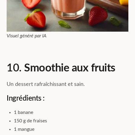
Visuel généré par IA
10.
Smoothie aux fruits
Un dessert rafraîchissant et sain.
Ingrédients :
1 banane
150 g de fraises
1 mangue