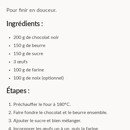
Pour finir en douceur.
Ingrédients :
200 g de chocolat noir
150 g de beurre
150 g de sucre
3 œufs
100 g de farine
100 g de noix (optionnel)
Étapes :
Préchauffer le four à 180°C.
Faire fondre le chocolat et le beurre ensemble.
Ajouter le sucre et bien mélanger.
Incorporer les œufs un à un, puis la farine.