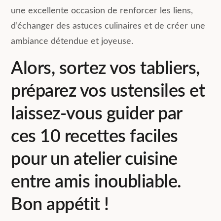
une excellente occasion de renforcer les liens,
d’échanger des astuces culinaires et de créer une
ambiance détendue et joyeuse.
Alors, sortez vos tabliers,
préparez vos ustensiles et
laissez-vous guider par
ces 10 recettes faciles
pour un atelier cuisine
entre amis inoubliable.
Bon appétit !