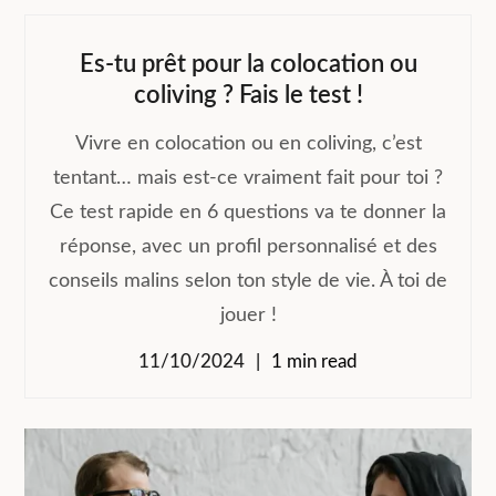
Es-tu prêt pour la colocation ou
coliving ? Fais le test !
Vivre en colocation ou en coliving, c’est
tentant… mais est-ce vraiment fait pour toi ?
Ce test rapide en 6 questions va te donner la
réponse, avec un profil personnalisé et des
conseils malins selon ton style de vie. À toi de
jouer !
11/10/2024
1 min read