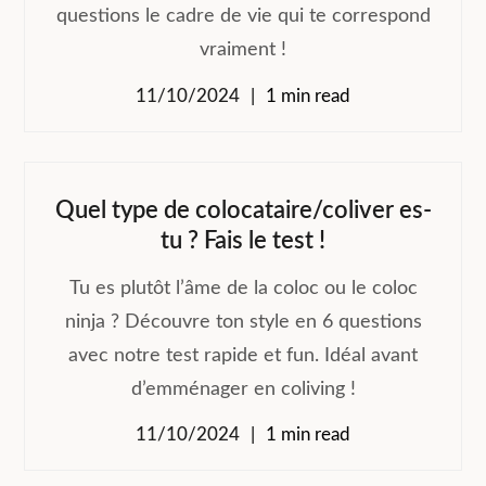
questions le cadre de vie qui te correspond
vraiment !
11/10/2024
1 min read
Quel type de colocataire/coliver es-
tu ? Fais le test !
Tu es plutôt l’âme de la coloc ou le coloc
ninja ? Découvre ton style en 6 questions
avec notre test rapide et fun. Idéal avant
d’emménager en coliving !
11/10/2024
1 min read