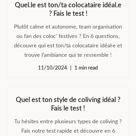
Quel.le est ton/ta colocataire idéal.e
? Fais le test !
Plutôt calme et autonome, team organisation
ou fan des coloc’ festives ? En 6 questions,
découvre qui est ton/ta colocataire idéal·e et
trouve l’ambiance qui te ressemble !
11/10/2024
1 min read
Quel est ton style de coliving idéal ?
Fais le test !
Tu hésites entre plusieurs types de coliving ?
Fais notre test rapide et découvre en 6