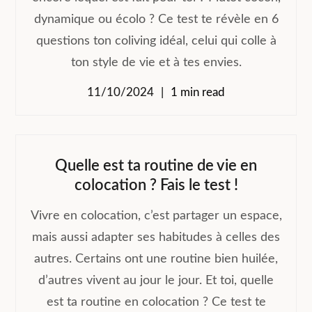
dynamique ou écolo ? Ce test te révèle en 6
questions ton coliving idéal, celui qui colle à
ton style de vie et à tes envies.
11/10/2024
1 min read
Quelle est ta routine de vie en
colocation ? Fais le test !
Vivre en colocation, c’est partager un espace,
mais aussi adapter ses habitudes à celles des
autres. Certains ont une routine bien huilée,
d’autres vivent au jour le jour. Et toi, quelle
est ta routine en colocation ? Ce test te