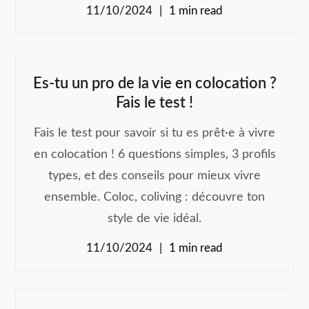
11/10/2024
1 min read
Es-tu un pro de la vie en colocation ?
Fais le test !
Fais le test pour savoir si tu es prêt·e à vivre
en colocation ! 6 questions simples, 3 profils
types, et des conseils pour mieux vivre
ensemble. Coloc, coliving : découvre ton
style de vie idéal.
11/10/2024
1 min read