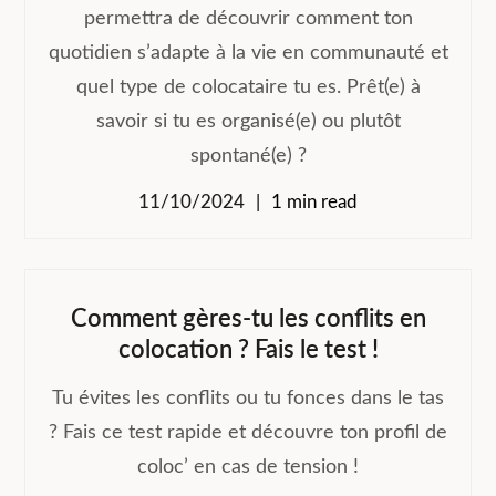
permettra de découvrir comment ton
quotidien s’adapte à la vie en communauté et
quel type de colocataire tu es. Prêt(e) à
savoir si tu es organisé(e) ou plutôt
spontané(e) ?
11/10/2024
1 min read
Comment gères-tu les conflits en
colocation ? Fais le test !
Tu évites les conflits ou tu fonces dans le tas
? Fais ce test rapide et découvre ton profil de
coloc’ en cas de tension !