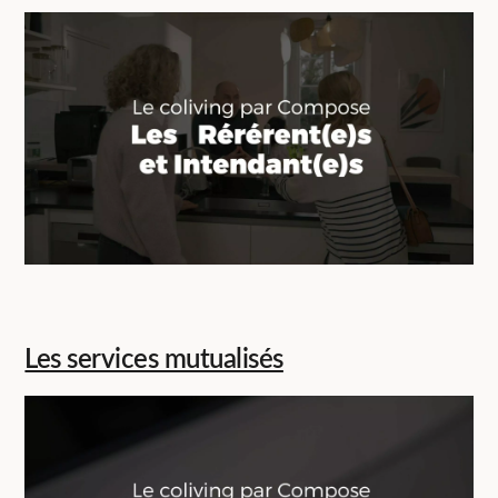
Les services mutualisés