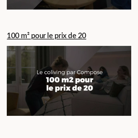
100 m² pour le prix de 20