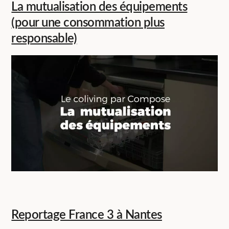
La mutualisation des équipements
(pour une consommation plus
responsable)
Reportage France 3 à Nantes