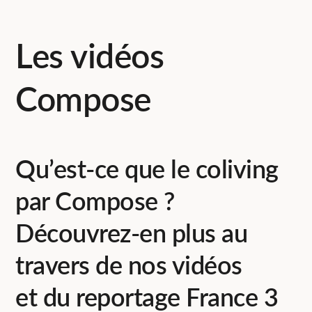
Les vidéos
Compose
Qu’est-ce que le coliving
par Compose ?
Découvrez-en plus au
travers de nos vidéos
et du reportage France 3