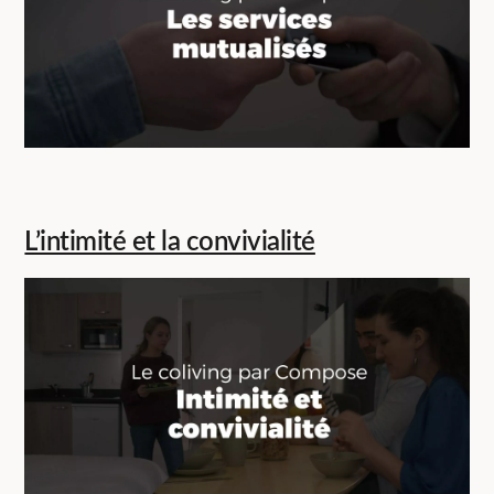
L’intimité et la convivialité