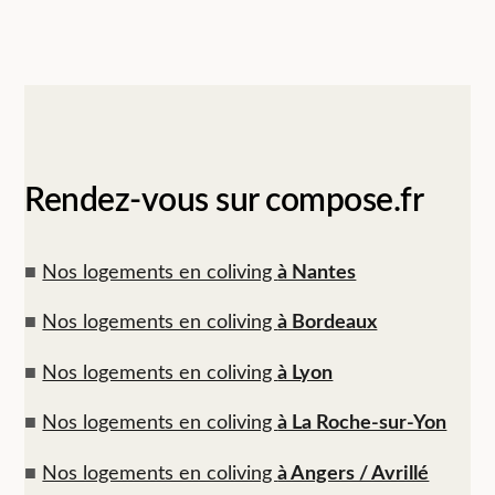
Rendez-vous sur compose.fr
■
Nos logements en coliving
à Nantes
■
Nos logements en coliving
à Bordeaux
■
Nos logements en coliving
à Lyon
■
Nos logements en coliving
à La Roche-sur-Yon
■
Nos logements en coliving
à Angers / Avrillé