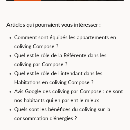
Articles qui pourraient vous intéresser :
Comment sont équipés les appartements en
coliving Compose ?
Quel est le rôle de la Référente dans les
coliving par Compose ?
Quel est le rôle de l’intendant dans les
Habitations en coliving Compose ?
Avis Google des coliving par Compose : ce sont
nos habitants qui en parlent le mieux
Quels sont les bénéfices du coliving sur la
consommation d’énergies ?