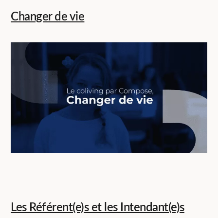
Changer de vie
Les Référent(e)s et les Intendant(e)s