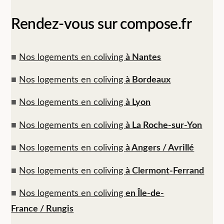
Rendez-vous sur compose.fr
■
Nos logements en coliving
à Nantes
■
Nos logements en coliving
à Bordeaux
■
Nos logements en coliving
à Lyon
■
Nos logements en coliving
à La Roche-sur-Yon
■
Nos logements en coliving
à Angers / Avrillé
■
Nos logements en coliving
à Clermont-Ferrand
■
Nos logements en coliving
en Île-de-
France / Rungis