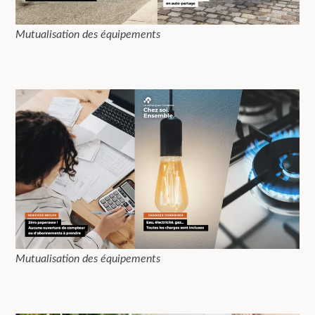
Mutualisation des équipements
Mutualisation des équipements