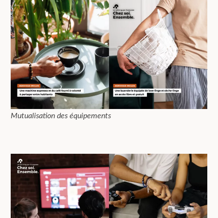
Mutualisation des équipements