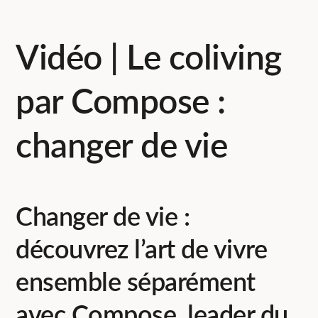
Vidéo | Le coliving
par Compose :
changer de vie
Changer de vie :
découvrez l’art de vivre
ensemble séparément
avec Compose, leader du