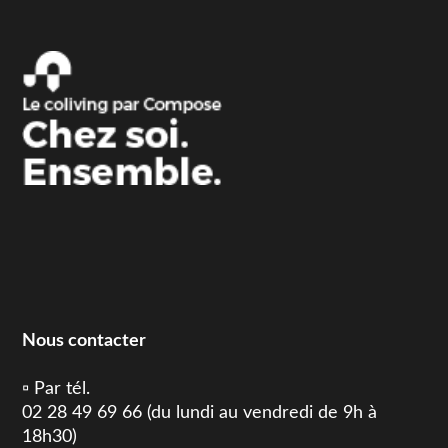
Nous contacter
▫️ Par tél.
02 28 49 69 66 (du lundi au vendredi de 9h à
18h30)