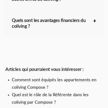
Quels sont les avantages financiers du
coliving ?
Articles qui pourraient vous intéresser :
Comment sont équipés les appartements en
coliving Compose ?
Quel est le rôle de la Référente dans les
coliving par Compose ?