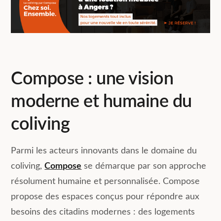
Compose : une vision
moderne et humaine du
coliving
Parmi les acteurs innovants dans le domaine du
coliving,
Compose
se démarque par son approche
résolument humaine et personnalisée. Compose
propose des espaces conçus pour répondre aux
besoins des citadins modernes : des logements