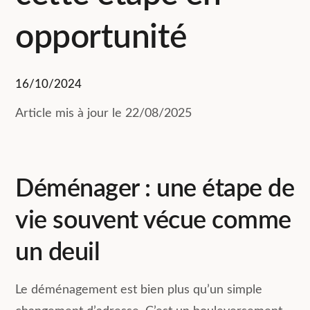
opportunité
16/10/2024
Article mis à jour le 22/08/2025
Déménager : une étape de
vie souvent vécue comme
un deuil
Le déménagement est bien plus qu’un simple