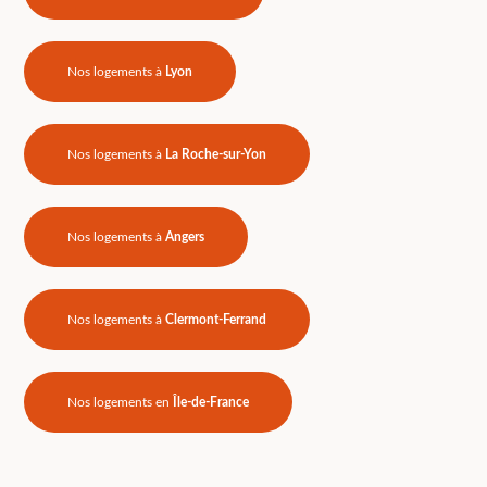
Nos logements à
Lyon
Nos logements à
La Roche-sur-Yon
Nos logements à
Angers
Nos logements à
Clermont-Ferrand
Nos logements en
Île-de-France