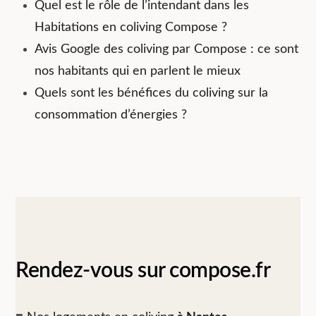
Quel est le rôle de l’intendant dans les
Habitations en coliving Compose ?
Avis Google des coliving par Compose : ce sont
nos habitants qui en parlent le mieux
Quels sont les bénéfices du coliving sur la
consommation d’énergies ?
Rendez-vous sur compose.fr