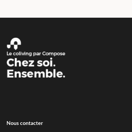
Nous contacter