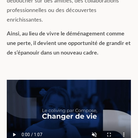
déboucher sur des amitiés, des collaborations
professionnelles ou des découvertes
enrichissantes.
Ainsi, au lieu de vivre le déménagement comme
une perte, il devient une opportunité de grandir et
de s’épanouir dans un nouveau cadre.