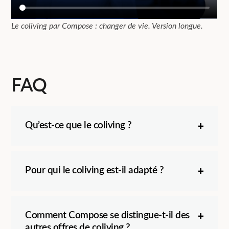
Le coliving par Compose : changer de vie. Version longue.
FAQ
Qu’est-ce que le coliving ?
Pour qui le coliving est-il adapté ?
Comment Compose se distingue-t-il des
autres offres de coliving ?