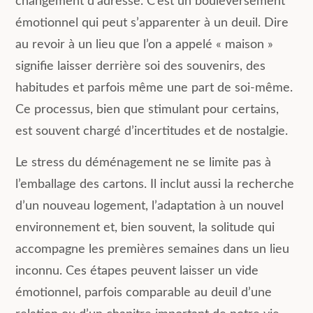
changement d’adresse. C’est un bouleversement
émotionnel qui peut s’apparenter à un deuil. Dire
au revoir à un lieu que l’on a appelé « maison »
signifie laisser derrière soi des souvenirs, des
habitudes et parfois même une part de soi-même.
Ce processus, bien que stimulant pour certains,
est souvent chargé d’incertitudes et de nostalgie.
Le stress du déménagement ne se limite pas à
l’emballage des cartons. Il inclut aussi la recherche
d’un nouveau logement, l’adaptation à un nouvel
environnement et, bien souvent, la solitude qui
accompagne les premières semaines dans un lieu
inconnu. Ces étapes peuvent laisser un vide
émotionnel, parfois comparable au deuil d’une