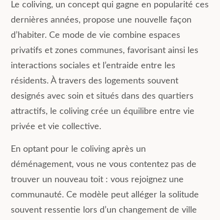
Le coliving, un concept qui gagne en popularité ces
dernières années, propose une nouvelle façon
d’habiter. Ce mode de vie combine espaces
privatifs et zones communes, favorisant ainsi les
interactions sociales et l’entraide entre les
résidents. À travers des logements souvent
designés avec soin et situés dans des quartiers
attractifs, le coliving crée un équilibre entre vie
privée et vie collective.
En optant pour le coliving après un
déménagement, vous ne vous contentez pas de
trouver un nouveau toit : vous rejoignez une
communauté. Ce modèle peut alléger la solitude
souvent ressentie lors d’un changement de ville