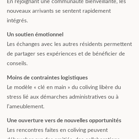
En rejoignant une communauté bienveillante, les
nouveaux arrivants se sentent rapidement
intégrés.
Un soutien émotionnel
Les échanges avec les autres résidents permettent
de partager ses expériences et de bénéficier de
conseils.
Moins de contraintes logistiques
Le modèle « clé en main » du coliving libère du
stress lié aux démarches administratives ou à
l’ameublement.
Une ouverture vers de nouvelles opportunités
Les rencontres faites en coliving peuvent