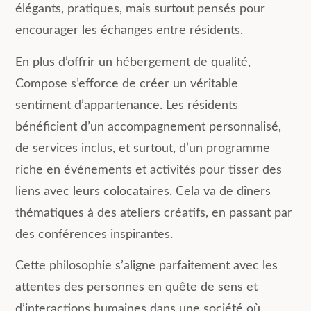
élégants, pratiques, mais surtout pensés pour
encourager les échanges entre résidents.
En plus d’offrir un hébergement de qualité,
Compose s’efforce de créer un véritable
sentiment d’appartenance. Les résidents
bénéficient d’un accompagnement personnalisé,
de services inclus, et surtout, d’un programme
riche en événements et activités pour tisser des
liens avec leurs colocataires. Cela va de dîners
thématiques à des ateliers créatifs, en passant par
des conférences inspirantes.
Cette philosophie s’aligne parfaitement avec les
attentes des personnes en quête de sens et
d’interactions humaines dans une société où