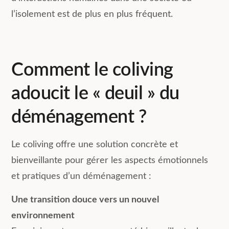
l’isolement est de plus en plus fréquent.
Comment le coliving
adoucit le « deuil » du
déménagement ?
Le coliving offre une solution concrète et
bienveillante pour gérer les aspects émotionnels
et pratiques d’un déménagement :
Une transition douce vers un nouvel
environnement