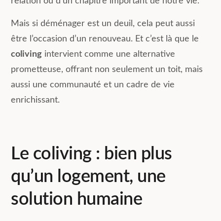
relation ou d’un chapitre important de notre vie.
Mais si déménager est un deuil, cela peut aussi
être l’occasion d’un renouveau. Et c’est là que le
coliving
intervient comme une alternative
prometteuse, offrant non seulement un toit, mais
aussi une communauté et un cadre de vie
enrichissant.
Le coliving : bien plus
qu’un logement, une
solution humaine