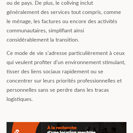
ou de pays. De plus, le coliving inclut
généralement des services tout compris, comme
le ménage, les factures ou encore des activités
communautaires, simplifiant ainsi
considérablement la transition.
Ce mode de vie s’adresse particulièrement à ceux
qui veulent profiter d’un environnement stimulant,
tisser des liens sociaux rapidement ou se
concentrer sur leurs priorités professionnelles et
personnelles sans se perdre dans les tracas
logistiques.