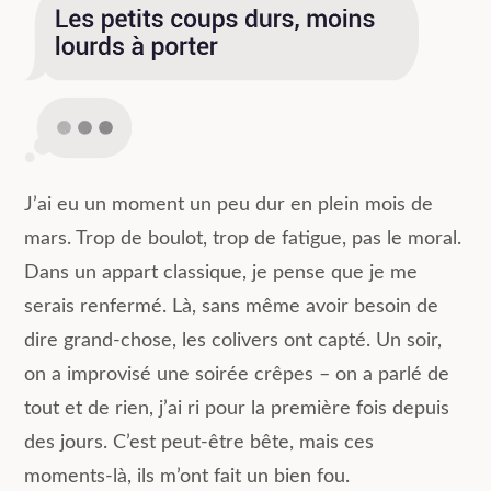
J’ai eu un moment un peu dur en plein mois de
mars. Trop de boulot, trop de fatigue, pas le moral.
Dans un appart classique, je pense que je me
serais renfermé. Là, sans même avoir besoin de
dire grand-chose, les colivers ont capté. Un soir,
on a improvisé une soirée crêpes – on a parlé de
tout et de rien, j’ai ri pour la première fois depuis
des jours. C’est peut-être bête, mais ces
moments-là, ils m’ont fait un bien fou.