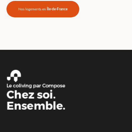
Nos logements en
Île-de-France