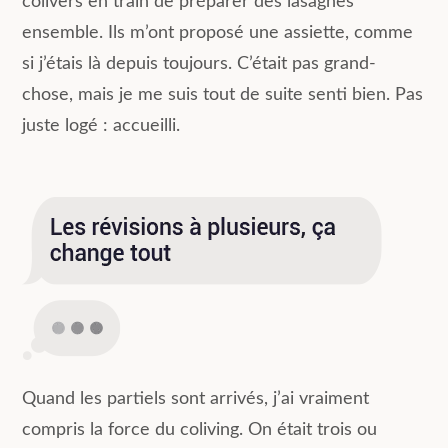
colivers en train de préparer des lasagnes
ensemble. Ils m’ont proposé une assiette, comme
si j’étais là depuis toujours. C’était pas grand-
chose, mais je me suis tout de suite senti bien. Pas
juste logé : accueilli.
Quand les partiels sont arrivés, j’ai vraiment
compris la force du coliving. On était trois ou