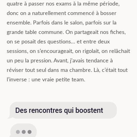
quatre à passer nos exams à la même période,
donc on a naturellement commencé à bosser
ensemble. Parfois dans le salon, parfois sur la
grande table commune. On partageait nos fiches,
on se posait des questions… et entre deux
sessions, on s’encourageait, on rigolait, on relâchait
un peu la pression. Avant, j’avais tendance à
réviser tout seul dans ma chambre. Là, c’était tout
l’inverse : une vraie petite team.