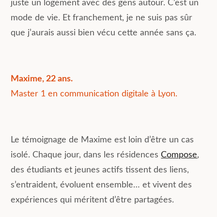
juste un logement avec des gens autour. C’est un
mode de vie. Et franchement, je ne suis pas sûr
que j’aurais aussi bien vécu cette année sans ça.
Maxime, 22 ans.
Master 1 en communication digitale à Lyon.
Le témoignage de Maxime est loin d’être un cas
isolé. Chaque jour, dans les résidences
Compose
,
des étudiants et jeunes actifs tissent des liens,
s’entraident, évoluent ensemble… et vivent des
expériences qui méritent d’être partagées.