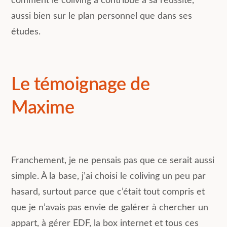
comment le coliving a contribué à sa réussite,
aussi bien sur le plan personnel que dans ses
études.
Le témoignage de
Maxime
Franchement, je ne pensais pas que ce serait aussi
simple. À la base, j’ai choisi le coliving un peu par
hasard, surtout parce que c’était tout compris et
que je n’avais pas envie de galérer à chercher un
appart, à gérer EDF, la box internet et tous ces