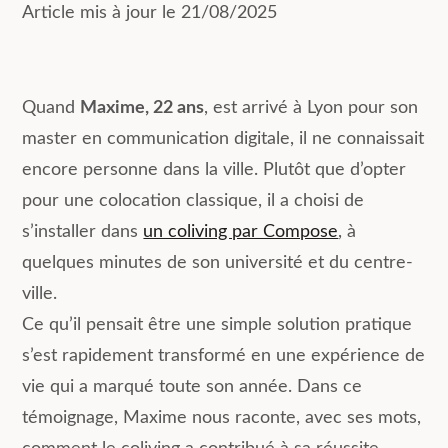
Article mis à jour le 21/08/2025
Quand
Maxime, 22 ans
, est arrivé à Lyon pour son
master en communication digitale, il ne connaissait
encore personne dans la ville. Plutôt que d’opter
pour une colocation classique, il a choisi de
s’installer dans
un coliving par Compose
, à
quelques minutes de son université et du centre-
ville.
Ce qu’il pensait être une simple solution pratique
s’est rapidement transformé en une expérience de
vie qui a marqué toute son année. Dans ce
témoignage, Maxime nous raconte, avec ses mots,