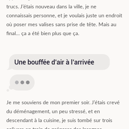
trucs. J’étais nouveau dans la ville, je ne
connaissais personne, et je voulais juste un endroit
où poser mes valises sans prise de tête. Mais au
final… ça a été bien plus que ça.
Je me souviens de mon premier soir. J’étais crevé
du déménagement, un peu stressé, et en
descendant à la cuisine, je suis tombé sur trois