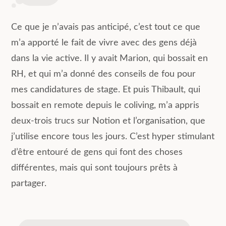
Ce que je n’avais pas anticipé, c’est tout ce que
m’a apporté le fait de vivre avec des gens déjà
dans la vie active. Il y avait Marion, qui bossait en
RH, et qui m’a donné des conseils de fou pour
mes candidatures de stage. Et puis Thibault, qui
bossait en remote depuis le coliving, m’a appris
deux-trois trucs sur Notion et l’organisation, que
j’utilise encore tous les jours. C’est hyper stimulant
d’être entouré de gens qui font des choses
différentes, mais qui sont toujours prêts à
partager.