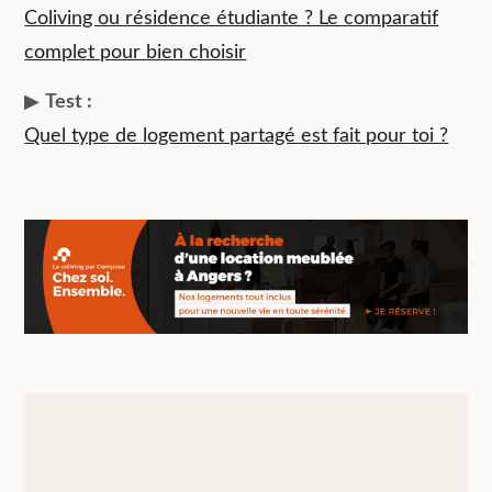
Coliving ou résidence étudiante ? Le comparatif
complet pour bien choisir
▶︎
Test :
Quel type de logement partagé est fait pour toi ?