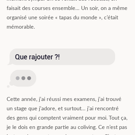
faisait des courses ensemble… Un soir, on a même
organisé une soirée « tapas du monde », c’était
mémorable.
Cette année, j’ai réussi mes examens, j’ai trouvé
un stage que j’adore, et surtout… j’ai rencontré
des gens qui comptent vraiment pour moi. Tout ça,
je le dois en grande partie au coliving. Ce n’est pas