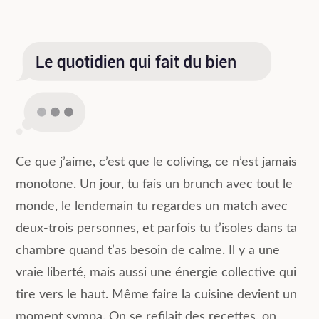
Ce que j’aime, c’est que le coliving, ce n’est jamais
monotone. Un jour, tu fais un brunch avec tout le
monde, le lendemain tu regardes un match avec
deux-trois personnes, et parfois tu t’isoles dans ta
chambre quand t’as besoin de calme. Il y a une
vraie liberté, mais aussi une énergie collective qui
tire vers le haut. Même faire la cuisine devient un
moment sympa. On se refilait des recettes, on