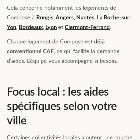
Cela concerne notamment les logements de
Compose à
Rungis
,
Angers
,
Nantes
,
La Roche-sur-
Yon
,
Bordeaux
,
Lyon
et
Clermont-Ferrand
.
Chaque logement de Compose est
déjà
conventionné CAF
, ce qui facilite la demande
d’aides. L’équipe vous accompagne si besoin.
Focus local : les aides
spécifiques selon votre
ville
Certaines collectivités locales ajoutent une couche