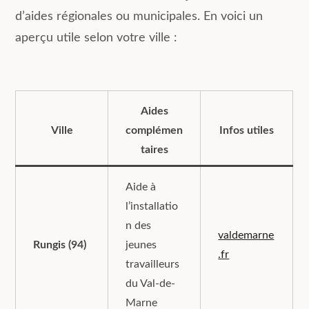
d’aides régionales ou municipales. En voici un
aperçu utile selon votre ville :
Aides
Ville
complémen
Infos utiles
taires
Aide à
l’installatio
n des
valdemarne
Rungis (94)
jeunes
.fr
travailleurs
du Val-de-
Marne