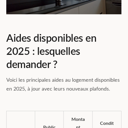
Aides disponibles en
2025 : lesquelles
demander ?
Voici les principales aides au logement disponibles
en 2025, à jour avec leurs nouveaux plafonds.
Monta
Condit
Public
nt