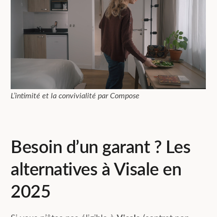
L’intimité et la convivialité par Compose
Besoin d’un garant ? Les
alternatives à Visale en
2025