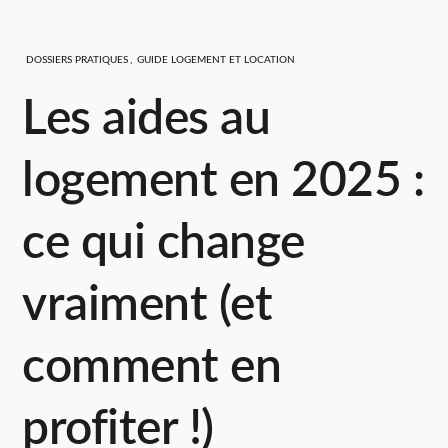
DOSSIERS PRATIQUES
,
GUIDE LOGEMENT ET LOCATION
Les aides au
logement en 2025 :
ce qui change
vraiment (et
comment en
profiter !)