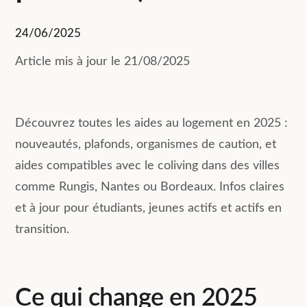
24/06/2025
Article mis à jour le 21/08/2025
Découvrez toutes les aides au logement en 2025 :
nouveautés, plafonds, organismes de caution, et
aides compatibles avec le coliving dans des villes
comme Rungis, Nantes ou Bordeaux. Infos claires
et à jour pour étudiants, jeunes actifs et actifs en
transition.
Ce qui change en 2025