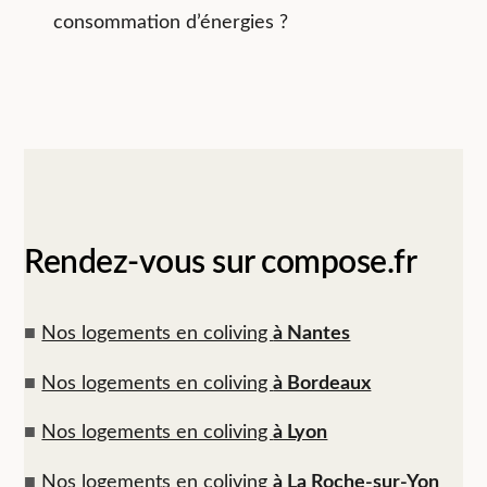
consommation d’énergies ?
Rendez-vous sur compose.fr
■
Nos logements en coliving
à Nantes
■
Nos logements en coliving
à Bordeaux
■
Nos logements en coliving
à Lyon
■
Nos logements en coliving
à La Roche-sur-Yon