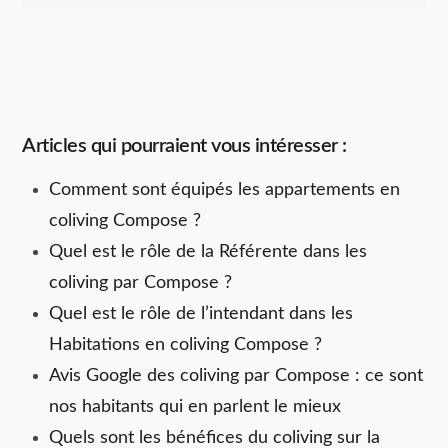
Articles qui pourraient vous intéresser :
Comment sont équipés les appartements en
coliving Compose ?
Quel est le rôle de la Référente dans les
coliving par Compose ?
Quel est le rôle de l’intendant dans les
Habitations en coliving Compose ?
Avis Google des coliving par Compose : ce sont
nos habitants qui en parlent le mieux
Quels sont les bénéfices du coliving sur la