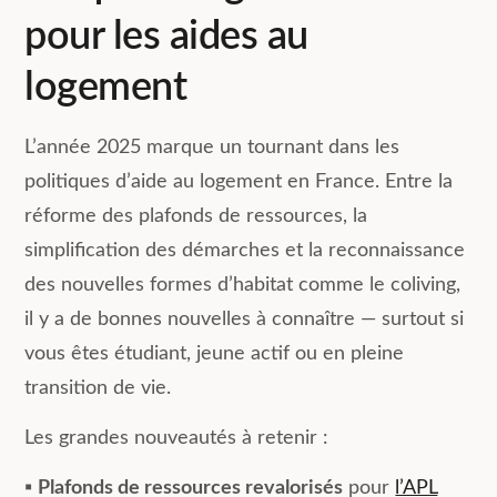
pour les aides au
logement
L’année 2025 marque un tournant dans les
politiques d’aide au logement en France. Entre la
réforme des plafonds de ressources, la
simplification des démarches et la reconnaissance
des nouvelles formes d’habitat comme le coliving,
il y a de bonnes nouvelles à connaître — surtout si
vous êtes étudiant, jeune actif ou en pleine
transition de vie.
Les grandes nouveautés à retenir :
▪️
Plafonds de ressources revalorisés
pour
l’APL