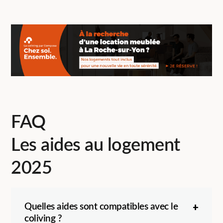
FAQ
Les aides au logement
2025
Quelles aides sont compatibles avec le
coliving ?