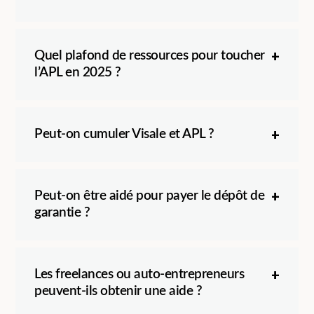
Quel plafond de ressources pour toucher
l’APL en 2025 ?
Peut-on cumuler Visale et APL ?
Peut-on être aidé pour payer le dépôt de
garantie ?
Les freelances ou auto-entrepreneurs
peuvent-ils obtenir une aide ?