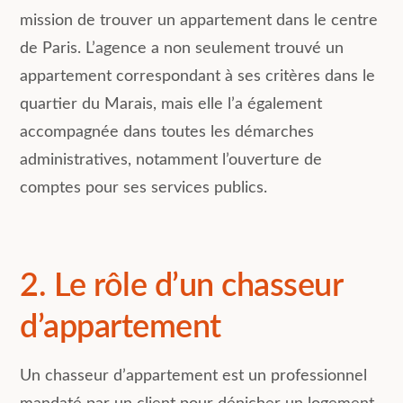
mission de trouver un appartement dans le centre
de Paris. L’agence a non seulement trouvé un
appartement correspondant à ses critères dans le
quartier du Marais, mais elle l’a également
accompagnée dans toutes les démarches
administratives, notamment l’ouverture de
comptes pour ses services publics.
2. Le rôle d’un chasseur
d’appartement
Un chasseur d’appartement est un professionnel