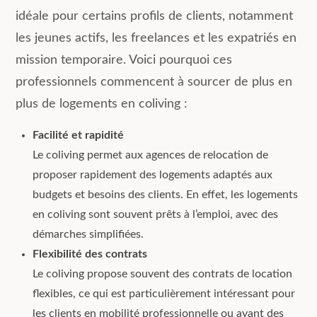
idéale pour certains profils de clients, notamment
les jeunes actifs, les freelances et les expatriés en
mission temporaire. Voici pourquoi ces
professionnels commencent à sourcer de plus en
plus de logements en coliving :
Facilité et rapidité
Le coliving permet aux agences de relocation de
proposer rapidement des logements adaptés aux
budgets et besoins des clients. En effet, les logements
en coliving sont souvent prêts à l’emploi, avec des
démarches simplifiées.
Flexibilité des contrats
Le coliving propose souvent des contrats de location
flexibles, ce qui est particulièrement intéressant pour
les clients en mobilité professionnelle ou ayant des