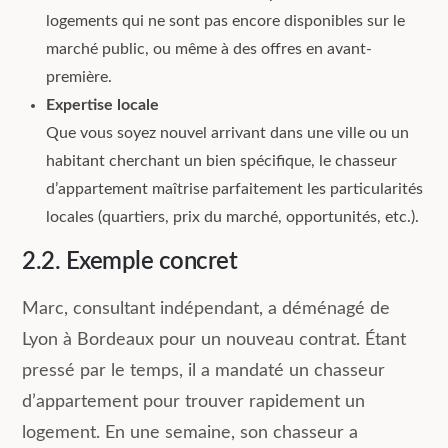
logements qui ne sont pas encore disponibles sur le
marché public, ou même à des offres en avant-
première.
Expertise locale
Que vous soyez nouvel arrivant dans une ville ou un
habitant cherchant un bien spécifique, le chasseur
d’appartement maîtrise parfaitement les particularités
locales (quartiers, prix du marché, opportunités, etc.).
2.2. Exemple concret
Marc, consultant indépendant, a déménagé de
Lyon à Bordeaux pour un nouveau contrat. Étant
pressé par le temps, il a mandaté un chasseur
d’appartement pour trouver rapidement un
logement. En une semaine, son chasseur a