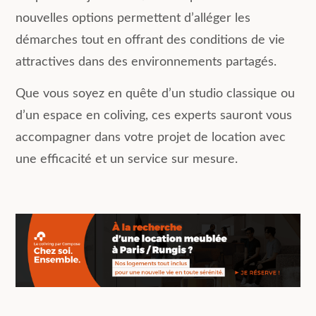
nouvelles options permettent d’alléger les
démarches tout en offrant des conditions de vie
attractives dans des environnements partagés.
Que vous soyez en quête d’un studio classique ou
d’un espace en coliving, ces experts sauront vous
accompagner dans votre projet de location avec
une efficacité et un service sur mesure.