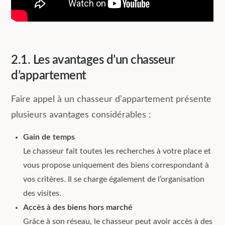
2.1. Les avantages d’un chasseur
d’appartement
Faire appel à un chasseur d’appartement présente
plusieurs avantages considérables :
Gain de temps
Le chasseur fait toutes les recherches à votre place et
vous propose uniquement des biens correspondant à
vos critères. Il se charge également de l’organisation
des visites.
Accès à des biens hors marché
Grâce à son réseau, le chasseur peut avoir accès à des