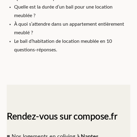
Quelle est la durée d’un bail pour une location
meublée ?
À quoi s’attendre dans un appartement entièrement
meublé ?
Le bail d’habitation de location meublée en 10
questions-réponses.
Rendez-vous sur compose.fr
■
Nos logements en coliving
à Nantes