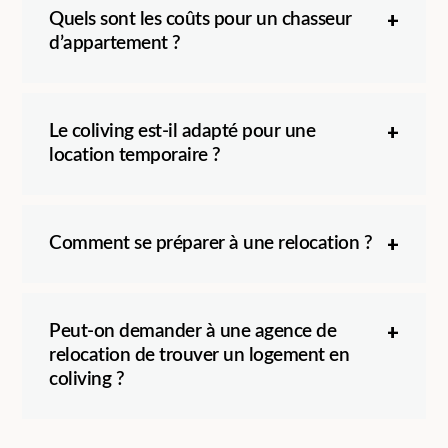
Quels sont les coûts pour un chasseur
d’appartement ?
Le coliving est-il adapté pour une
location temporaire ?
Comment se préparer à une relocation ?
Peut-on demander à une agence de
relocation de trouver un logement en
coliving ?