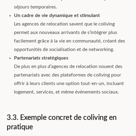
séjours temporaires.
Un cadre de vie dynamique et stimulant
Les agences de relocation savent que le coliving
permet aux nouveaux arrivants de s’intégrer plus
facilement grâce à la vie en communauté, créant des
opportunités de socialisation et de networking.
Partenariats stratégiques
De plus en plus d’agences de relocation nouent des
partenariats avec des plateformes de coliving pour
offrir à leurs clients une option tout-en-un, incluant
logement, services, et même événements sociaux.
3.3. Exemple concret de coliving en
pratique