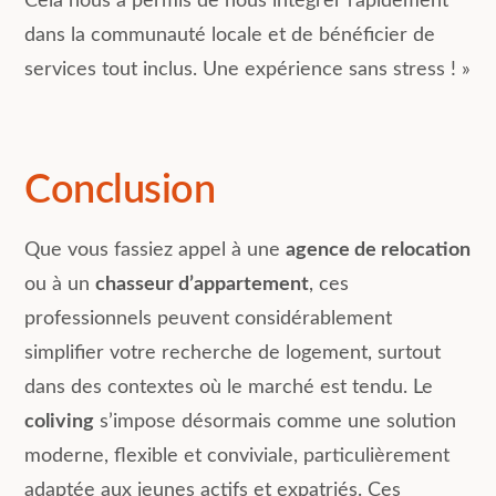
Cela nous a permis de nous intégrer rapidement
dans la communauté locale et de bénéficier de
services tout inclus. Une expérience sans stress ! »
Conclusion
Que vous fassiez appel à une
agence de relocation
ou à un
chasseur d’appartement
, ces
professionnels peuvent considérablement
simplifier votre recherche de logement, surtout
dans des contextes où le marché est tendu. Le
coliving
s’impose désormais comme une solution
moderne, flexible et conviviale, particulièrement
adaptée aux jeunes actifs et expatriés. Ces