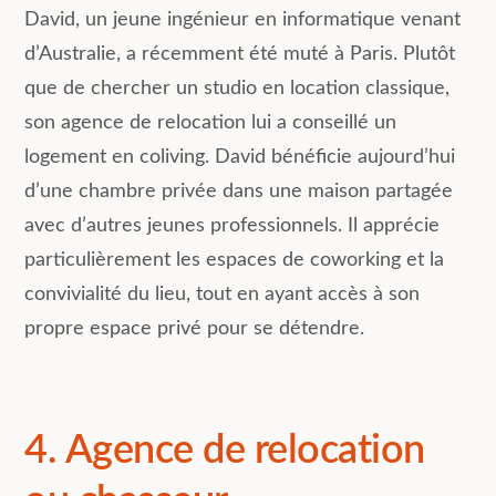
David, un jeune ingénieur en informatique venant
d’Australie, a récemment été muté à Paris. Plutôt
que de chercher un studio en location classique,
son agence de relocation lui a conseillé un
logement en coliving. David bénéficie aujourd’hui
d’une chambre privée dans une maison partagée
avec d’autres jeunes professionnels. Il apprécie
particulièrement les espaces de coworking et la
convivialité du lieu, tout en ayant accès à son
propre espace privé pour se détendre.
4. Agence de relocation