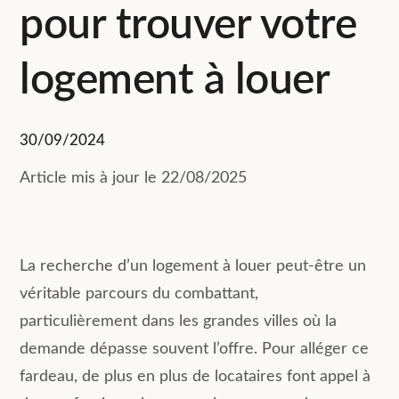
pour trouver votre
logement à louer
30/09/2024
Article mis à jour le 22/08/2025
La recherche d’un logement à louer peut-être un
véritable parcours du combattant,
particulièrement dans les grandes villes où la
demande dépasse souvent l’offre. Pour alléger ce
fardeau, de plus en plus de locataires font appel à