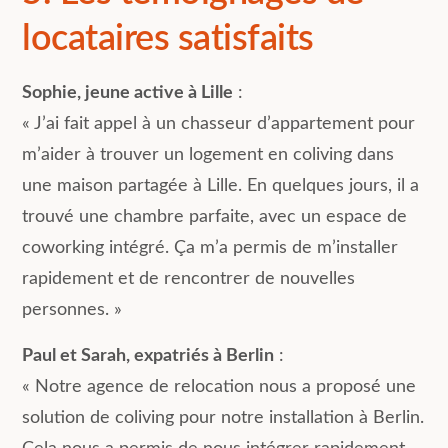
locataires satisfaits
Sophie, jeune active à Lille
:
« J’ai fait appel à un chasseur d’appartement pour
m’aider à trouver un logement en coliving dans
une maison partagée à Lille. En quelques jours, il a
trouvé une chambre parfaite, avec un espace de
coworking intégré. Ça m’a permis de m’installer
rapidement et de rencontrer de nouvelles
personnes. »
Paul et Sarah, expatriés à Berlin
:
« Notre agence de relocation nous a proposé une
solution de coliving pour notre installation à Berlin.