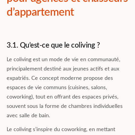
d’appartement
3.1. Qu’est-ce que le coliving ?
Le coliving est un mode de vie en communauté,
principalement destiné aux jeunes actifs et aux
expatriés. Ce concept moderne propose des
espaces de vie communs (cuisines, salons,
coworking), tout en offrant des espaces privés,
souvent sous la forme de chambres individuelles
avec salle de bain.
Le coliving s’inspire du coworking, en mettant