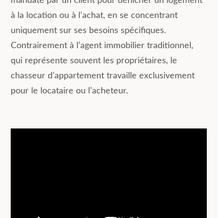
mandaté par un client pour dénicher un logement
à la location ou à l’achat, en se concentrant
uniquement sur ses besoins spécifiques.
Contrairement à l’agent immobilier traditionnel,
qui représente souvent les propriétaires, le
chasseur d’appartement travaille exclusivement
pour le locataire ou l’acheteur.