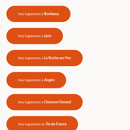
Nos logements à
Bordeaux
Nos logements à
Lyon
Nos logements à
La Roche-sur-Yon
Nos logements à
Angers
Nos logements à
Clermont-Ferrand
Nos logements en
Île-de-France