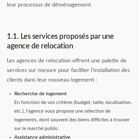
leur processus de déménagement.
1.1. Les services proposés par une
agence de relocation
Les agences de relocation offrent une palette de
services sur mesure pour faciliter l’installation des
clients dans leur nouveau logement :
Recherche de logement
En fonction de vos critères (budget, taille, localisation,
etc.), l’agence vous propose une sélection de
logements, dont souvent des biens difficiles à trouver
sur le marché public.
Assistance administrative