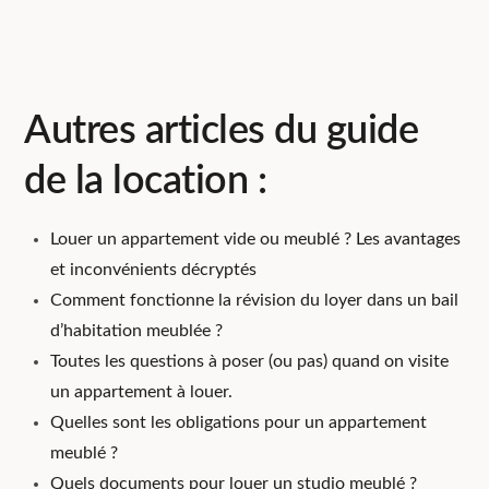
Autres articles du guide
de la location :
Louer un appartement vide ou meublé ? Les avantages
et inconvénients décryptés
Comment fonctionne la révision du loyer dans un bail
d’habitation meublée ?
Toutes les questions à poser (ou pas) quand on visite
un appartement à louer.
Quelles sont les obligations pour un appartement
meublé ?
Quels documents pour louer un studio meublé ?