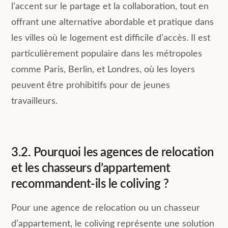
l’accent sur le partage et la collaboration, tout en
offrant une alternative abordable et pratique dans
les villes où le logement est difficile d’accès. Il est
particulièrement populaire dans les métropoles
comme Paris, Berlin, et Londres, où les loyers
peuvent être prohibitifs pour de jeunes
travailleurs.
3.2. Pourquoi les agences de relocation
et les chasseurs d’appartement
recommandent-ils le coliving ?
Pour une agence de relocation ou un chasseur
d’appartement, le coliving représente une solution