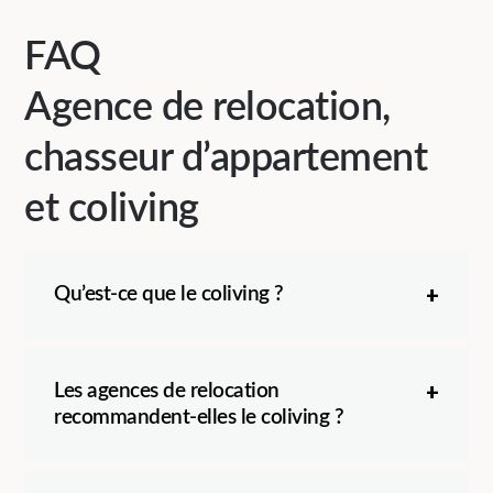
FAQ
Agence de relocation,
chasseur d’appartement
et coliving
Qu’est-ce que le coliving ?
Les agences de relocation
recommandent-elles le coliving ?