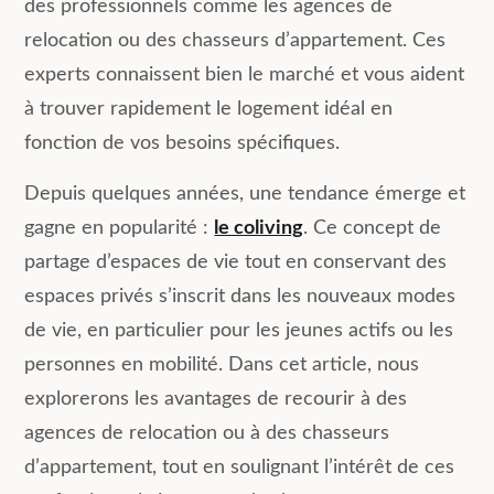
des professionnels comme les agences de
relocation ou des chasseurs d’appartement. Ces
experts connaissent bien le marché et vous aident
à trouver rapidement le logement idéal en
fonction de vos besoins spécifiques.
Depuis quelques années, une tendance émerge et
gagne en popularité :
le coliving
. Ce concept de
partage d’espaces de vie tout en conservant des
espaces privés s’inscrit dans les nouveaux modes
de vie, en particulier pour les jeunes actifs ou les
personnes en mobilité. Dans cet article, nous
explorerons les avantages de recourir à des
agences de relocation ou à des chasseurs
d’appartement, tout en soulignant l’intérêt de ces