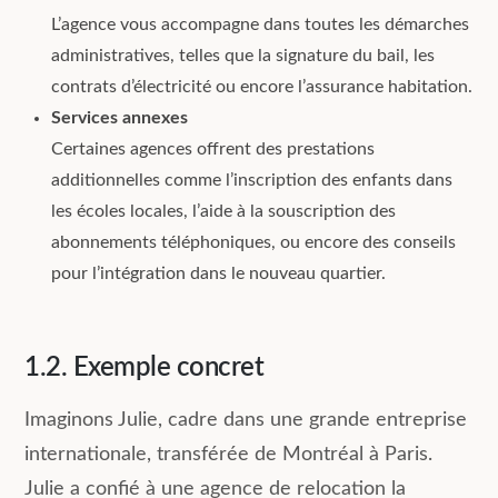
L’agence vous accompagne dans toutes les démarches
administratives, telles que la signature du bail, les
contrats d’électricité ou encore l’assurance habitation.
Services annexes
Certaines agences offrent des prestations
additionnelles comme l’inscription des enfants dans
les écoles locales, l’aide à la souscription des
abonnements téléphoniques, ou encore des conseils
pour l’intégration dans le nouveau quartier.
1.2. Exemple concret
Imaginons Julie, cadre dans une grande entreprise
internationale, transférée de Montréal à Paris.
Julie a confié à une agence de relocation la