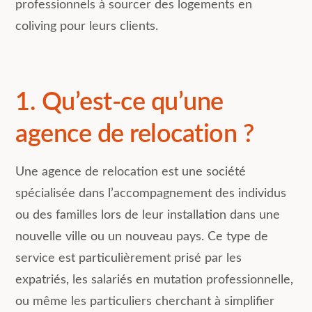
professionnels à sourcer des logements en
coliving pour leurs clients.
1. Qu’est-ce qu’une
agence de relocation ?
Une agence de relocation est une société
spécialisée dans l’accompagnement des individus
ou des familles lors de leur installation dans une
nouvelle ville ou un nouveau pays. Ce type de
service est particulièrement prisé par les
expatriés, les salariés en mutation professionnelle,
ou même les particuliers cherchant à simplifier