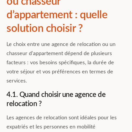
ou chasseur
d’appartement : quelle
solution choisir ?
Le choix entre une agence de relocation ou un
chasseur d’appartement dépend de plusieurs
facteurs : vos besoins spécifiques, la durée de
votre séjour et vos préférences en termes de
services.
4.1. Quand choisir une agence de
relocation ?
Les agences de relocation sont idéales pour les
expatriés et les personnes en mobilité