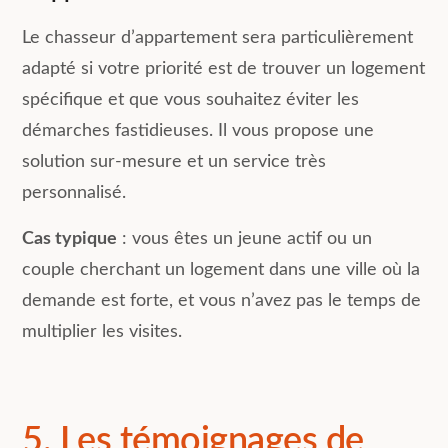
Le chasseur d’appartement sera particulièrement
adapté si votre priorité est de trouver un logement
spécifique et que vous souhaitez éviter les
démarches fastidieuses. Il vous propose une
solution sur-mesure et un service très
personnalisé.
Cas typique
: vous êtes un jeune actif ou un
couple cherchant un logement dans une ville où la
demande est forte, et vous n’avez pas le temps de
multiplier les visites.
5. Les témoignages de