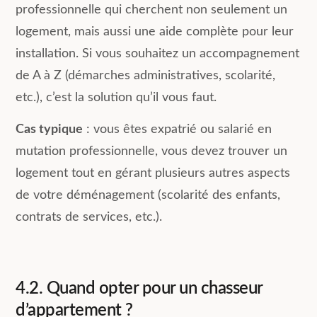
professionnelle qui cherchent non seulement un
logement, mais aussi une aide complète pour leur
installation. Si vous souhaitez un accompagnement
de A à Z (démarches administratives, scolarité,
etc.), c’est la solution qu’il vous faut.
Cas typique
: vous êtes expatrié ou salarié en
mutation professionnelle, vous devez trouver un
logement tout en gérant plusieurs autres aspects
de votre déménagement (scolarité des enfants,
contrats de services, etc.).
4.2. Quand opter pour un chasseur
d’appartement ?