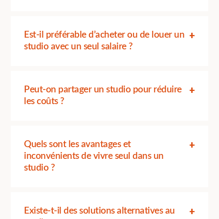
Est-il préférable d’acheter ou de louer un
studio avec un seul salaire ?
Peut-on partager un studio pour réduire
les coûts ?
Quels sont les avantages et
inconvénients de vivre seul dans un
studio ?
Existe-t-il des solutions alternatives au