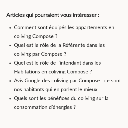
Articles qui pourraient vous intéresser :
Comment sont équipés les appartements en
coliving Compose ?
Quel est le rôle de la Référente dans les
coliving par Compose ?
Quel est le rôle de l’intendant dans les
Habitations en coliving Compose ?
Avis Google des coliving par Compose : ce sont
nos habitants qui en parlent le mieux
Quels sont les bénéfices du coliving sur la
consommation d’énergies ?