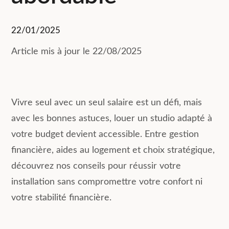
22/01/2025
Article mis à jour le 22/08/2025
Vivre seul avec un seul salaire est un défi, mais
avec les bonnes astuces, louer un studio adapté à
votre budget devient accessible. Entre gestion
financière, aides au logement et choix stratégique,
découvrez nos conseils pour réussir votre
installation sans compromettre votre confort ni
votre stabilité financière.