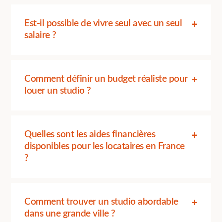
Est-il possible de vivre seul avec un seul
salaire ?
Comment définir un budget réaliste pour
louer un studio ?
Quelles sont les aides financières
disponibles pour les locataires en France
?
Comment trouver un studio abordable
dans une grande ville ?