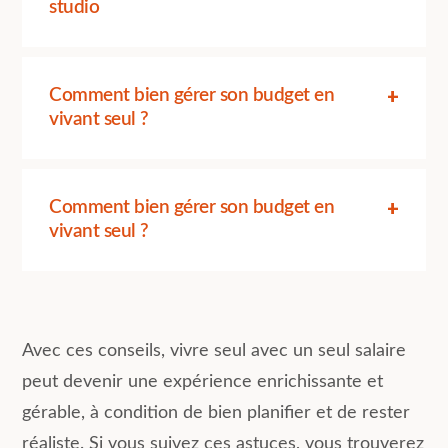
studio
Comment bien gérer son budget en
vivant seul ?
Comment bien gérer son budget en
vivant seul ?
Avec ces conseils, vivre seul avec un seul salaire
peut devenir une expérience enrichissante et
gérable, à condition de bien planifier et de rester
réaliste. Si vous suivez ces astuces, vous trouverez