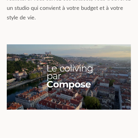
un studio qui convient à votre budget et à votre
style de vie.