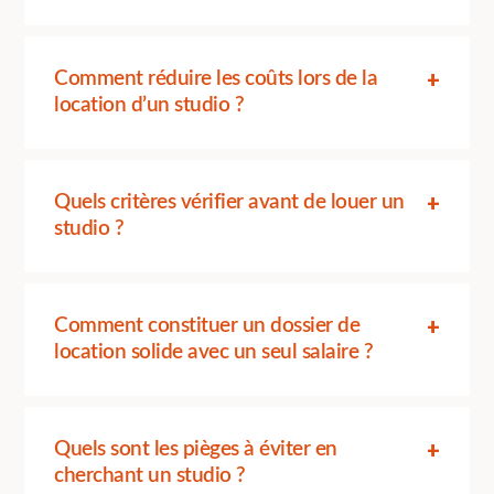
Comment réduire les coûts lors de la
location d’un studio ?
Quels critères vérifier avant de louer un
studio ?
Comment constituer un dossier de
location solide avec un seul salaire ?
Quels sont les pièges à éviter en
cherchant un studio ?