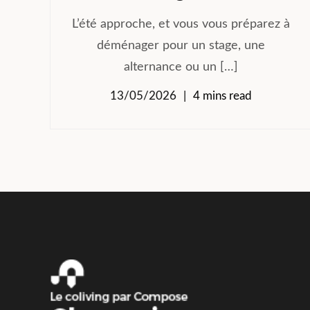
L’été approche, et vous vous préparez à
déménager pour un stage, une
alternance ou un […]
13/05/2026
4 mins read