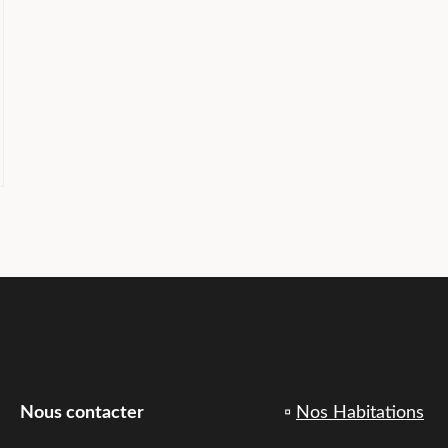
Nous contacter
▫️
Nos Habitations