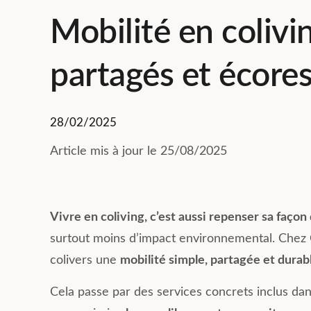
Mobilité en colivi
partagés et écore
28/02/2025
Article mis à jour le 25/08/2025
Vivre en coliving, c’est aussi repenser sa façon
surtout moins d’impact environnemental. Chez Co
colivers une
mobilité simple, partagée et durab
Cela passe par des services concrets inclus dan