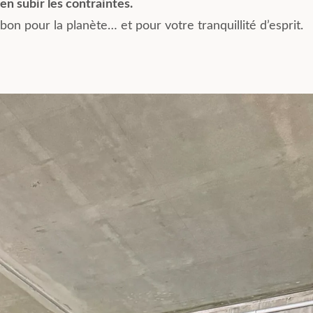
en subir les contraintes.
bon pour la planète… et pour votre tranquillité d’esprit.