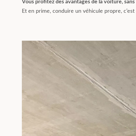
Vous profitez des avantages de la voiture, sans 
Et en prime, conduire un véhicule propre, c’est 