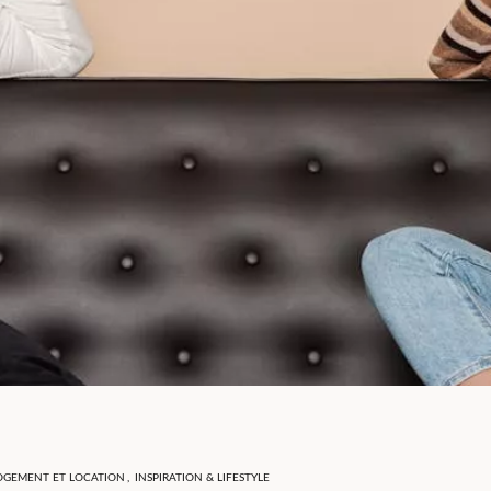
OGEMENT ET LOCATION
,
INSPIRATION & LIFESTYLE