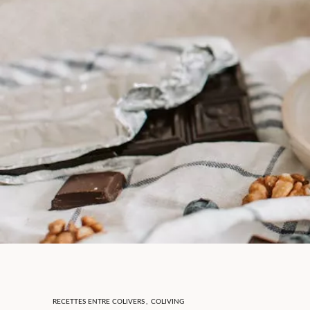
RECETTES ENTRE COLIVERS
,
COLIVING