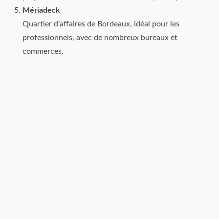
Mériadeck
Quartier d’affaires de Bordeaux, idéal pour les
professionnels, avec de nombreux bureaux et
commerces.