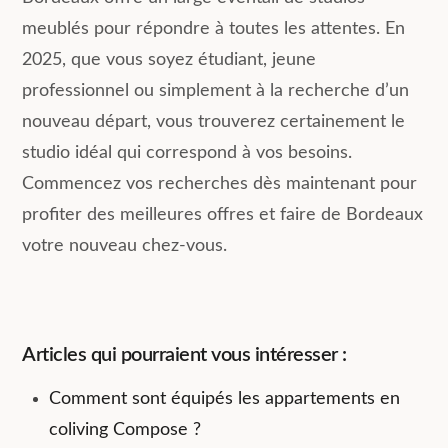
meublés pour répondre à toutes les attentes. En
2025, que vous soyez étudiant, jeune
professionnel ou simplement à la recherche d’un
nouveau départ, vous trouverez certainement le
studio idéal qui correspond à vos besoins.
Commencez vos recherches dès maintenant pour
profiter des meilleures offres et faire de Bordeaux
votre nouveau chez-vous.
Articles qui pourraient vous intéresser :
Comment sont équipés les appartements en
coliving Compose ?