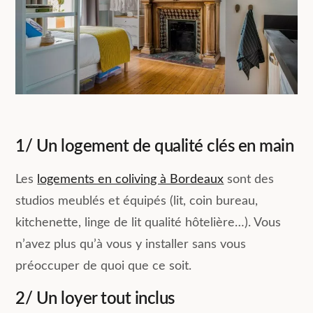
1/ Un logement de qualité clés en main
Les
logements en coliving à Bordeaux
sont des
studios meublés et équipés (lit, coin bureau,
kitchenette, linge de lit qualité hôtelière…). Vous
n’avez plus qu’à vous y installer sans vous
préoccuper de quoi que ce soit.
2/ Un loyer tout inclus