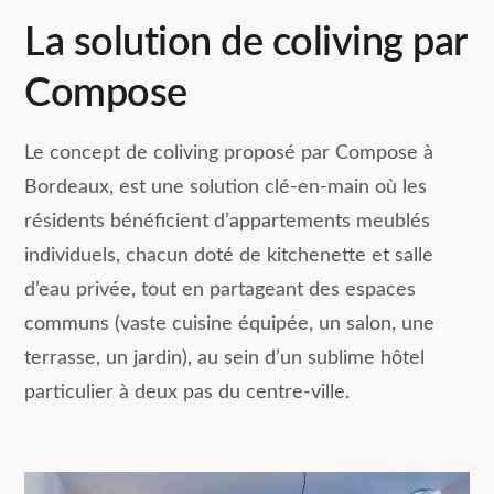
La solution de coliving par
Compose
Le concept de coliving proposé par Compose à
Bordeaux, est une solution clé-en-main où les
résidents bénéficient d’appartements meublés
individuels, chacun doté de kitchenette et salle
d’eau privée, tout en partageant des espaces
communs (vaste cuisine équipée, un salon, une
terrasse, un jardin), au sein d’un sublime hôtel
particulier à deux pas du centre-ville.