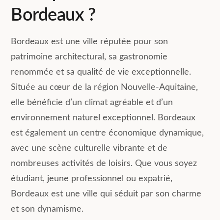
Bordeaux ?
Bordeaux est une ville réputée pour son
patrimoine architectural, sa gastronomie
renommée et sa qualité de vie exceptionnelle.
Située au cœur de la région Nouvelle-Aquitaine,
elle bénéficie d’un climat agréable et d’un
environnement naturel exceptionnel. Bordeaux
est également un centre économique dynamique,
avec une scène culturelle vibrante et de
nombreuses activités de loisirs. Que vous soyez
étudiant, jeune professionnel ou expatrié,
Bordeaux est une ville qui séduit par son charme
et son dynamisme.