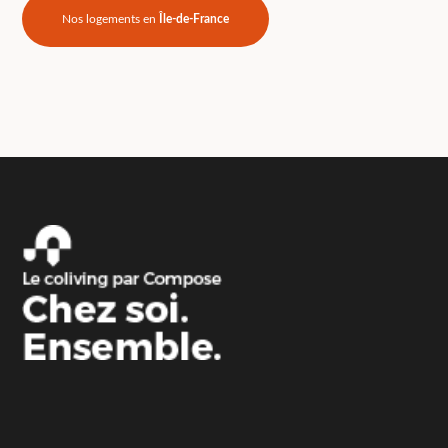
Nos logements en
Île-de-France