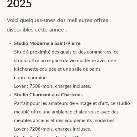
2025
Voici quelques-unes des meilleures offres
disponibles cette année :
Studio Moderne à Saint-Pierre
Situé à proximité des quais et des commerces, ce
studio offre un espace de vie moderne avec une
kitchenette équipée et une salle de bains
contemporaine.
Loyer : 750€/mois, charges incluses.
Studio Charmant aux Chartrons
Parfait pour les amateurs de vintage et d’art, ce studio
meublé offre une ambiance chaleureuse avec des
meubles anciens et des équipements modernes.
Loyer : 720€/mois, charges incluses.