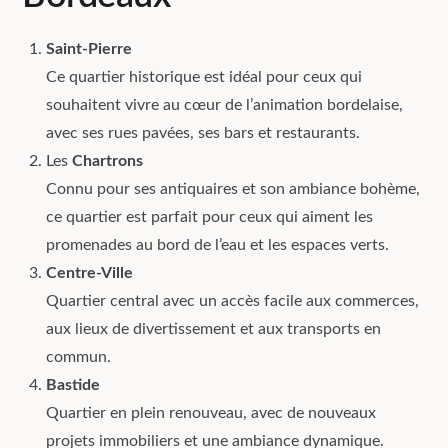
Saint-Pierre
Ce quartier historique est idéal pour ceux qui
souhaitent vivre au cœur de l’animation bordelaise,
avec ses rues pavées, ses bars et restaurants.
Les
Chartrons
Connu pour ses antiquaires et son ambiance bohème,
ce quartier est parfait pour ceux qui aiment les
promenades au bord de l’eau et les espaces verts.
Centre-Ville
Quartier central avec un accès facile aux commerces,
aux lieux de divertissement et aux transports en
commun.
Bastide
Quartier en plein renouveau, avec de nouveaux
projets immobiliers et une ambiance dynamique.