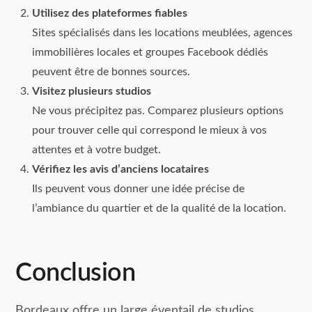
Utilisez des plateformes fiables
Sites spécialisés dans les locations meublées, agences
immobilières locales et groupes Facebook dédiés
peuvent être de bonnes sources.
Visitez plusieurs studios
Ne vous précipitez pas. Comparez plusieurs options
pour trouver celle qui correspond le mieux à vos
attentes et à votre budget.
Vérifiez les avis d’anciens locataires
Ils peuvent vous donner une idée précise de
l’ambiance du quartier et de la qualité de la location.
Conclusion
Bordeaux offre un large éventail de studios