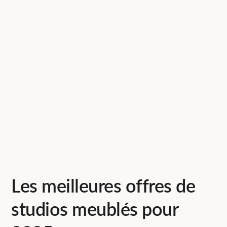
Les meilleures offres de
studios meublés pour