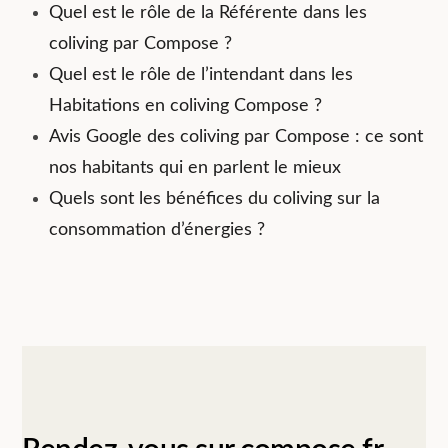
Quel est le rôle de la Référente dans les
coliving par Compose ?
Quel est le rôle de l’intendant dans les
Habitations en coliving Compose ?
Avis Google des coliving par Compose : ce sont
nos habitants qui en parlent le mieux
Quels sont les bénéfices du coliving sur la
consommation d’énergies ?