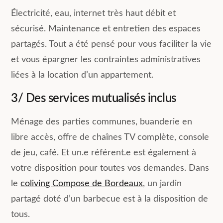
Électricité, eau, internet très haut débit et
sécurisé. Maintenance et entretien des espaces
partagés. Tout a été pensé pour vous faciliter la vie
et vous épargner les contraintes administratives
liées à la location d’un appartement.
3/ Des services mutualisés inclus
Ménage des parties communes, buanderie en
libre accès, offre de chaînes TV complète, console
de jeu, café. Et un.e référent.e est également à
votre disposition pour toutes vos demandes. Dans
le
coliving Compose de Bordeaux
, un jardin
partagé doté d’un barbecue est à la disposition de
tous.