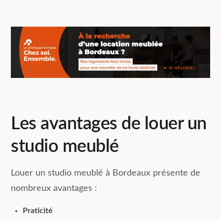
Les avantages de louer un
studio meublé
Louer un studio meublé à Bordeaux présente de
nombreux avantages :
Praticité