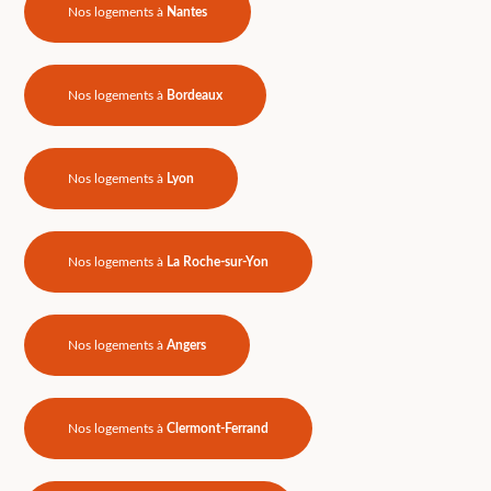
Nos logements à
Nantes
Nos logements à
Bordeaux
Nos logements à
Lyon
Nos logements à
La Roche-sur-Yon
Nos logements à
Angers
Nos logements à
Clermont-Ferrand