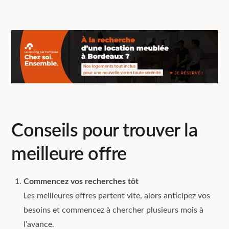
Conseils pour trouver la
meilleure offre
Commencez vos recherches tôt
Les meilleures offres partent vite, alors anticipez vos
besoins et commencez à chercher plusieurs mois à
l’avance.