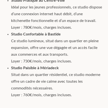
Studio Pratique au Centre-Ville
Idéal pour les jeunes professionnels, ce studio dispose
d’une connexion internet haut débit, d’une
kitchenette fonctionnelle et d’un espace de travail.
Loyer : 780€/mois, charges incluses.
Studio Confortable à Bastide
Ce studio lumineux, situé dans un quartier en pleine
expansion, offre une vue dégagée et un accès facile
aux commerces et aux transports.
Loyer : 730€/mois, charges incluses.
Studio Paisible à Mériadeck
Situé dans un quartier résidentiel, ce studio moderne
offre un cadre de vie calme avec toutes les
commodités nécessaires.
Loyer : 760€/mois, charges incluses.