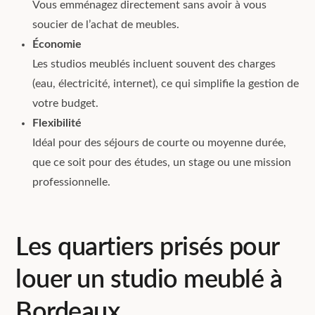
Vous emménagez directement sans avoir à vous
soucier de l’achat de meubles.
Économie
Les studios meublés incluent souvent des charges
(eau, électricité, internet), ce qui simplifie la gestion de
votre budget.
Flexibilité
Idéal pour des séjours de courte ou moyenne durée,
que ce soit pour des études, un stage ou une mission
professionnelle.
Les quartiers prisés pour
louer un studio meublé à
Bordeaux