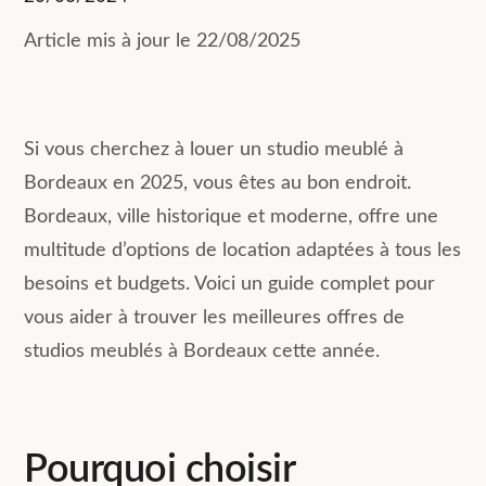
Article mis à jour le 22/08/2025
Si vous cherchez à louer un studio meublé à
Bordeaux en 2025, vous êtes au bon endroit.
Bordeaux, ville historique et moderne, offre une
multitude d’options de location adaptées à tous les
besoins et budgets. Voici un guide complet pour
vous aider à trouver les meilleures offres de
studios meublés à Bordeaux cette année.
Pourquoi choisir