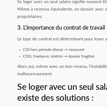
Se loger avec un seul salaire signifie souvent 
Même à revenus équivalents, un dossier avec d
propriétaires.
3. L’importance du contrat de travail
Le type de contrat est déterminant pour louer a
CDI hors période d’essai → rassurant
CDD, freelance, intérim → dossier fragilisé
Alors oui, même avec un bon revenu, l’instabili
malheureusement.
Se loger avec un seul sala
existe des solutions :