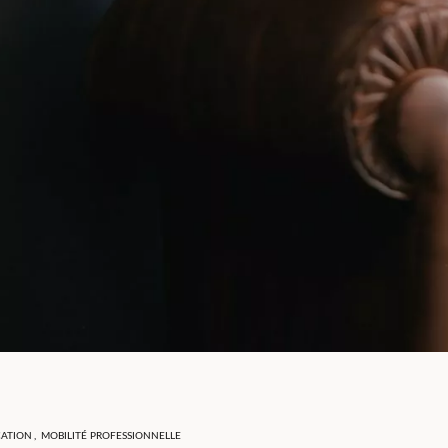
CATION
,
MOBILITÉ PROFESSIONNELLE