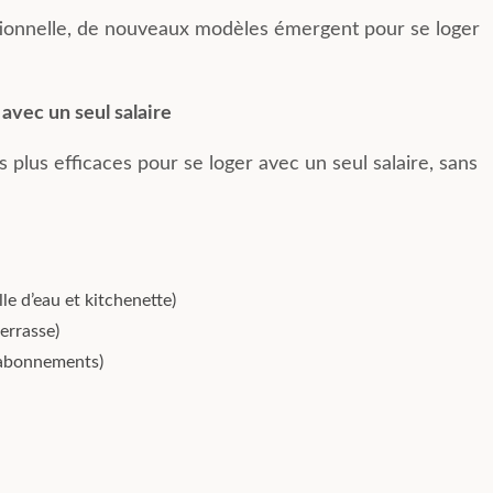
itionnelle, de nouveaux modèles émergent pour se loger
avec un seul salaire
es plus efficaces pour se loger avec un seul salaire, sans
le d’eau et kitchenette)
errasse)
 abonnements)