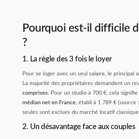
Pourquoi est-il difficile 
?
1. La règle des 3 fois le loyer
Pour se loger avec un seul salaire, le principal
La majorité des propriétaires demandent un re
comprises
. Pour un studio à 700 €, cela signif
médian net en France
, établi à 1 789 € (source
seules sont exclues du marché locatif classique
2. Un désavantage face aux couples