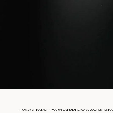
TROUVER UN LOGEMENT AVEC UN SEUL SALAIRE
,
GUIDE LOGEMENT ET LO