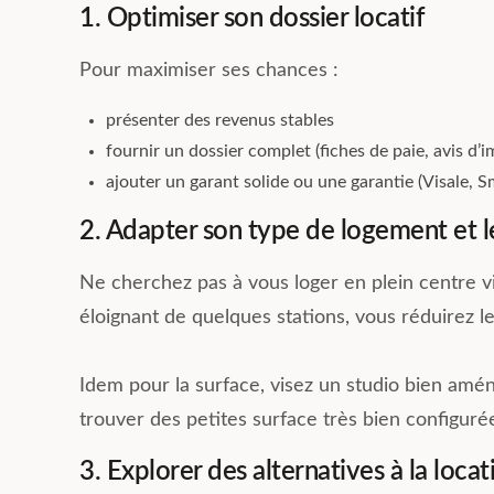
1. Optimiser son dossier locatif
Pour maximiser ses chances :
présenter des revenus stables
fournir un dossier complet (fiches de paie, avis d’i
ajouter un garant solide ou une garantie (Visale, 
2. Adapter son type de logement et le
Ne cherchez pas à vous loger en plein centre vil
éloignant de quelques stations, vous réduirez 
Idem pour la surface, visez un studio bien amén
trouver des petites surface très bien configuré
3. Explorer des alternatives à la loc