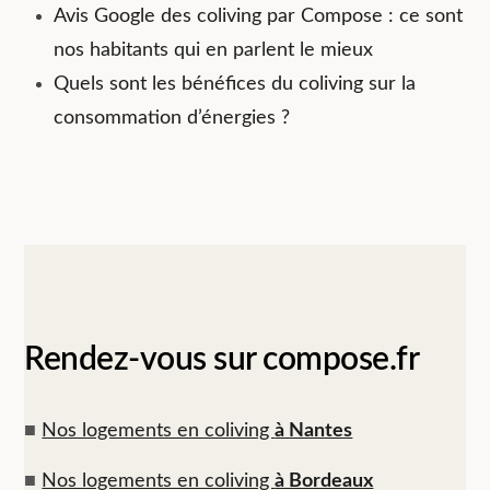
Avis Google des coliving par Compose : ce sont
nos habitants qui en parlent le mieux
Quels sont les bénéfices du coliving sur la
consommation d’énergies ?
Rendez-vous sur compose.fr
■
Nos logements en coliving
à Nantes
■
Nos logements en coliving
à Bordeaux