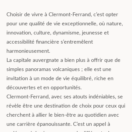
Choisir de vivre à Clermont-Ferrand, c’est opter
pour une qualité de vie exceptionnelle, où nature,
innovation, culture, dynamisme, jeunesse et
accessibilité financière s’entremêlent
harmonieusement.
La capitale auvergnate a bien plus à offrir que de
simples panoramas volcaniques ; elle est une
invitation à un mode de vie équilibré, riche en
découvertes et en opportunités.
Clermont-Ferrand, avec ses atouts indéniables, se
révèle être une destination de choix pour ceux qui
cherchent à allier le bien-être au quotidien avec
une carrière épanouissante. C’est un appel à