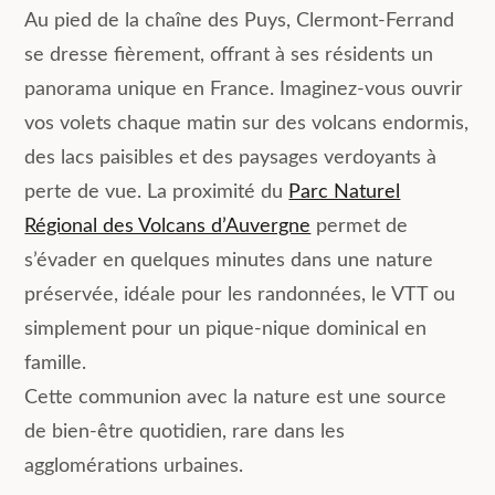
Au pied de la chaîne des Puys, Clermont-Ferrand
se dresse fièrement, offrant à ses résidents un
panorama unique en France. Imaginez-vous ouvrir
vos volets chaque matin sur des volcans endormis,
des lacs paisibles et des paysages verdoyants à
perte de vue. La proximité du
Parc Naturel
Régional des Volcans d’Auvergne
permet de
s’évader en quelques minutes dans une nature
préservée, idéale pour les randonnées, le VTT ou
simplement pour un pique-nique dominical en
famille.
Cette communion avec la nature est une source
de bien-être quotidien, rare dans les
agglomérations urbaines.