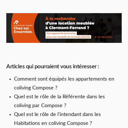
Articles qui pourraient vous intéresser :
Comment sont équipés les appartements en
coliving Compose ?
Quel est le rôle de la Référente dans les
coliving par Compose ?
Quel est le rôle de l’intendant dans les
Habitations en coliving Compose ?