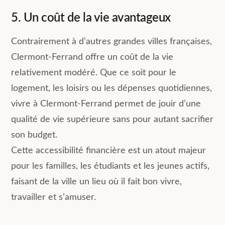
5. Un coût de la vie avantageux
Contrairement à d’autres grandes villes françaises,
Clermont-Ferrand offre un coût de la vie
relativement modéré. Que ce soit pour le
logement, les loisirs ou les dépenses quotidiennes,
vivre à Clermont-Ferrand permet de jouir d’une
qualité de vie supérieure sans pour autant sacrifier
son budget.
Cette accessibilité financière est un atout majeur
pour les familles, les étudiants et les jeunes actifs,
faisant de la ville un lieu où il fait bon vivre,
travailler et s’amuser.