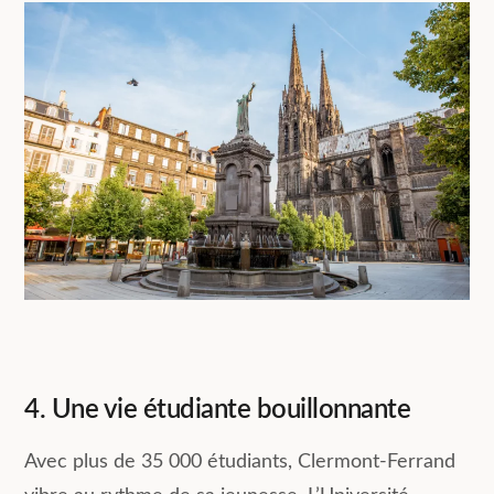
4. Une vie étudiante bouillonnante
Avec plus de 35 000 étudiants, Clermont-Ferrand