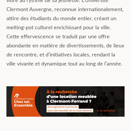
vibre au rythme de sa jeunesse. L’Université
Clermont Auvergne, reconnue internationalement,
attire des étudiants du monde entier, créant un
melting-pot culturel enrichissant pour la ville.
Cette effervescence se traduit par une offre
abondante en matière de divertissements, de lieux
de rencontre, et d’initiatives locales, rendant la
ville vivante et dynamique tout au long de l’année.