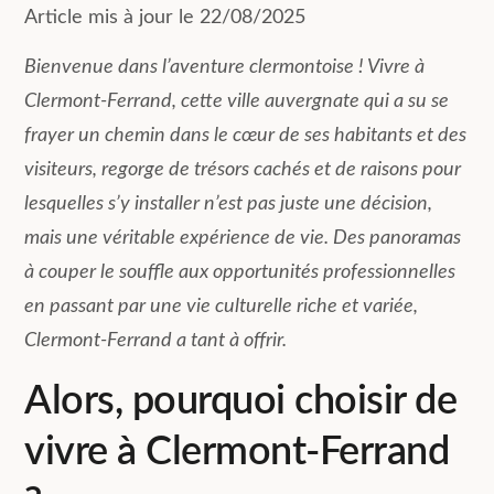
Article mis à jour le 22/08/2025
Bienvenue dans l’aventure clermontoise ! Vivre à
Clermont-Ferrand, cette ville auvergnate qui a su se
frayer un chemin dans le cœur de ses habitants et des
visiteurs, regorge de trésors cachés et de raisons pour
lesquelles s’y installer n’est pas juste une décision,
mais une véritable expérience de vie. Des panoramas
à couper le souffle aux opportunités professionnelles
en passant par une vie culturelle riche et variée,
Clermont-Ferrand a tant à offrir.
Alors, pourquoi choisir de
vivre à Clermont-Ferrand