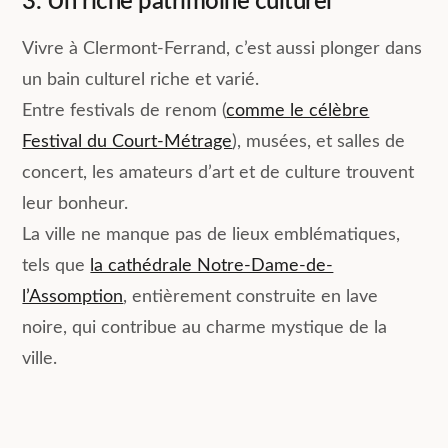
3. Un riche patrimoine culturel
Vivre à Clermont-Ferrand, c’est aussi plonger dans
un bain culturel riche et varié.
Entre festivals de renom (
comme le célèbre
Festival du Court-Métrage
), musées, et salles de
concert, les amateurs d’art et de culture trouvent
leur bonheur.
La ville ne manque pas de lieux emblématiques,
tels que
la cathédrale Notre-Dame-de-
l’Assomption
, entièrement construite en lave
noire, qui contribue au charme mystique de la
ville.