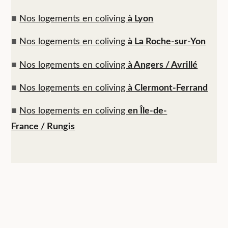
■
Nos logements en coliving
à Lyon
■
Nos logements en coliving
à La Roche-sur-Yon
■
Nos logements en coliving
à Angers / Avrillé
■
Nos logements en coliving
à Clermont-Ferrand
■
Nos logements en coliving
en Île-de-
France / Rungis