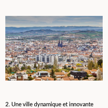
2. Une ville dynamique et innovante