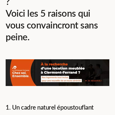
?
Voici les 5 raisons qui
vous convaincront sans
peine.
1. Un cadre naturel époustouflant