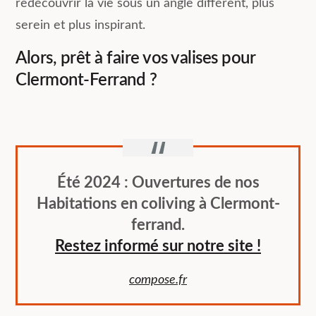
redécouvrir la vie sous un angle différent, plus
serein et plus inspirant.
Alors, prêt à faire vos valises pour
Clermont-Ferrand ?
Été 2024 : Ouvertures de nos
Habitations en coliving à Clermont-
ferrand.
Restez informé sur notre site !
compose.fr