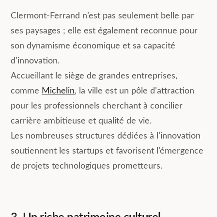
Clermont-Ferrand n’est pas seulement belle par
ses paysages ; elle est également reconnue pour
son dynamisme économique et sa capacité
d’innovation.
Accueillant le siège de grandes entreprises,
comme
Michelin
, la ville est un pôle d’attraction
pour les professionnels cherchant à concilier
carrière ambitieuse et qualité de vie.
Les nombreuses structures dédiées à l’innovation
soutiennent les startups et favorisent l’émergence
de projets technologiques prometteurs.