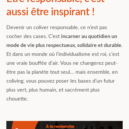
aussi être inspirant !
Devenir un coliver responsable, ce n’est pas
cocher des cases. C’est
incarner au quotidien un
mode de vie plus respectueux, solidaire et durable
.
Et dans un monde où l’individualisme est roi, c’est
une vraie bouffée d’air. Vous ne changerez peut-
être pas la planète tout seul… mais ensemble, en
coliving, vous pouvez poser les bases d’un futur
plus vert, plus humain, et sacrément plus
chouette.