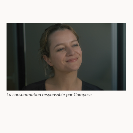
La consommation responsable par Compose