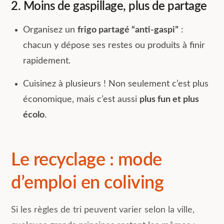
2. Moins de gaspillage, plus de partage
Organisez un
frigo partagé “anti-gaspi”
:
chacun y dépose ses restes ou produits à finir
rapidement.
Cuisinez à plusieurs ! Non seulement c’est plus
économique, mais c’est aussi
plus fun et plus
écolo
.
Le recyclage : mode
d’emploi en coliving
Si les règles de tri peuvent varier selon la ville,