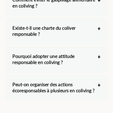
Comment éviter le gaspillage alimentaire
en coliving ?
Existe-t-il une charte du coliver
responsable ?
Pourquoi adopter une attitude
responsable en coliving ?
Peut-on organiser des actions
écoresponsables à plusieurs en coliving ?