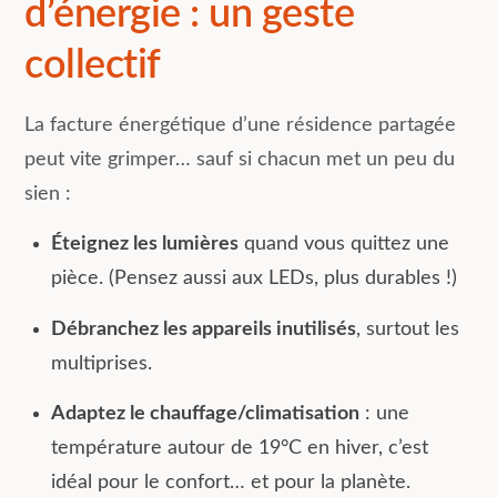
d’énergie : un geste
collectif
La facture énergétique d’une résidence partagée
peut vite grimper… sauf si chacun met un peu du
sien :
Éteignez les lumières
quand vous quittez une
pièce. (Pensez aussi aux LEDs, plus durables !)
Débranchez les appareils inutilisés
, surtout les
multiprises.
Adaptez le chauffage/climatisation
: une
température autour de 19°C en hiver, c’est
idéal pour le confort… et pour la planète.