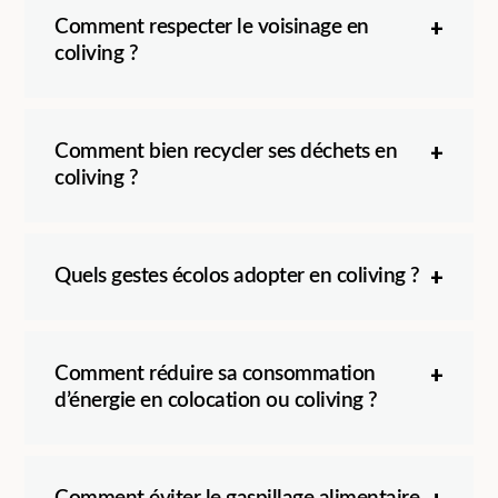
Comment respecter le voisinage en
coliving ?
Comment bien recycler ses déchets en
coliving ?
Quels gestes écolos adopter en coliving ?
Comment réduire sa consommation
d’énergie en colocation ou coliving ?