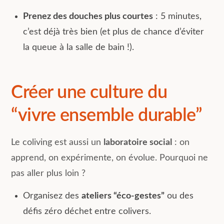
Prenez des douches plus courtes
: 5 minutes,
c’est déjà très bien (et plus de chance d’éviter
la queue à la salle de bain !).
Créer une culture du
“vivre ensemble durable”
Le coliving est aussi un
laboratoire social
: on
apprend, on expérimente, on évolue. Pourquoi ne
pas aller plus loin ?
Organisez des
ateliers “éco-gestes”
ou des
défis zéro déchet entre colivers.