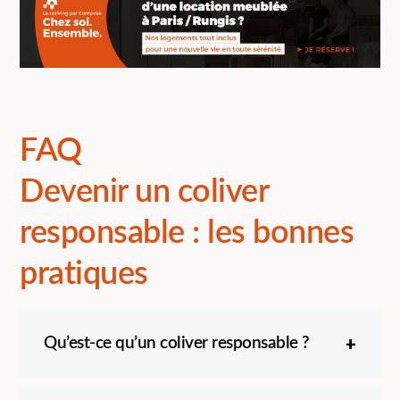
FAQ
Devenir un coliver
responsable : les bonnes
pratiques
Qu’est-ce qu’un coliver responsable ?