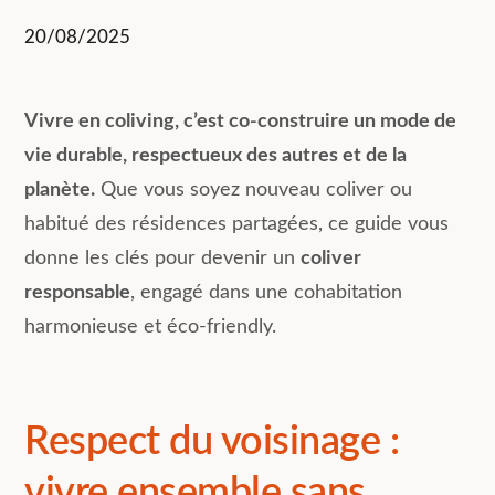
20/08/2025
Vivre en coliving, c’est co-construire un mode de
vie durable, respectueux des autres et de la
planète.
Que vous soyez nouveau coliver ou
habitué des résidences partagées, ce guide vous
donne les clés pour devenir un
coliver
responsable
, engagé dans une cohabitation
harmonieuse et éco-friendly.
Respect du voisinage :
vivre ensemble sans