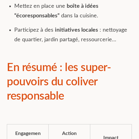
Mettez en place une
boîte à idées
“écoresponsables”
dans la cuisine.
Participez à des
initiatives locales
: nettoyage
de quartier, jardin partagé, ressourcerie…
En résumé : les super-
pouvoirs du coliver
responsable
Engagemen
Action
Impact