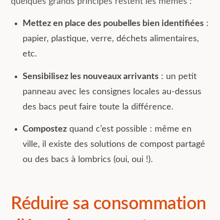
quelques grands principes restent les mêmes :
Mettez en place des poubelles bien identifiées
:
papier, plastique, verre, déchets alimentaires,
etc.
Sensibilisez les nouveaux arrivants
: un petit
panneau avec les consignes locales au-dessus
des bacs peut faire toute la différence.
Compostez
quand c’est possible : même en
ville, il existe des solutions de compost partagé
ou des bacs à lombrics (oui, oui !).
Réduire sa consommation