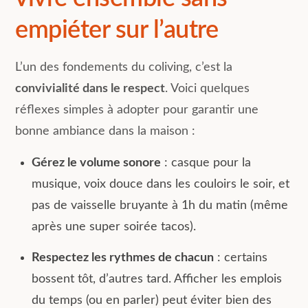
empiéter sur l’autre
L’un des fondements du coliving, c’est la
convivialité dans le respect
. Voici quelques
réflexes simples à adopter pour garantir une
bonne ambiance dans la maison :
Gérez le volume sonore
: casque pour la
musique, voix douce dans les couloirs le soir, et
pas de vaisselle bruyante à 1h du matin (même
après une super soirée tacos).
Respectez les rythmes de chacun
: certains
bossent tôt, d’autres tard. Afficher les emplois
du temps (ou en parler) peut éviter bien des