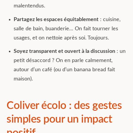
malentendus.
Partagez les espaces équitablement
: cuisine,
salle de bain, buanderie… On fait tourner les
usages, et on nettoie après soi. Toujours.
Soyez transparent et ouvert à la discussion
: un
petit désaccord ? On en parle calmement,
autour d’un café (ou d’un banana bread fait
maison).
Coliver écolo : des gestes
simples pour un impact