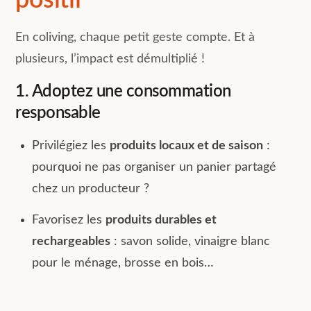
positif
En coliving, chaque petit geste compte. Et à
plusieurs, l’impact est démultiplié !
1. Adoptez une consommation
responsable
Privilégiez les
produits locaux et de saison
:
pourquoi ne pas organiser un panier partagé
chez un producteur ?
Favorisez les
produits durables et
rechargeables
: savon solide, vinaigre blanc
pour le ménage, brosse en bois…