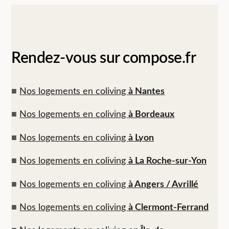
Rendez-vous sur compose.fr
■
Nos logements en coliving
à Nantes
■
Nos logements en coliving
à Bordeaux
■
Nos logements en coliving
à Lyon
■
Nos logements en coliving
à La Roche-sur-Yon
■
Nos logements en coliving
à Angers / Avrillé
■
Nos logements en coliving
à Clermont-Ferrand