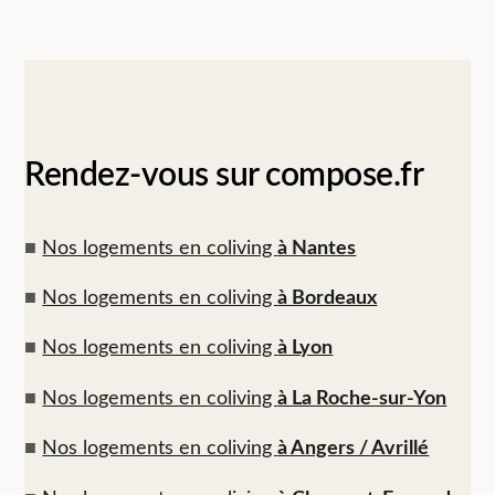
Rendez-vous sur compose.fr
■
Nos logements en coliving
à Nantes
■
Nos logements en coliving
à Bordeaux
■
Nos logements en coliving
à Lyon
■
Nos logements en coliving
à La Roche-sur-Yon
■
Nos logements en coliving
à Angers / Avrillé