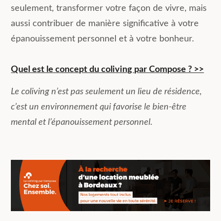
seulement, transformer votre façon de vivre, mais
aussi contribuer de manière significative à votre
épanouissement personnel et à votre bonheur.
Quel est le concept du coliving par Compose ? >>
Le coliving n’est pas seulement un lieu de résidence,
c’est un environnement qui favorise le bien-être
mental et l’épanouissement personnel.