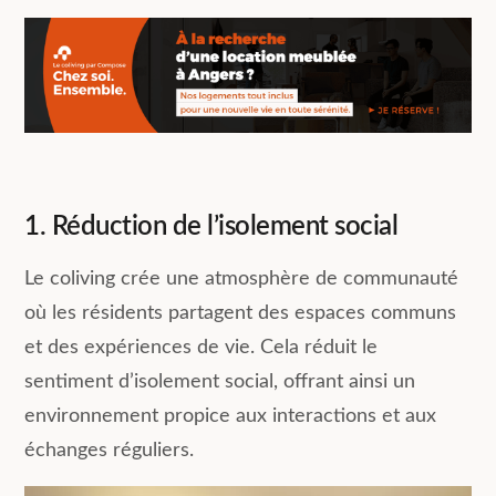
1. Réduction de l’isolement social
Le coliving crée une atmosphère de communauté
où les résidents partagent des espaces communs
et des expériences de vie. Cela réduit le
sentiment d’isolement social, offrant ainsi un
environnement propice aux interactions et aux
échanges réguliers.