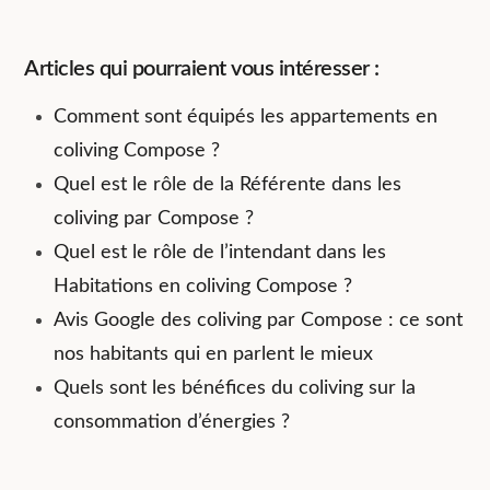
Articles qui pourraient vous intéresser :
Comment sont équipés les appartements en
coliving Compose ?
Quel est le rôle de la Référente dans les
coliving par Compose ?
Quel est le rôle de l’intendant dans les
Habitations en coliving Compose ?
Avis Google des coliving par Compose : ce sont
nos habitants qui en parlent le mieux
Quels sont les bénéfices du coliving sur la
consommation d’énergies ?