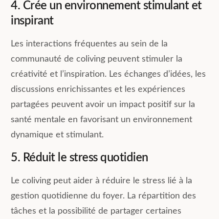
4. Crée un environnement stimulant et
inspirant
Les interactions fréquentes au sein de la
communauté de coliving peuvent stimuler la
créativité et l’inspiration. Les échanges d’idées, les
discussions enrichissantes et les expériences
partagées peuvent avoir un impact positif sur la
santé mentale en favorisant un environnement
dynamique et stimulant.
5. Réduit le stress quotidien
Le coliving peut aider à réduire le stress lié à la
gestion quotidienne du foyer. La répartition des
tâches et la possibilité de partager certaines