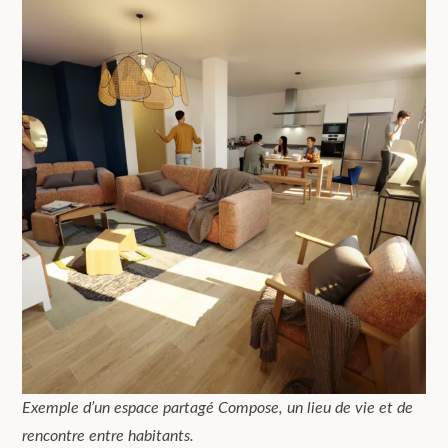
Exemple d’un espace partagé Compose, un lieu de vie et de
rencontre entre habitants.