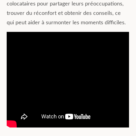
colocataires pour partager leurs préoccupations,
trouver du réconfort et obtenir des conseils, ce
qui peut aider à surmonter les moments difficiles.