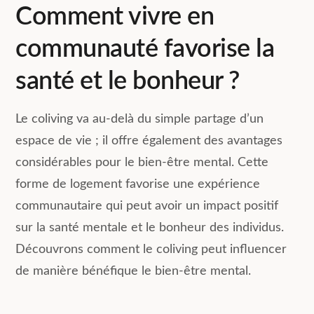
Comment vivre en
communauté favorise la
santé et le bonheur ?
Le coliving va au-delà du simple partage d’un
espace de vie ; il offre également des avantages
considérables pour le bien-être mental. Cette
forme de logement favorise une expérience
communautaire qui peut avoir un impact positif
sur la santé mentale et le bonheur des individus.
Découvrons comment le coliving peut influencer
de manière bénéfique le bien-être mental.