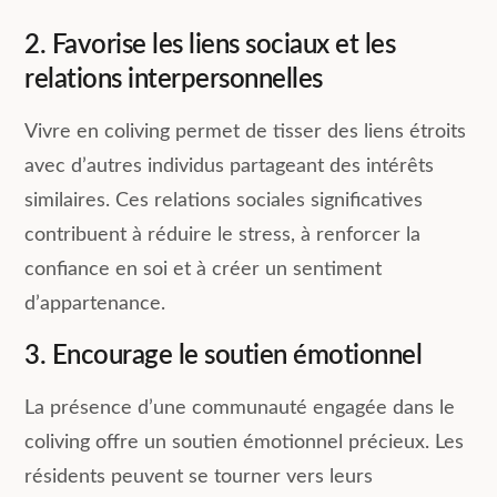
2. Favorise les liens sociaux et les
relations interpersonnelles
Vivre en coliving permet de tisser des liens étroits
avec d’autres individus partageant des intérêts
similaires. Ces relations sociales significatives
contribuent à réduire le stress, à renforcer la
confiance en soi et à créer un sentiment
d’appartenance.
3. Encourage le soutien émotionnel
La présence d’une communauté engagée dans le
coliving offre un soutien émotionnel précieux. Les
résidents peuvent se tourner vers leurs