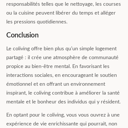
responsabilités telles que le nettoyage, les courses
ou la cuisine peuvent libérer du temps et alléger
les pressions quotidiennes.
Conclusion
Le coliving offre bien plus qu’un simple logement
partagé : il crée une atmosphère de communauté
propice au bien-être mental. En favorisant les
interactions sociales, en encourageant le soutien
émotionnel et en offrant un environnement
inspirant, le coliving contribue à améliorer la santé
mentale et le bonheur des individus qui y résident.
En optant pour le coliving, vous vous ouvrez à une
expérience de vie enrichissante qui pourrait, non