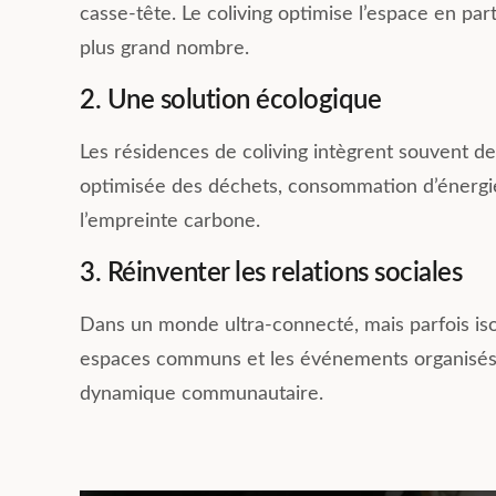
casse-tête. Le coliving optimise l’espace en pa
plus grand nombre.
2. Une solution écologique
Les résidences de coliving intègrent souvent des
optimisée des déchets, consommation d’énergie
l’empreinte carbone.
3. Réinventer les relations sociales
Dans un monde ultra-connecté, mais parfois isol
espaces communs et les événements organisés (a
dynamique communautaire.