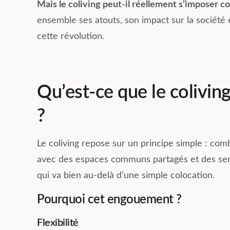
Mais le coliving peut-il réellement s’imposer 
ensemble ses atouts, son impact sur la socié
cette révolution.
Qu’est-ce que le coliving
?
Le coliving repose sur un principe simple : com
avec des espaces communs partagés et des serv
qui va bien au-delà d’une simple colocation.
Pourquoi cet engouement ?
Flexibilité