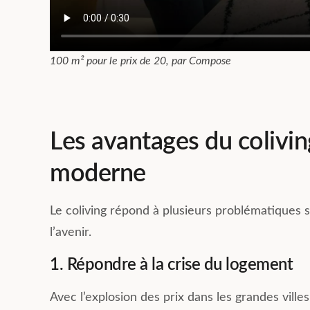
100 m² pour le prix de 20, par Compose
Les avantages du colivin
moderne
Le coliving répond à plusieurs problématiques so
l’avenir.
1. Répondre à la crise du logement
Avec l’explosion des prix dans les grandes vill