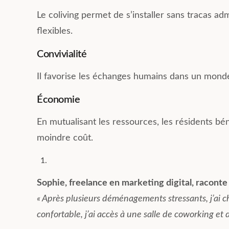
Le coliving permet de s’installer sans tracas ad
flexibles.
Convivialité
Il favorise les échanges humains dans un monde 
Économie
En mutualisant les ressources, les résidents b
moindre coût.
Sophie, freelance en marketing digital, raconte 
« Après plusieurs déménagements stressants, j’ai ch
confortable, j’ai accès à une salle de coworking et 