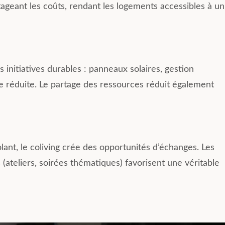
rtageant les coûts, rendant les logements accessibles à un
 initiatives durables : panneaux solaires, gestion
 réduite. Le partage des ressources réduit également
ant, le coliving crée des opportunités d’échanges. Les
teliers, soirées thématiques) favorisent une véritable