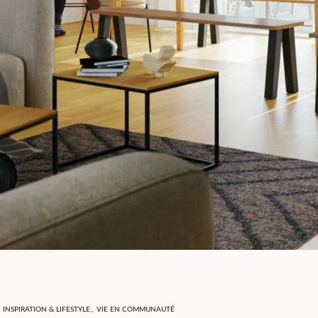
,
INSPIRATION & LIFESTYLE
,
VIE EN COMMUNAUTÉ