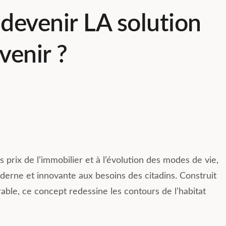
l devenir LA solution
venir ?
s prix de l’immobilier et à l’évolution des modes de vie,
erne et innovante aux besoins des citadins. Construit
urable, ce concept redessine les contours de l’habitat