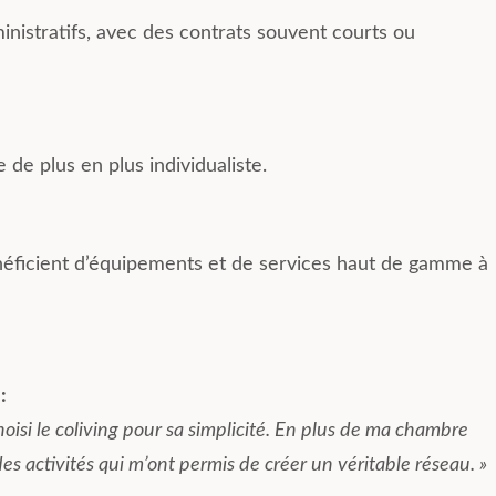
ministratifs, avec des contrats souvent courts ou
de plus en plus individualiste.
énéficient d’équipements et de services haut de gamme à
:
oisi le coliving pour sa simplicité. En plus de ma chambre
des activités qui m’ont permis de créer un véritable réseau. »