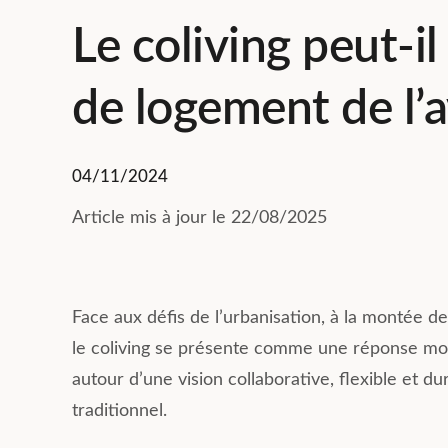
Le coliving peut-i
de logement de l’a
04/11/2024
Article mis à jour le 22/08/2025
Face aux défis de l’urbanisation, à la montée de
le coliving se présente comme une réponse mod
autour d’une vision collaborative, flexible et d
traditionnel.