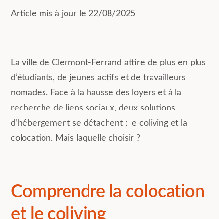
Article mis à jour le 22/08/2025
La ville de Clermont-Ferrand attire de plus en plus
d’étudiants, de jeunes actifs et de travailleurs
nomades. Face à la hausse des loyers et à la
recherche de liens sociaux, deux solutions
d’hébergement se détachent : le coliving et la
colocation. Mais laquelle choisir ?
Comprendre la colocation
et le coliving