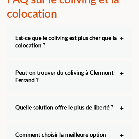
FAQ sur le coliving et la
colocation
Est-ce que le coliving est plus cher que la
colocation ?
Peut-on trouver du coliving à Clermont-
Ferrand ?
Quelle solution offre le plus de liberté ?
Comment choisir la meilleure option