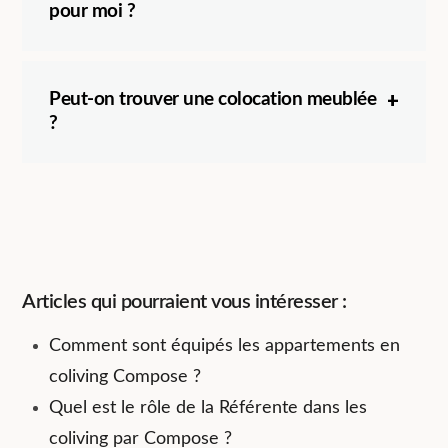
pour moi ?
Peut-on trouver une colocation meublée
?
Articles qui pourraient vous intéresser :
Comment sont équipés les appartements en
coliving Compose ?
Quel est le rôle de la Référente dans les
coliving par Compose ?