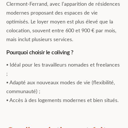
Clermont-Ferrand, avec l’apparition de résidences
modernes proposant des espaces de vie
optimisés. Le loyer moyen est plus élevé que la
colocation, souvent entre 600 et 900 € par mois,
mais inclut plusieurs services.
Pourquoi choisir le coliving ?
▪︎ Idéal pour les travailleurs nomades et freelances
;
▪︎ Adapté aux nouveaux modes de vie (flexibilité,
communauté) ;
▪︎ Accès à des logements modernes et bien situés.