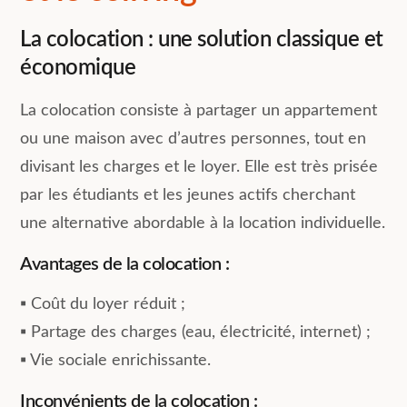
La colocation : une solution classique et
économique
La colocation consiste à partager un appartement
ou une maison avec d’autres personnes, tout en
divisant les charges et le loyer. Elle est très prisée
par les étudiants et les jeunes actifs cherchant
une alternative abordable à la location individuelle.
Avantages de la colocation :
▪︎ Coût du loyer réduit ;
▪︎ Partage des charges (eau, électricité, internet) ;
▪︎ Vie sociale enrichissante.
Inconvénients de la colocation :