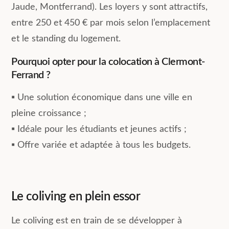
Jaude, Montferrand). Les loyers y sont attractifs,
entre 250 et 450 € par mois selon l’emplacement
et le standing du logement.
Pourquoi opter pour la colocation à Clermont-
Ferrand ?
▪︎ Une solution économique dans une ville en
pleine croissance ;
▪︎ Idéale pour les étudiants et jeunes actifs ;
▪︎ Offre variée et adaptée à tous les budgets.
Le coliving en plein essor
Le coliving est en train de se développer à