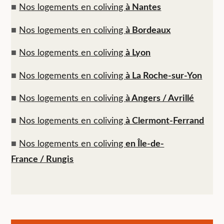
■
Nos logements en coliving
à Nantes
■
Nos logements en coliving
à Bordeaux
■
Nos logements en coliving
à Lyon
■
Nos logements en coliving
à La Roche-sur-Yon
■
Nos logements en coliving
à Angers / Avrillé
■
Nos logements en coliving
à Clermont-Ferrand
■
Nos logements en coliving
en Île-de-
France / Rungis