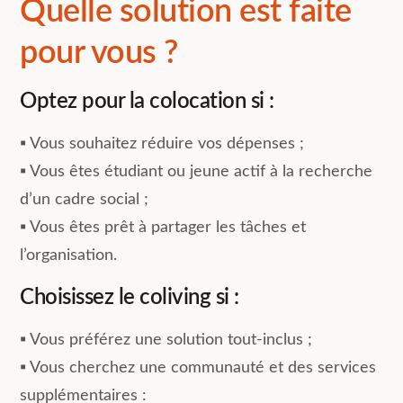
Quelle solution est faite
pour vous ?
Optez pour la colocation si :
▪︎ Vous souhaitez réduire vos dépenses ;
▪︎ Vous êtes étudiant ou jeune actif à la recherche
d’un cadre social ;
▪︎ Vous êtes prêt à partager les tâches et
l’organisation.
Choisissez le coliving si :
▪︎ Vous préférez une solution tout-inclus ;
▪︎ Vous cherchez une communauté et des services
supplémentaires :