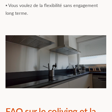
▪︎ Vous voulez de la flexibilité sans engagement
long terme.