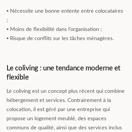
▪︎ Nécessite une bonne entente entre colocataires
;
▪︎ Moins de flexibilité dans l’organisation ;
▪︎ Risque de conflits sur les tâches ménagères.
Le coliving : une tendance moderne et
flexible
Le coliving est un concept plus récent qui combine
hébergement et services. Contrairement à la
colocation, il est géré par une entreprise qui
propose un logement meublé, des espaces
communs de qualité, ainsi que des services inclus