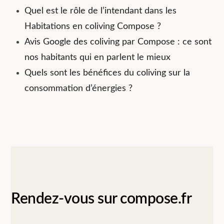
Quel est le rôle de l’intendant dans les
Habitations en coliving Compose ?
Avis Google des coliving par Compose : ce sont
nos habitants qui en parlent le mieux
Quels sont les bénéfices du coliving sur la
consommation d’énergies ?
Rendez-vous sur compose.fr