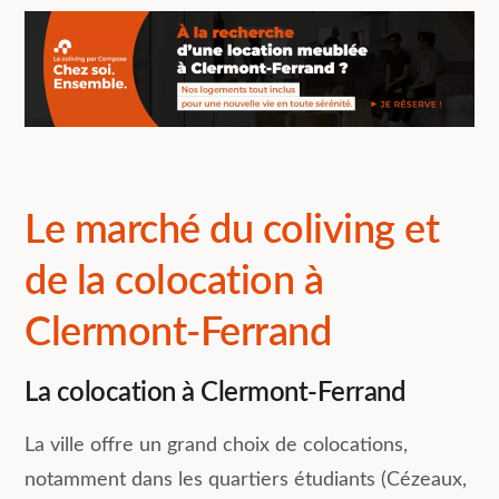
Le marché du coliving et
de la colocation à
Clermont-Ferrand
La colocation à Clermont-Ferrand
La ville offre un grand choix de colocations,
notamment dans les quartiers étudiants (Cézeaux,