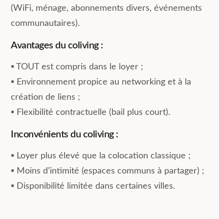
(WiFi, ménage, abonnements divers, événements
communautaires).
Avantages du coliving :
▪︎ TOUT est compris dans le loyer ;
▪︎ Environnement propice au networking et à la
création de liens ;
▪︎ Flexibilité contractuelle (bail plus court).
Inconvénients du coliving :
▪︎ Loyer plus élevé que la colocation classique ;
▪︎ Moins d’intimité (espaces communs à partager) ;
▪︎ Disponibilité limitée dans certaines villes.