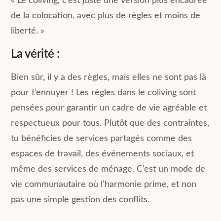
« Le coliving, c’est juste une version plus encadrée
de la colocation, avec plus de règles et moins de
liberté. »
La vérité :
Bien sûr, il y a des règles, mais elles ne sont pas là
pour t’ennuyer ! Les règles dans le coliving sont
pensées pour garantir un cadre de vie agréable et
respectueux pour tous. Plutôt que des contraintes,
tu bénéficies de services partagés comme des
espaces de travail, des événements sociaux, et
même des services de ménage. C’est un mode de
vie communautaire où l’harmonie prime, et non
pas une simple gestion des conflits.