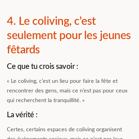
4. Le coliving, c’est
seulement pour les jeunes
fêtards
Ce que tu crois savoir :
« Le coliving, c’est un lieu pour faire la fête et
rencontrer des gens, mais ce n’est pas pour ceux
qui recherchent la tranquillité. »
La vérité :
Certes, certains espaces de coliving organisent