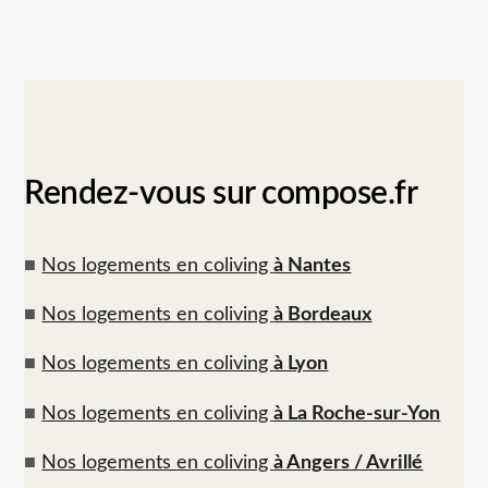
Rendez-vous sur compose.fr
■
Nos logements en coliving
à Nantes
■
Nos logements en coliving
à Bordeaux
■
Nos logements en coliving
à Lyon
■
Nos logements en coliving
à La Roche-sur-Yon
■
Nos logements en coliving
à Angers / Avrillé