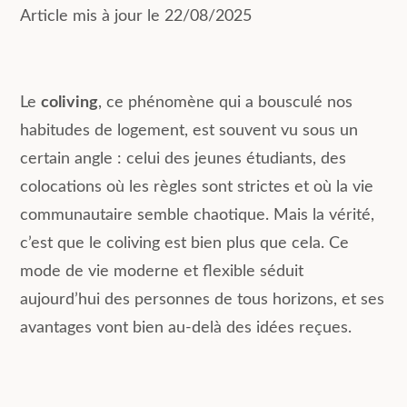
Article mis à jour le 22/08/2025
Le
coliving
, ce phénomène qui a bousculé nos
habitudes de logement, est souvent vu sous un
certain angle : celui des jeunes étudiants, des
colocations où les règles sont strictes et où la vie
communautaire semble chaotique. Mais la vérité,
c’est que le coliving est bien plus que cela. Ce
mode de vie moderne et flexible séduit
aujourd’hui des personnes de tous horizons, et ses
avantages vont bien au-delà des idées reçues.