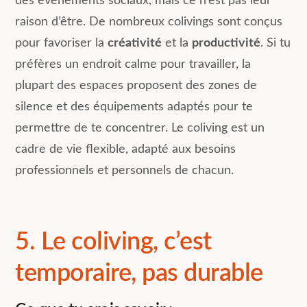
des événements sociaux, mais ce n’est pas leur
raison d’être. De nombreux colivings sont conçus
pour favoriser la
créativité
et la
productivité
. Si tu
préfères un endroit calme pour travailler, la
plupart des espaces proposent des zones de
silence et des équipements adaptés pour te
permettre de te concentrer. Le coliving est un
cadre de vie flexible, adapté aux besoins
professionnels et personnels de chacun.
5. Le coliving, c’est
temporaire, pas durable