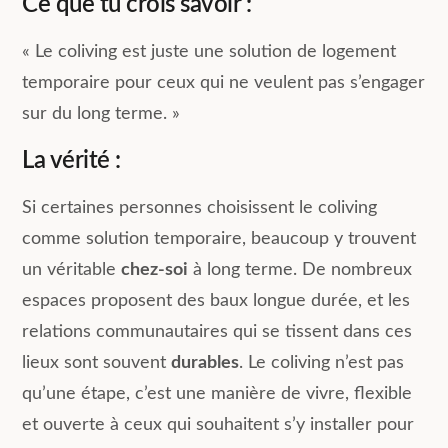
Ce que tu crois savoir :
« Le coliving est juste une solution de logement
temporaire pour ceux qui ne veulent pas s’engager
sur du long terme. »
La vérité :
Si certaines personnes choisissent le coliving
comme solution temporaire, beaucoup y trouvent
un véritable
chez-soi
à long terme. De nombreux
espaces proposent des baux longue durée, et les
relations communautaires qui se tissent dans ces
lieux sont souvent
durables
. Le coliving n’est pas
qu’une étape, c’est une manière de vivre, flexible
et ouverte à ceux qui souhaitent s’y installer pour