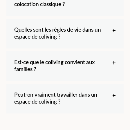
colocation classique ?
Quelles sont les règles de vie dans un
espace de coliving ?
Est-ce que le coliving convient aux
familles ?
Peut-on vraiment travailler dans un
espace de coliving ?