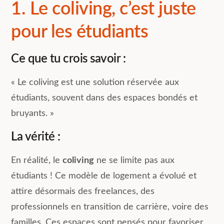
1. Le coliving, c’est juste
pour les étudiants
Ce que tu crois savoir :
« Le coliving est une solution réservée aux
étudiants, souvent dans des espaces bondés et
bruyants. »
La vérité :
En réalité, le
coliving
ne se limite pas aux
étudiants ! Ce modèle de logement a évolué et
attire désormais des freelances, des
professionnels en transition de carrière, voire des
familles. Ces espaces sont pensés pour favoriser