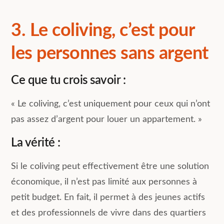
3. Le coliving, c’est pour
les personnes sans argent
Ce que tu crois savoir :
« Le coliving, c’est uniquement pour ceux qui n’ont
pas assez d’argent pour louer un appartement. »
La vérité :
Si le coliving peut effectivement être une solution
économique, il n’est pas limité aux personnes à
petit budget. En fait, il permet à des jeunes actifs
et des professionnels de vivre dans des quartiers