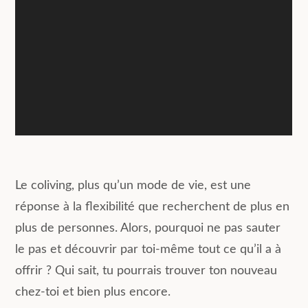
Le coliving, plus qu’un mode de vie, est une
réponse à la flexibilité que recherchent de plus en
plus de personnes. Alors, pourquoi ne pas sauter
le pas et découvrir par toi-même tout ce qu’il a à
offrir ? Qui sait, tu pourrais trouver ton nouveau
chez-toi et bien plus encore.