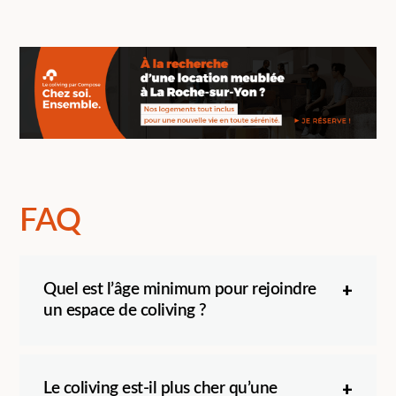
FAQ
Quel est l’âge minimum pour rejoindre
un espace de coliving ?
Le coliving est-il plus cher qu’une