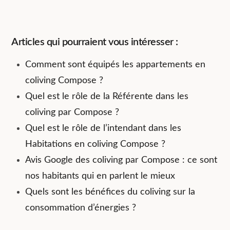
Articles qui pourraient vous intéresser :
Comment sont équipés les appartements en
coliving Compose ?
Quel est le rôle de la Référente dans les
coliving par Compose ?
Quel est le rôle de l’intendant dans les
Habitations en coliving Compose ?
Avis Google des coliving par Compose : ce sont
nos habitants qui en parlent le mieux
Quels sont les bénéfices du coliving sur la
consommation d’énergies ?