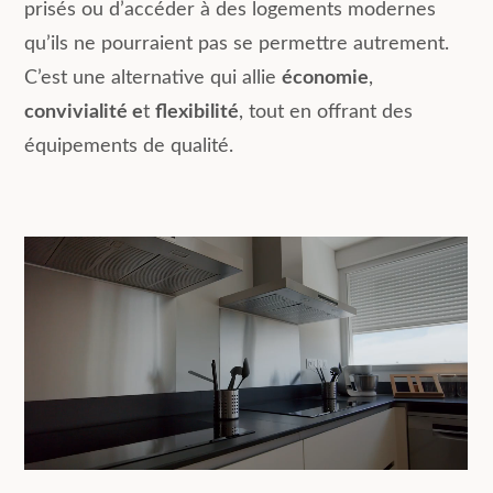
prisés ou d’accéder à des logements modernes
qu’ils ne pourraient pas se permettre autrement.
C’est une alternative qui allie
économie
,
convivialité e
t
flexibilité
, tout en offrant des
équipements de qualité.