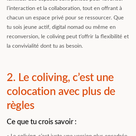
l’interaction et la collaboration, tout en offrant à
chacun un espace privé pour se ressourcer. Que
tu sois jeune actif, digital nomad ou même en
reconversion, le coliving peut t’offrir la flexibilité et
la convivialité dont tu as besoin.
2. Le coliving, c’est une
colocation avec plus de
règles
Ce que tu crois savoir :