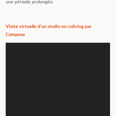
une période prolongée.
Visite virtuelle d’un studio en coliving par
Compose